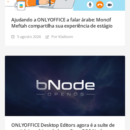
Ajudando a ONLYOFFICE a falar árabe: Moncif
Meftah compartilha sua experiência de estágio
5 agosto 2026
Por Klaibson
ONLYOFFICE Desktop Editors agora é a suíte de