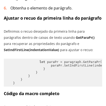
Obtenha o elemento de parágrafo.
Ajustar o recuo da primeira linha do parágrafo
Definimos o recuo desejado da primeira linha para
parágrafos dentro de caixas de texto usando
GetParaPr()
para recuperar as propriedades do parágrafo e
SetIndFirstLine(indentationValue)
para ajustar o recuo:
let
Código da macro completo