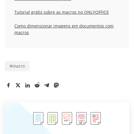
Tutorial grátis sobre as macros no ONLYOFFICE
Como dimensionar imagens em documentos com
macros
#
macro