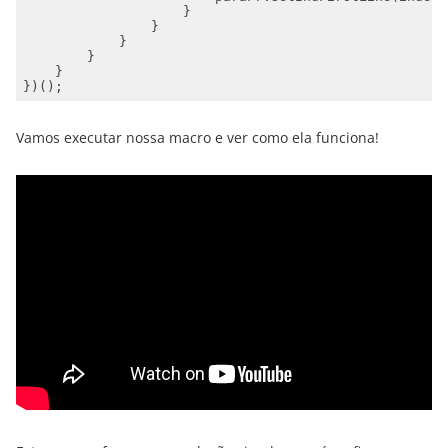
Vamos executar nossa macro e ver como ela funciona!