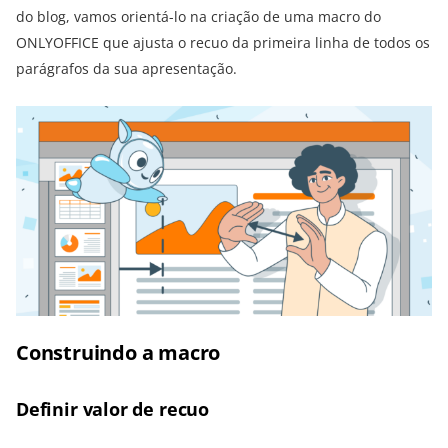
do blog, vamos orientá-lo na criação de uma macro do
ONLYOFFICE que ajusta o recuo da primeira linha de todos os
parágrafos da sua apresentação.
Construindo a macro
Definir valor de recuo