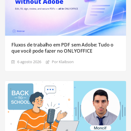
Fluxos de trabalho em PDF sem Adobe: Tudo o
que você pode fazer no ONLYOFFICE
6 agosto 2026
Por Klaibson