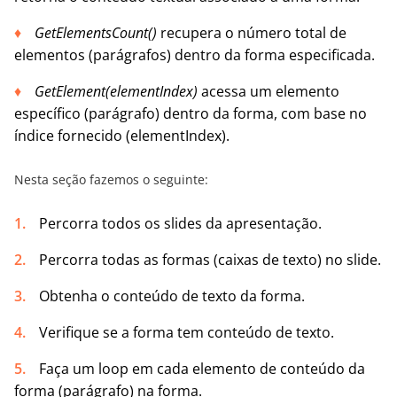
GetElementsCount()
recupera o número total de
elementos (parágrafos) dentro da forma especificada.
GetElement(
elementIndex
)
acessa um elemento
específico (parágrafo) dentro da forma, com base no
índice fornecido (elementIndex).
Nesta seção fazemos o seguinte:
Percorra todos os slides da apresentação.
Percorra todas as formas (caixas de texto) no slide.
Obtenha o conteúdo de texto da forma.
Verifique se a forma tem conteúdo de texto.
Faça um loop em cada elemento de conteúdo da
forma (parágrafo) na forma.