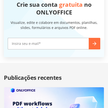
Crie sua conta
gratuita
no
ONLYOFFICE
Visualize, edite e colabore em documentos, planilhas,
slides, formulários e arquivos PDF online.
Publicações recentes