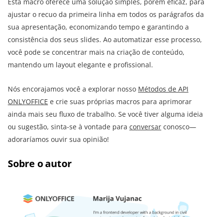
Esta macro oferece uma solução simples, porém eficaz, para
ajustar o recuo da primeira linha em todos os parágrafos da
sua apresentação, economizando tempo e garantindo a
consistência dos seus slides. Ao automatizar esse processo,
você pode se concentrar mais na criação de conteúdo,
mantendo um layout elegante e profissional.
Nós encorajamos você a explorar nosso
Métodos de API
ONLYOFFICE
e crie suas próprias macros para aprimorar
ainda mais seu fluxo de trabalho. Se você tiver alguma ideia
ou sugestão, sinta-se à vontade para
conversar
conosco—
adoraríamos ouvir sua opinião!
Sobre o autor