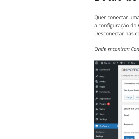
Quer conectar uma 
a configuração do
Desconectar nas c
Onde encontrar: Con