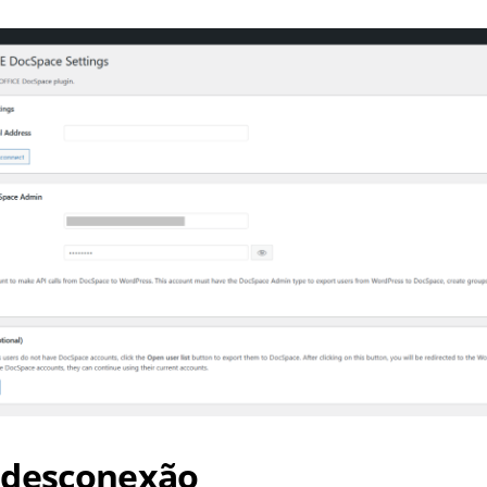
 desconexão