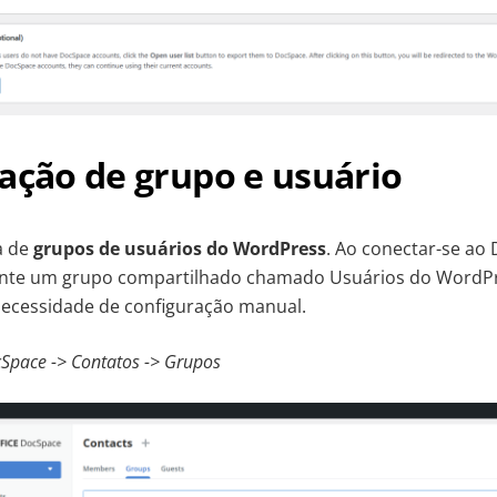
ação de grupo e usuário
a de
grupos de usuários do WordPress
. Ao conectar-se ao 
nte um grupo compartilhado chamado Usuários do WordPr
cessidade de configuração manual.
Space -> Contatos -> Grupos