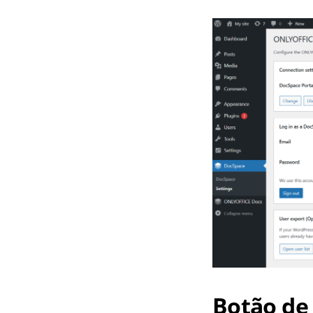
Botão de