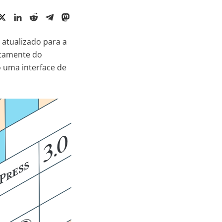
, atualizado para a
etamente do
 uma interface de