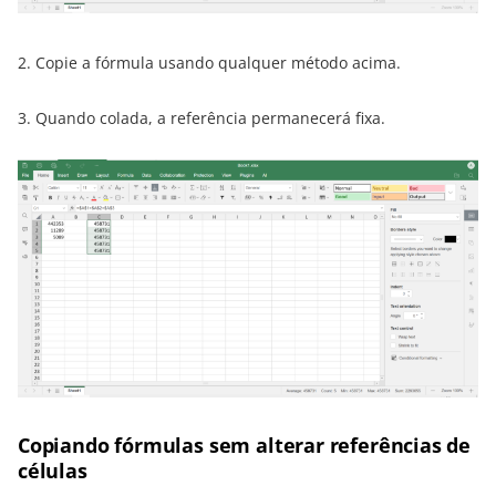
2. Copie a fórmula usando qualquer método acima.
3. Quando colada, a referência permanecerá fixa.
Copiando fórmulas sem alterar referências de
células