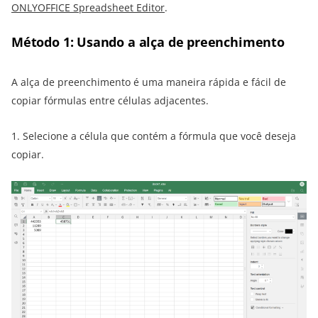
ONLYOFFICE Spreadsheet Editor
.
Método 1: Usando a alça de preenchimento
A alça de preenchimento é uma maneira rápida e fácil de
copiar fórmulas entre células adjacentes.
1. Selecione a célula que contém a fórmula que você deseja
copiar.