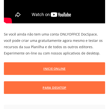
Se você ainda não tem uma conta ONLYOFFICE DocSpace,
você pode criar uma gratuitamente agora mesmo e testar os
recursos da sua Planilha e de todos os outros editores.
Experimente on-line ou com nossos aplicativos de desktop.
INICIE ONLINE
PARA DESKTOP