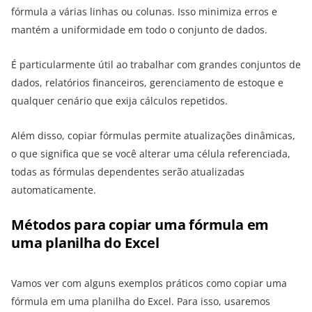
fórmula a várias linhas ou colunas. Isso minimiza erros e
mantém a uniformidade em todo o conjunto de dados.
É particularmente útil ao trabalhar com grandes conjuntos de
dados, relatórios financeiros, gerenciamento de estoque e
qualquer cenário que exija cálculos repetidos.
Além disso, copiar fórmulas permite atualizações dinâmicas,
o que significa que se você alterar uma célula referenciada,
todas as fórmulas dependentes serão atualizadas
automaticamente.
Métodos para copiar uma fórmula em
uma planilha do Excel
Vamos ver com alguns exemplos práticos como copiar uma
fórmula em uma planilha do Excel. Para isso, usaremos