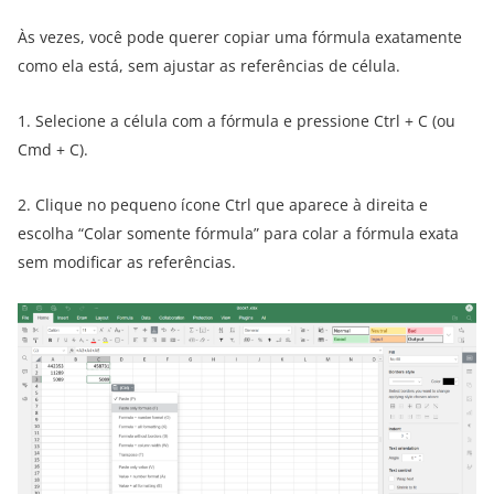
Às vezes, você pode querer copiar uma fórmula exatamente
como ela está, sem ajustar as referências de célula.
1. Selecione a célula com a fórmula e pressione Ctrl + C (ou
Cmd + C).
2. Clique no pequeno ícone Ctrl que aparece à direita e
escolha “Colar somente fórmula” para colar a fórmula exata
sem modificar as referências.