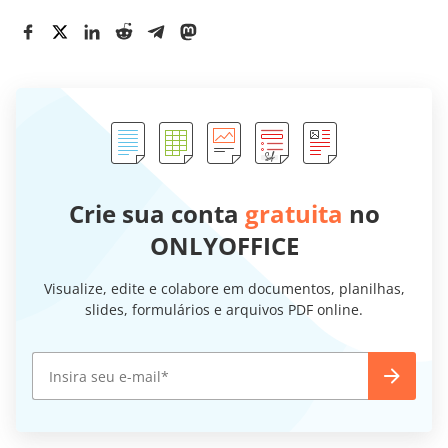
Crie sua conta
gratuita
no
ONLYOFFICE
Visualize, edite e colabore em documentos, planilhas,
slides, formulários e arquivos PDF online.