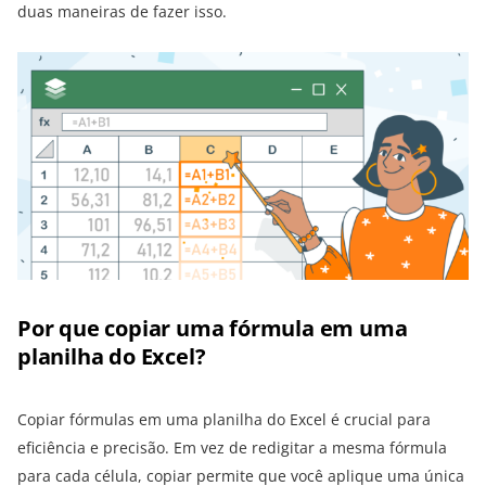
duas maneiras de fazer isso.
Por que copiar uma fórmula em uma
planilha do Excel?
Copiar fórmulas em uma planilha do Excel é crucial para
eficiência e precisão. Em vez de redigitar a mesma fórmula
para cada célula, copiar permite que você aplique uma única