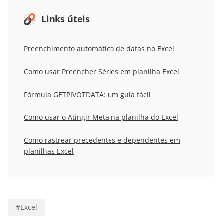
Links úteis
Preenchimento automático de datas no Excel
Como usar Preencher Séries em planilha Excel
Fórmula GETPIVOTDATA: um guia fácil
Como usar o Atingir Meta na planilha do Excel
Como rastrear precedentes e dependentes em
planilhas Excel
#
Excel