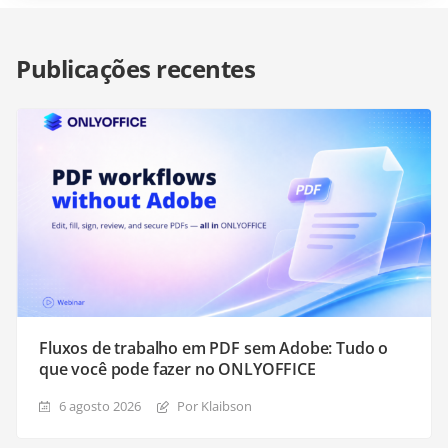
Publicações recentes
Fluxos de trabalho em PDF sem Adobe: Tudo o
que você pode fazer no ONLYOFFICE
6 agosto 2026
Por Klaibson