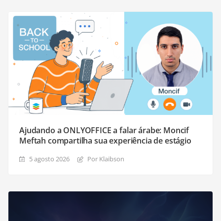
Ajudando a ONLYOFFICE a falar árabe: Moncif
Meftah compartilha sua experiência de estágio
5 agosto 2026
Por Klaibson