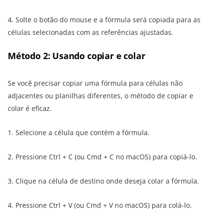
4. Solte o botão do mouse e a fórmula será copiada para as
células selecionadas com as referências ajustadas.
Método 2: Usando copiar e colar
Se você precisar copiar uma fórmula para células não
adjacentes ou planilhas diferentes, o método de copiar e
colar é eficaz.
1. Selecione a célula que contém a fórmula.
2. Pressione Ctrl + C (ou Cmd + C no macOS) para copiá-lo.
3. Clique na célula de destino onde deseja colar a fórmula.
4. Pressione Ctrl + V (ou Cmd + V no macOS) para colá-lo.