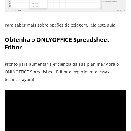
Para saber mais sobre opções de colagem, leia
este guia
.
Obtenha o ONLYOFFICE Spreadsheet
Editor
Pronto para aumentar a eficiência da sua planilha? Abra o
ONLYOFFICE Spreadsheet Editor e experimente essas
técnicas agora!