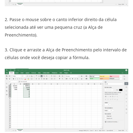
2. Passe o mouse sobre o canto inferior direito da célula
selecionada até ver uma pequena cruz (a Alça de
Preenchimento).
3. Clique e arraste a Alça de Preenchimento pelo intervalo de
células onde você deseja copiar a fórmula.