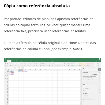
Cópia como referência absoluta
Por padrão, editores de planilhas ajustam referências de
células ao copiar fórmulas. Se você quiser manter uma
referência fixa, precisará usar referências absolutas.
1. Edite a fórmula na célula original e adicione $ antes das
referências de coluna e linha (por exemplo, $A$1).