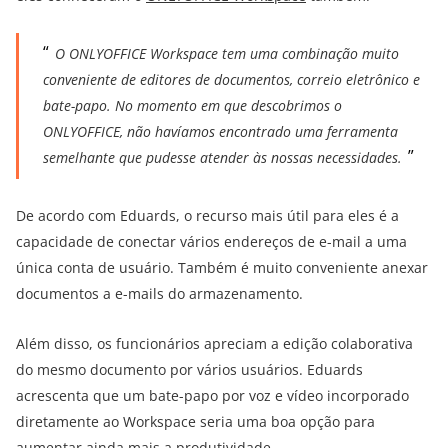
O ONLYOFFICE Workspace tem uma combinação muito
conveniente de editores de documentos, correio eletrônico e
bate-papo. No momento em que descobrimos o
ONLYOFFICE, não havíamos encontrado uma ferramenta
semelhante que pudesse atender às nossas necessidades.
De acordo com Eduards, o recurso mais útil para eles é a
capacidade de conectar vários endereços de e-mail a uma
única conta de usuário. Também é muito conveniente anexar
documentos a e-mails do armazenamento.
Além disso, os funcionários apreciam a edição colaborativa
do mesmo documento por vários usuários. Eduards
acrescenta que um bate-papo por voz e vídeo incorporado
diretamente ao Workspace seria uma boa opção para
aumentar ainda mais a produtividade.