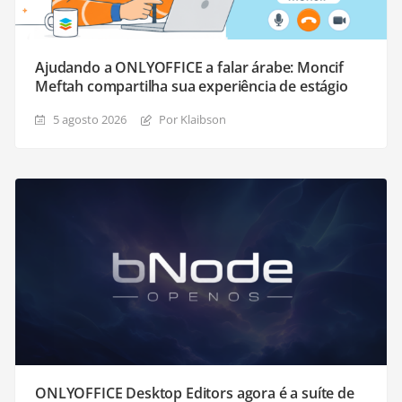
Ajudando a ONLYOFFICE a falar árabe: Moncif
Meftah compartilha sua experiência de estágio
5 agosto 2026
Por Klaibson
ONLYOFFICE Desktop Editors agora é a suíte de