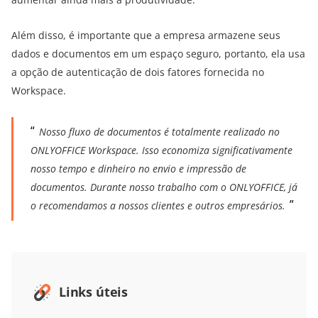
Além disso, é importante que a empresa armazene seus
dados e documentos em um espaço seguro, portanto, ela usa
a opção de autenticação de dois fatores fornecida no
Workspace.
Nosso fluxo de documentos é totalmente realizado no
ONLYOFFICE Workspace. Isso economiza significativamente
nosso tempo e dinheiro no envio e impressão de
documentos. Durante nosso trabalho com o ONLYOFFICE, já
o recomendamos a nossos clientes e outros empresários.
Links úteis