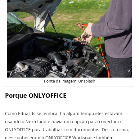
Fonte da imagem:
Unsplash
Porque ONLYOFFICE
Como Eduards se lembra, há algum tempo eles estavam
usando o Nextcloud e havia uma opção para conectar o
ONLYOFFICE para trabalhar com documentos. Dessa forma,
eles conheceram o
ONLYOFFICE Workspace
também.