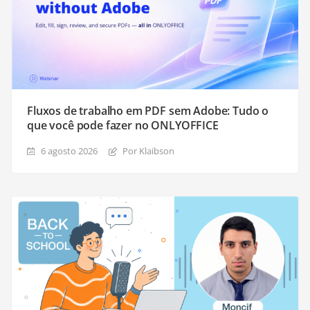
Fluxos de trabalho em PDF sem Adobe: Tudo o
que você pode fazer no ONLYOFFICE
6 agosto 2026
Por Klaibson