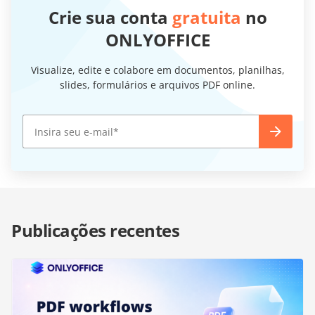
Crie sua conta
gratuita
no
ONLYOFFICE
Visualize, edite e colabore em documentos, planilhas,
slides, formulários e arquivos PDF online.
Publicações recentes