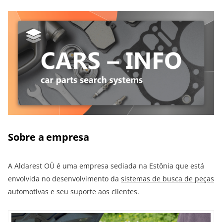
Sobre a empresa
A Aldarest OÜ é uma empresa sediada na Estônia que está
envolvida no desenvolvimento da
sistemas de busca de peças
automotivas
e seu suporte aos clientes.