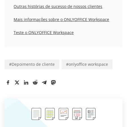
Outras histórias de sucesso de nossos clientes
Mais informações sobre o ONLYOFFICE Workspace
Teste o ONLYOFFICE Workspace
#
Depoimento de cliente
#
onlyoffice workspace