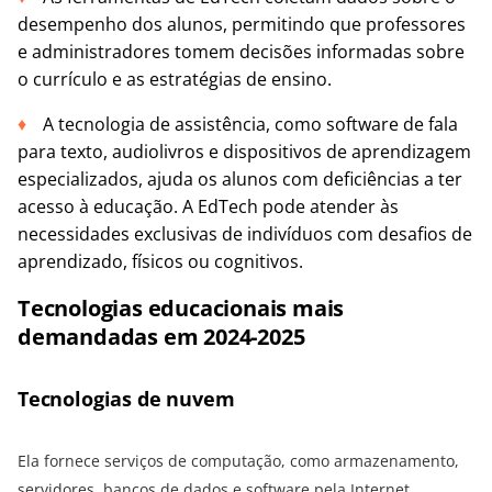
desempenho dos alunos, permitindo que professores
e administradores tomem decisões informadas sobre
o currículo e as estratégias de ensino.
A tecnologia de assistência, como software de fala
para texto, audiolivros e dispositivos de aprendizagem
especializados, ajuda os alunos com deficiências a ter
acesso à educação. A EdTech pode atender às
necessidades exclusivas de indivíduos com desafios de
aprendizado, físicos ou cognitivos.
Tecnologias educacionais mais
demandadas em 2024-2025
Tecnologias de nuvem
Ela fornece serviços de computação, como armazenamento,
servidores, bancos de dados e software pela Internet,