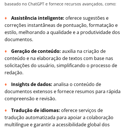
baseado no ChatGPT e fornece recursos avançados, como:
Assistência inteligente:
oferece sugestões e
correções instantâneas de pontuação, formatação e
estilo, melhorando a qualidade e a produtividade dos
documentos.
Geração de conteúdo:
auxilia na criação de
conteúdo e na elaboração de textos com base nas
solicitações do usuário, simplificando o processo de
redação.
Insights de dados:
analisa o conteúdo de
documentos extensos e fornece resumos para rápida
compreensão e revisão.
Tradução de idiomas:
oferece serviços de
tradução automatizada para apoiar a colaboração
multilíngue e garantir a acessibilidade global dos