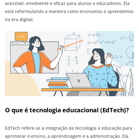
acessível, envolvente e eficaz para alunos e educadores. Ela
está reformulando a maneira como ensinamos e aprendemos
na era digital.
O que é tecnologia educacional (EdTech)?
EdTech refere-se à integração da tecnologia à educação para
aprimorar o ensino, a aprendizagem e a administração. Ela