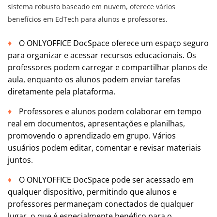
sistema robusto baseado em nuvem, oferece vários
benefícios em EdTech para alunos e professores.
O ONLYOFFICE DocSpace oferece um espaço seguro
para organizar e acessar recursos educacionais. Os
professores podem carregar e compartilhar planos de
aula, enquanto os alunos podem enviar tarefas
diretamente pela plataforma.
Professores e alunos podem colaborar em tempo
real em documentos, apresentações e planilhas,
promovendo o aprendizado em grupo. Vários
usuários podem editar, comentar e revisar materiais
juntos.
O ONLYOFFICE DocSpace pode ser acessado em
qualquer dispositivo, permitindo que alunos e
professores permaneçam conectados de qualquer
lugar, o que é especialmente benéfico para o