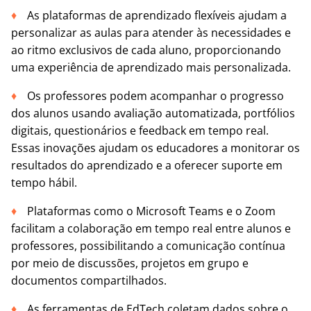
As plataformas de aprendizado flexíveis ajudam a
personalizar as aulas para atender às necessidades e
ao ritmo exclusivos de cada aluno, proporcionando
uma experiência de aprendizado mais personalizada.
Os professores podem acompanhar o progresso
dos alunos usando avaliação automatizada, portfólios
digitais, questionários e feedback em tempo real.
Essas inovações ajudam os educadores a monitorar os
resultados do aprendizado e a oferecer suporte em
tempo hábil.
Plataformas como o Microsoft Teams e o Zoom
facilitam a colaboração em tempo real entre alunos e
professores, possibilitando a comunicação contínua
por meio de discussões, projetos em grupo e
documentos compartilhados.
As ferramentas de EdTech coletam dados sobre o