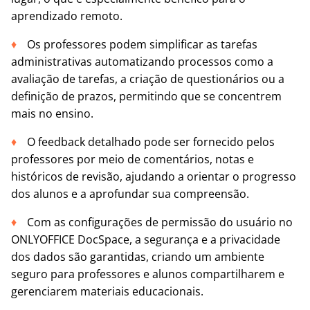
aprendizado remoto.
Os professores podem simplificar as tarefas
administrativas automatizando processos como a
avaliação de tarefas, a criação de questionários ou a
definição de prazos, permitindo que se concentrem
mais no ensino.
O feedback detalhado pode ser fornecido pelos
professores por meio de comentários, notas e
históricos de revisão, ajudando a orientar o progresso
dos alunos e a aprofundar sua compreensão.
Com as configurações de permissão do usuário no
ONLYOFFICE DocSpace, a segurança e a privacidade
dos dados são garantidas, criando um ambiente
seguro para professores e alunos compartilharem e
gerenciarem materiais educacionais.