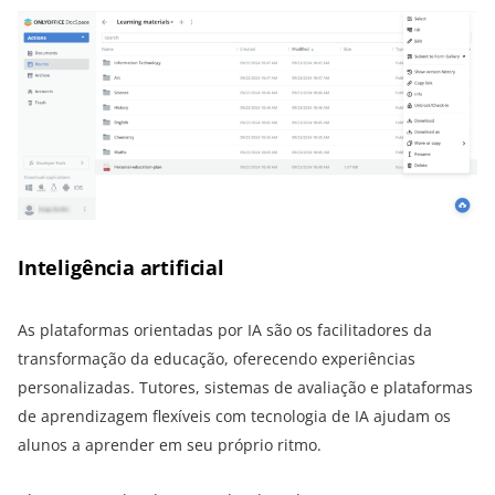
Inteligência artificial
As plataformas orientadas por IA são os facilitadores da
transformação da educação, oferecendo experiências
personalizadas. Tutores, sistemas de avaliação e plataformas
de aprendizagem flexíveis com tecnologia de IA ajudam os
alunos a aprender em seu próprio ritmo.