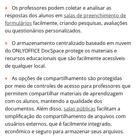
Os professores podem coletar e analisar as
respostas dos alunos em
salas de preenchimento de
formulários
facilmente, criando pesquisas, avaliações
ou questionários personalizados.
O armazenamento centralizado baseado em nuvem
do ONLYOFFICE DocSpace protege os materiais e
recursos educacionais que são facilmente acessíveis
de qualquer local.
As opções de compartilhamento são protegidas
por meio de controles de acesso para professores que
permitem compartilhar materiais de aprendizagem
com os alunos, mantendo a qualidade dos
documentos. Além disso,
salas públicas
facilitam a
simplificação do compartilhamento de arquivos com
usuários externos, que é facilmente integrado,
econômico e seguro para armazenar seus arquivos.