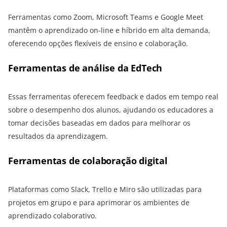
Ferramentas como Zoom, Microsoft Teams e Google Meet
mantêm o aprendizado on-line e híbrido em alta demanda,
oferecendo opções flexíveis de ensino e colaboração.
Ferramentas de análise da EdTech
Essas ferramentas oferecem feedback e dados em tempo real
sobre o desempenho dos alunos, ajudando os educadores a
tomar decisões baseadas em dados para melhorar os
resultados da aprendizagem.
Ferramentas de colaboração digital
Plataformas como Slack, Trello e Miro são utilizadas para
projetos em grupo e para aprimorar os ambientes de
aprendizado colaborativo.