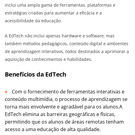
inclui uma ampla gama de ferramentas, plataformas e
estratégias criadas para aumentar a eficácia e a
acessibilidade da educação.
A EdTech não inclui apenas hardware e software, mas
também métodos pedagógicos, conteúdo digital e ambientes
de aprendizagem interativos, todos destinados a aprimorar a
aquisição de conhecimentos e habilidades.
Benefícios da EdTech
Com o fornecimento de ferramentas interativas e
conteúdo multimídia, o processo de aprendizagem se
torna mais envolvente e agradável para os alunos.A
EdTech elimina as barreiras geográficas e físicas,
permitindo que os alunos de áreas remotas tenham
acesso a uma educação de alta qualidade.