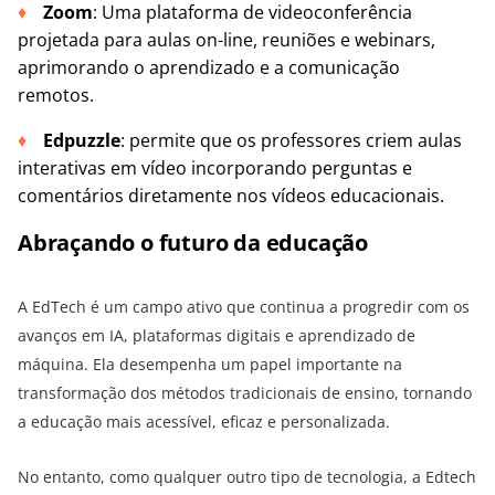
Zoom
: Uma plataforma de videoconferência
projetada para aulas on-line, reuniões e webinars,
aprimorando o aprendizado e a comunicação
remotos.
Edpuzzle
: permite que os professores criem aulas
interativas em vídeo incorporando perguntas e
comentários diretamente nos vídeos educacionais.
Abraçando o futuro da educação
A EdTech é um campo ativo que continua a progredir com os
avanços em IA, plataformas digitais e aprendizado de
máquina. Ela desempenha um papel importante na
transformação dos métodos tradicionais de ensino, tornando
a educação mais acessível, eficaz e personalizada.
No entanto, como qualquer outro tipo de tecnologia, a Edtech