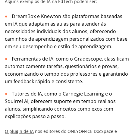
Alguns exemplos de IA na EdTech podem ser:
DreamBox e Knewton são plataformas baseadas
em IA que adaptam as aulas para atender às
necessidades individuais dos alunos, oferecendo
caminhos de aprendizagem personalizados com base
em seu desempenho e estilo de aprendizagem.
Ferramentas de IA, como o Gradescope, classificam
automaticamente tarefas, questionários e provas,
economizando o tempo dos professores e garantindo
um feedback rápido e consistente.
Tutores de IA, como o Carnegie Learning e o
Squirrel AI, oferecem suporte em tempo real aos
alunos, simplificando conceitos complexos com
explicações passo a passo.
O plugin de IA
nos editores do ONLYOFFICE DocSpace é