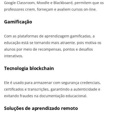
Google Classroom, Moodle e Blackboard, permitem que os
professores criem, forneçam e avaliem cursos on-line.
Gamificação
Com as plataformas de aprendizagem gamificadas, a
educação está se tornando mais atraente, pois motiva os
alunos por meio de recompensas, pontos e desafios
interativos.
Tecnologia blockchain
Ele é usado para armazenar com segurança credenciais,
certificados e transcrições, garantindo a autenticidade e
evitando fraudes na documentação educacional.
Soluções de aprendizado remoto