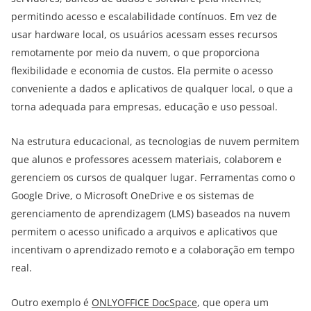
permitindo acesso e escalabilidade contínuos. Em vez de
usar hardware local, os usuários acessam esses recursos
remotamente por meio da nuvem, o que proporciona
flexibilidade e economia de custos. Ela permite o acesso
conveniente a dados e aplicativos de qualquer local, o que a
torna adequada para empresas, educação e uso pessoal.
Na estrutura educacional, as tecnologias de nuvem permitem
que alunos e professores acessem materiais, colaborem e
gerenciem os cursos de qualquer lugar. Ferramentas como o
Google Drive, o Microsoft OneDrive e os sistemas de
gerenciamento de aprendizagem (LMS) baseados na nuvem
permitem o acesso unificado a arquivos e aplicativos que
incentivam o aprendizado remoto e a colaboração em tempo
real.
Outro exemplo é
ONLYOFFICE DocSpace
, que opera um