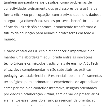
também apresenta vários desafios, como problemas de
conectividade, treinamento dos professores para usá-la de
forma eficaz ou preocupações com a privacidade dos dados e
a segurança cibernética. Mas os possíveis benefícios do uso
eficaz da EdTech são enormes, prometendo transformar o
futuro da educação para alunos e professores em todo o
mundo.
O valor central da EdTech é reconhecer a importância de
manter uma abordagem equilibrada entre as inovações
tecnológicas e os métodos tradicionais de ensino. A EdTech
eficaz deve complementar, e não substituir, as práticas
pedagógicas estabelecidas. É essencial apoiar as ferramentas
tecnológicas para aprimorar as experiências de aprendizado,
como por meio de conteúdo interativo, insights orientados
por dados e colaboração virtual, sem deixar de preservar os
elementos essenciais do ensino presencial, da orientação