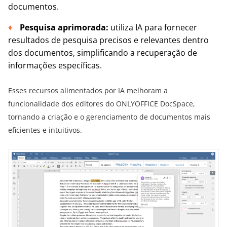
documentos.
Pesquisa aprimorada:
utiliza IA para fornecer
resultados de pesquisa precisos e relevantes dentro
dos documentos, simplificando a recuperação de
informações específicas.
Esses recursos alimentados por IA melhoram a
funcionalidade dos editores do ONLYOFFICE DocSpace,
tornando a criação e o gerenciamento de documentos mais
eficientes e intuitivos.