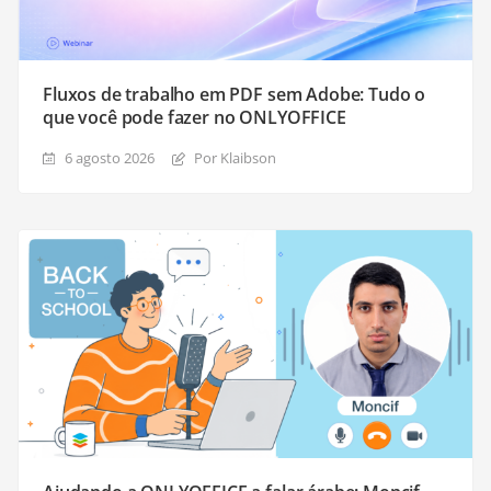
Fluxos de trabalho em PDF sem Adobe: Tudo o
que você pode fazer no ONLYOFFICE
6 agosto 2026
Por Klaibson