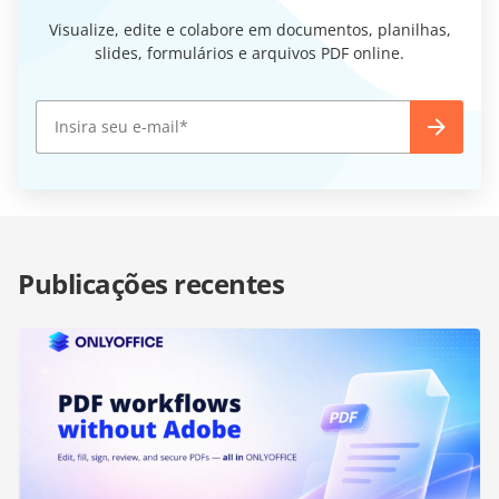
Visualize, edite e colabore em documentos, planilhas,
slides, formulários e arquivos PDF online.
Publicações recentes