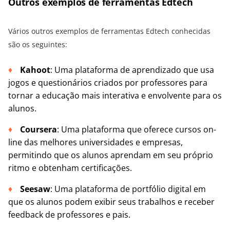
Outros exemplos de ferramentas Edtech
Vários outros exemplos de ferramentas Edtech conhecidas
são os seguintes:
Kahoot
: Uma plataforma de aprendizado que usa
jogos e questionários criados por professores para
tornar a educação mais interativa e envolvente para os
alunos.
Coursera
: Uma plataforma que oferece cursos on-
line das melhores universidades e empresas,
permitindo que os alunos aprendam em seu próprio
ritmo e obtenham certificações.
Seesaw
: Uma plataforma de portfólio digital em
que os alunos podem exibir seus trabalhos e receber
feedback de professores e pais.