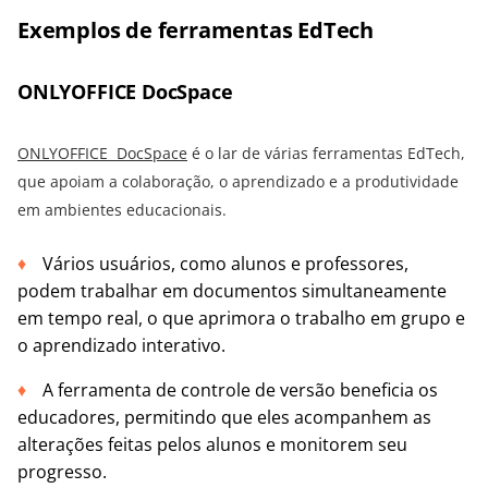
Exemplos de ferramentas EdTech
ONLYOFFICE DocSpace
ONLYOFFICE DocSpace
é o lar de várias ferramentas EdTech,
que apoiam a colaboração, o aprendizado e a produtividade
em ambientes educacionais.
Vários usuários, como alunos e professores,
podem trabalhar em documentos simultaneamente
em tempo real, o que aprimora o trabalho em grupo e
o aprendizado interativo.
A ferramenta de controle de versão beneficia os
educadores, permitindo que eles acompanhem as
alterações feitas pelos alunos e monitorem seu
progresso.