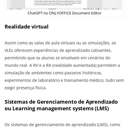
ChatGPT no ONLYOFFICE Document Editor
Realidade virtual
Assim como as salas de aula virtuais ou as simulações, os
VLEs oferecem experiências de aprendizado cativantes,
permitindo que os alunos se envolvam em cenários do
mundo real. A RV e a RA (realidade aumentada) permitem a
simulação de ambientes como passeios históricos,
experimentos de laboratório e treinamento médico, tudo sem
exigir presença física.
Sistemas de Gerenciamento de Aprendizado
ou Learning management systems (LMS)
Os sistemas de gerenciamento de aprendizado (LMS), como