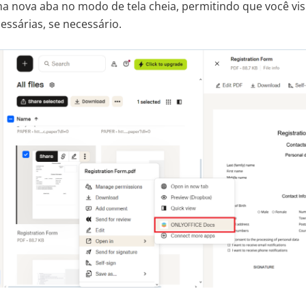
 nova aba no modo de tela cheia, permitindo que você visu
essárias, se necessário.