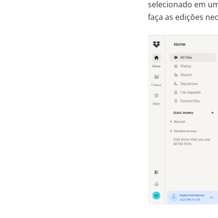
selecionado em uma
faça as edições nec