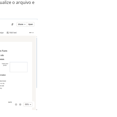
alize o arquivo e