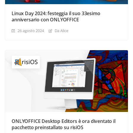
Linux Day 2024: festeggia il suo 33esimo
anniversario con ONLYOFFICE
26 agosto 2024
Da Alice
ONLYOFFICE Desktop Editors è ora diventato il
pacchetto preinstallato su risiOS