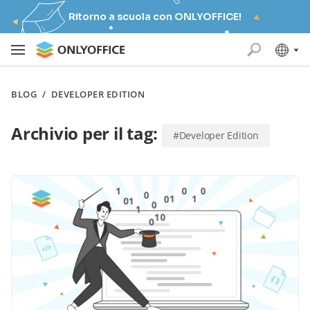
Ritorno a scuola con ONLYOFFICE!
BLOG
/
DEVELOPER EDITION
Archivio per il tag:
#Developer Edition