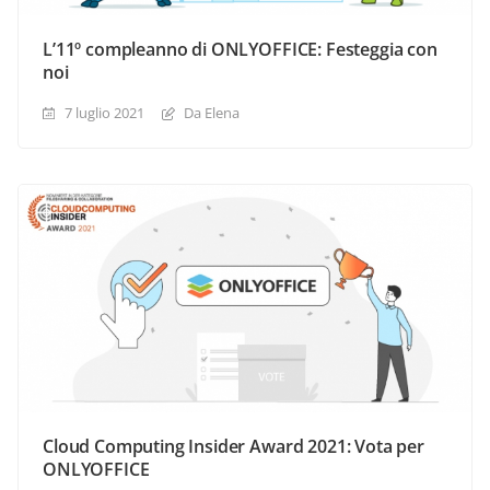
L’11º compleanno di ONLYOFFICE: Festeggia con
noi
7 luglio 2021
Da Elena
Cloud Computing Insider Award 2021: Vota per
ONLYOFFICE