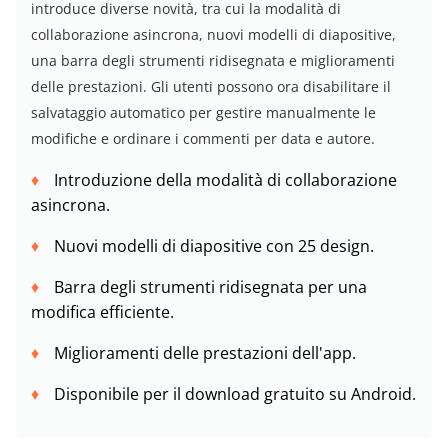
introduce diverse novità, tra cui la modalità di
collaborazione asincrona, nuovi modelli di diapositive,
una barra degli strumenti ridisegnata e miglioramenti
delle prestazioni. Gli utenti possono ora disabilitare il
salvataggio automatico per gestire manualmente le
modifiche e ordinare i commenti per data e autore.
Introduzione della modalità di collaborazione
asincrona.
Nuovi modelli di diapositive con 25 design.
Barra degli strumenti ridisegnata per una
modifica efficiente.
Miglioramenti delle prestazioni dell'app.
Disponibile per il download gratuito su Android.