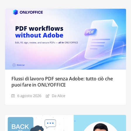
Flussi di lavoro PDF senza Adobe: tutto ciò che
puoi fare in ONLYOFFICE
6 agosto 2026
Da Alice