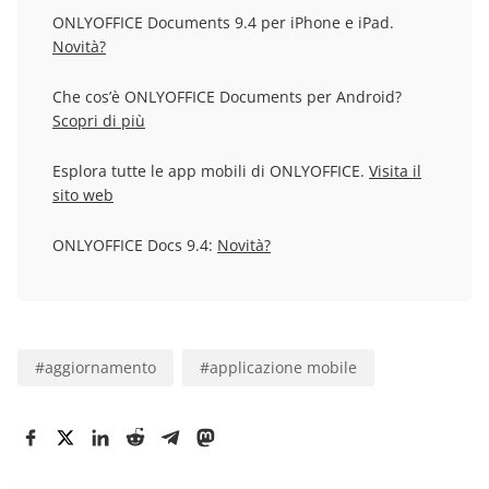
ONLYOFFICE Documents 9.4 per iPhone e iPad.
Novità?
Che cos’è ONLYOFFICE Documents per Android?
Scopri di più
Esplora tutte le app mobili di ONLYOFFICE.
Visita il
sito web
ONLYOFFICE Docs 9.4:
Novità?
#
aggiornamento
#
applicazione mobile