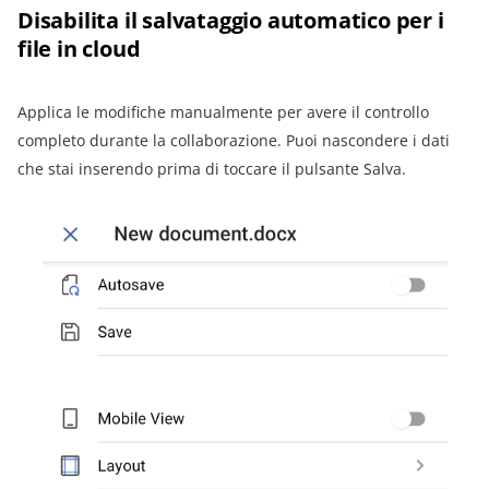
Disabilita il salvataggio automatico per i
file in cloud
Applica le modifiche manualmente per avere il controllo
completo durante la collaborazione. Puoi nascondere i dati
che stai inserendo prima di toccare il pulsante Salva.