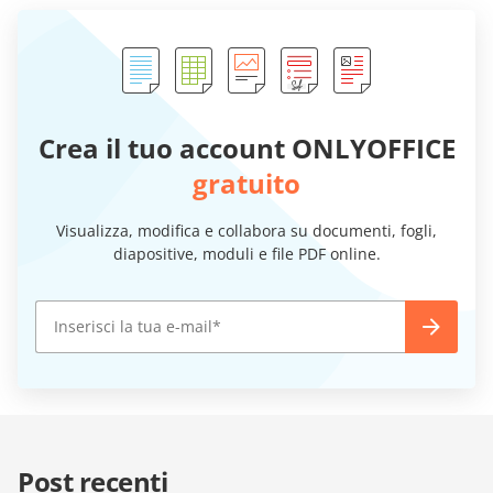
Crea il tuo account ONLYOFFICE
gratuito
Visualizza, modifica e collabora su documenti, fogli,
diapositive, moduli e file PDF online.
Post recenti