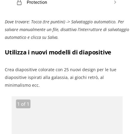
Dove trovare: Tocca (tre puntini) -> Salvataggio automatico. Per
salvare manualmente un file, disattiva l’interruttore di salvataggio
automatico e clicca su Salva.
Utilizza i nuovi modelli di diapositive
Crea diapositive colorate con 25 nuovi design per le tue
diapositive ispirati alla galassia, ai giochi retrò, al
minimalismo ecc.