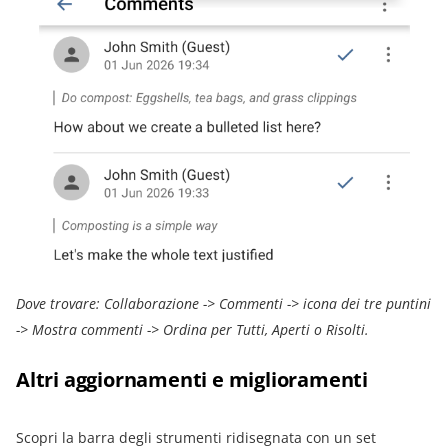
Dove trovare: Collaborazione -> Commenti -> icona dei tre puntini
-> Mostra commenti -> Ordina per Tutti, Aperti o Risolti.
Altri aggiornamenti e miglioramenti
Scopri la barra degli strumenti ridisegnata con un set