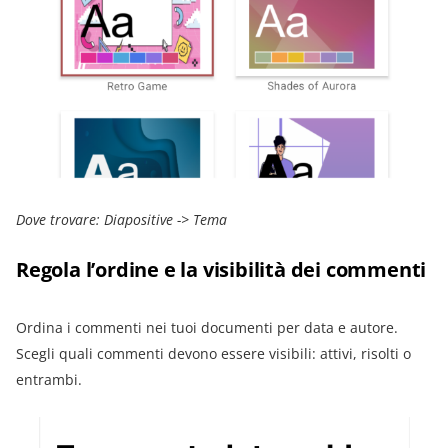
Dove trovare: Diapositive -> Tema
Regola l’ordine e la visibilità dei commenti
Ordina i commenti nei tuoi documenti per data e autore.
Scegli quali commenti devono essere visibili: attivi, risolti o
entrambi.