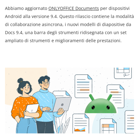
Abbiamo aggiornato
ONLYOFFICE Documents
per dispositivi
Android alla versione 9.4. Questo rilascio contiene la modalità
di collaborazione asincrona, i nuovi modelli di diapositive da
Docs 9.4, una barra degli strumenti ridisegnata con un set
ampliato di strumenti e miglioramenti delle prestazioni.