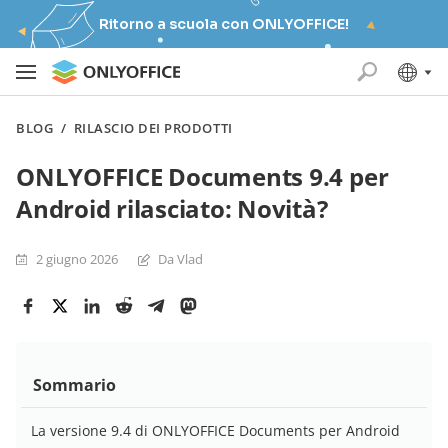
Ritorno a scuola con ONLYOFFICE!
BLOG
/
RILASCIO DEI PRODOTTI
ONLYOFFICE Documents 9.4 per
Android rilasciato: Novità?
2 giugno 2026
Da Vlad
Sommario
La versione 9.4 di ONLYOFFICE Documents per Android