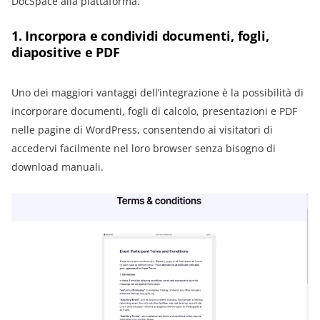
DocSpace alla piattaforma.
1. Incorpora e condividi documenti, fogli,
diapositive e PDF
Uno dei maggiori vantaggi dell’integrazione è la possibilità di
incorporare documenti, fogli di calcolo, presentazioni e PDF
nelle pagine di WordPress, consentendo ai visitatori di
accedervi facilmente nel loro browser senza bisogno di
download manuali.