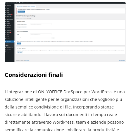
Considerazioni finali
L’integrazione di ONLYOFFICE DocSpace per WordPress è una
soluzione intelligente per le organizzazioni che vogliono più
della semplice condivisione di file. Incorporando stanze
sicure e abilitando il lavoro sui documenti in tempo reale
direttamente attraverso WordPress, team e aziende possono
semplificare la comunicazione, migliorare la produttività e