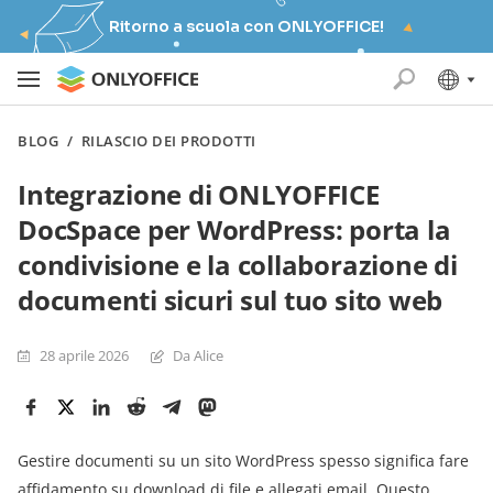
Ritorno a scuola con ONLYOFFICE!
BLOG
/
RILASCIO DEI PRODOTTI
Integrazione di ONLYOFFICE
DocSpace per WordPress: porta la
condivisione e la collaborazione di
documenti sicuri sul tuo sito web
28 aprile 2026
Da Alice
Gestire documenti su un sito WordPress spesso significa fare
affidamento su download di file e allegati email. Questo