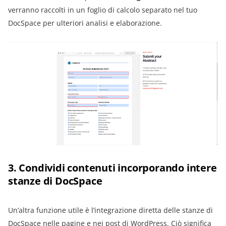
verranno raccolti in un foglio di calcolo separato nel tuo
DocSpace per ulteriori analisi e elaborazione.
3. Condividi contenuti incorporando intere
stanze di DocSpace
Un’altra funzione utile è l’integrazione diretta delle stanze di
DocSpace nelle pagine e nei post di WordPress. Ciò significa