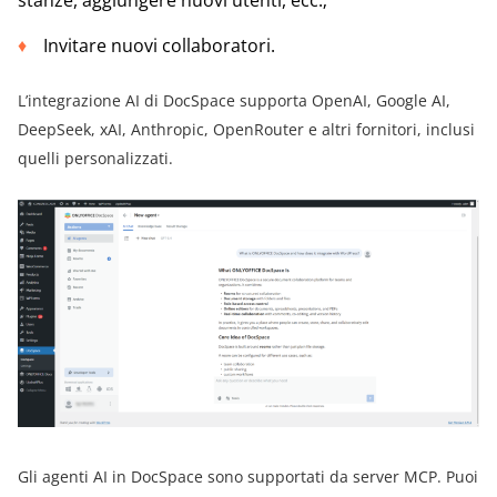
Invitare nuovi collaboratori.
L’integrazione AI di DocSpace supporta OpenAI, Google AI,
DeepSeek, xAI, Anthropic, OpenRouter e altri fornitori, inclusi
quelli personalizzati.
Gli agenti AI in DocSpace sono supportati da server MCP. Puoi