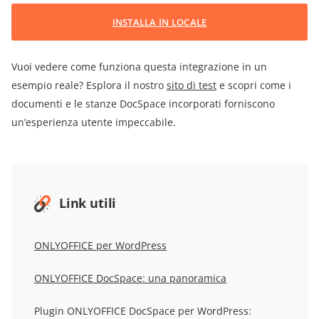
INSTALLA IN LOCALE
Vuoi vedere come funziona questa integrazione in un
esempio reale? Esplora il nostro
sito di test
e scopri come i
documenti e le stanze DocSpace incorporati forniscono
un’esperienza utente impeccabile.
Link utili
ONLYOFFICE per WordPress
ONLYOFFICE DocSpace: una panoramica
Plugin ONLYOFFICE DocSpace per WordPress: