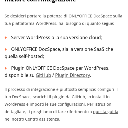
Se desideri portare la potenza di ONLYOFFICE DocSpace sulla
tua piattaforma WordPress, hai bisogno di quanto segue:
Server WordPress o la sua versione cloud;
ONLYOFFICE DocSpace, sia la versione SaaS che
quella self-hosted;
Plugin ONLYOFFICE DocSpace per WordPress,
disponibile su
GitHub
/
Plugin Directory
.
Il processo di integrazione è piuttosto semplice: configuri il
tuo DocSpace, scarichi il plugin da GitHub, lo installi in
WordPress e imposti le sue configurazioni. Per istruzioni
dettagliate, ti preghiamo di fare riferimento a
questa guida
nel nostro Centro assistenza.