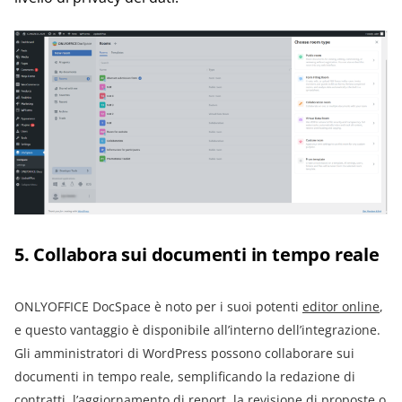
5. Collabora sui documenti in tempo reale
ONLYOFFICE DocSpace è noto per i suoi potenti
editor online
,
e questo vantaggio è disponibile all’interno dell’integrazione.
Gli amministratori di WordPress possono collaborare sui
documenti in tempo reale, semplificando la redazione di
contratti, l’aggiornamento di report, la revisione di proposte o