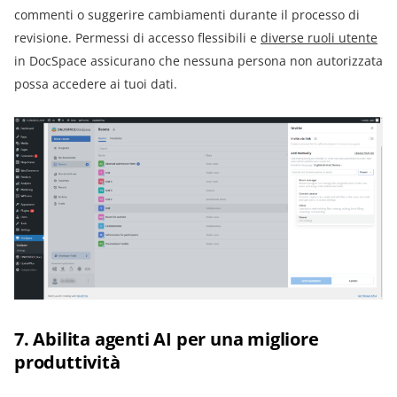
commenti o suggerire cambiamenti durante il processo di
revisione. Permessi di accesso flessibili e
diverse ruoli utente
in DocSpace assicurano che nessuna persona non autorizzata
possa accedere ai tuoi dati.
7. Abilita agenti AI per una migliore
produttività