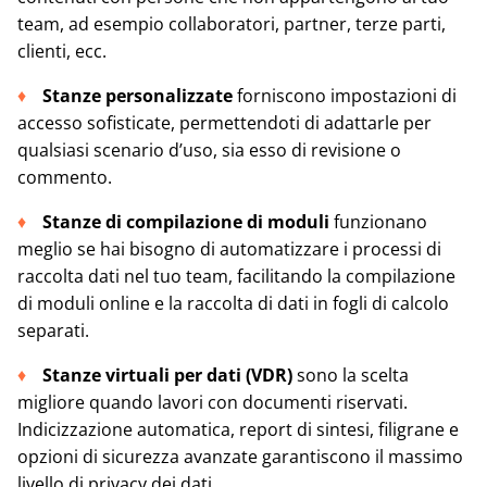
team, ad esempio collaboratori, partner, terze parti,
clienti, ecc.
Stanze personalizzate
forniscono impostazioni di
accesso sofisticate, permettendoti di adattarle per
qualsiasi scenario d’uso, sia esso di revisione o
commento.
Stanze di compilazione di moduli
funzionano
meglio se hai bisogno di automatizzare i processi di
raccolta dati nel tuo team, facilitando la compilazione
di moduli online e la raccolta di dati in fogli di calcolo
separati.
Stanze virtuali per dati (VDR)
sono la scelta
migliore quando lavori con documenti riservati.
Indicizzazione automatica, report di sintesi, filigrane e
opzioni di sicurezza avanzate garantiscono il massimo
livello di privacy dei dati.