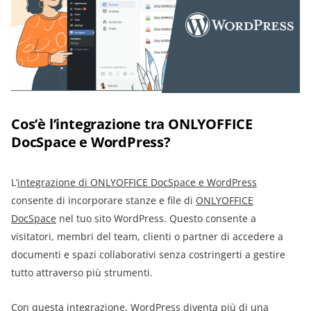
Cos’è l’integrazione tra ONLYOFFICE
DocSpace e WordPress?
L’
integrazione di ONLYOFFICE DocSpace e WordPress
consente di incorporare stanze e file di
ONLYOFFICE
DocSpace
nel tuo sito WordPress. Questo consente a
visitatori, membri del team, clienti o partner di accedere a
documenti e spazi collaborativi senza costringerti a gestire
tutto attraverso più strumenti.
Con questa integrazione, WordPress diventa più di una