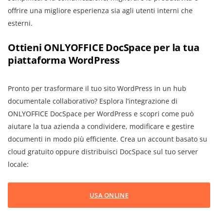
offrire una migliore esperienza sia agli utenti interni che
esterni.
Ottieni ONLYOFFICE DocSpace per la tua
piattaforma WordPress
Pronto per trasformare il tuo sito WordPress in un hub
documentale collaborativo? Esplora l’integrazione di
ONLYOFFICE DocSpace per WordPress e scopri come può
aiutare la tua azienda a condividere, modificare e gestire
documenti in modo più efficiente. Crea un account basato su
cloud gratuito oppure distribuisci DocSpace sul tuo server
locale:
USA ONLINE