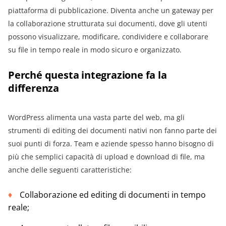
piattaforma di pubblicazione. Diventa anche un gateway per
la collaborazione strutturata sui documenti, dove gli utenti
possono visualizzare, modificare, condividere e collaborare
su file in tempo reale in modo sicuro e organizzato.
Perché questa integrazione fa la
differenza
WordPress alimenta una vasta parte del web, ma gli
strumenti di editing dei documenti nativi non fanno parte dei
suoi punti di forza. Team e aziende spesso hanno bisogno di
più che semplici capacità di upload e download di file, ma
anche delle seguenti caratteristiche:
Collaborazione ed editing di documenti in tempo
reale;