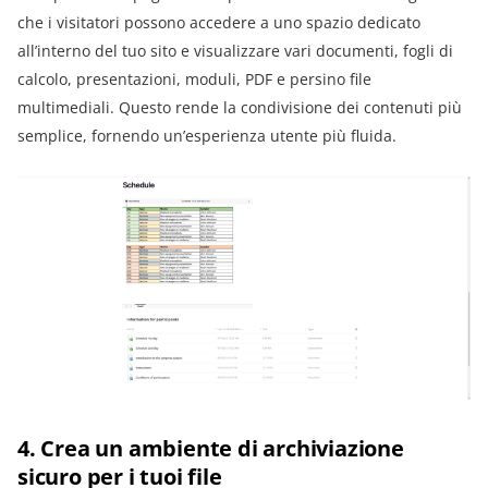
che i visitatori possono accedere a uno spazio dedicato
all’interno del tuo sito e visualizzare vari documenti, fogli di
calcolo, presentazioni, moduli, PDF e persino file
multimediali. Questo rende la condivisione dei contenuti più
semplice, fornendo un’esperienza utente più fluida.
4. Crea un ambiente di archiviazione
sicuro per i tuoi file