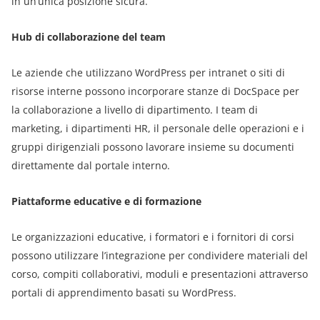
in un’unica posizione sicura.
Hub di collaborazione del team
Le aziende che utilizzano WordPress per intranet o siti di
risorse interne possono incorporare stanze di DocSpace per
la collaborazione a livello di dipartimento. I team di
marketing, i dipartimenti HR, il personale delle operazioni e i
gruppi dirigenziali possono lavorare insieme su documenti
direttamente dal portale interno.
Piattaforme educative e di formazione
Le organizzazioni educative, i formatori e i fornitori di corsi
possono utilizzare l’integrazione per condividere materiali del
corso, compiti collaborativi, moduli e presentazioni attraverso
portali di apprendimento basati su WordPress.