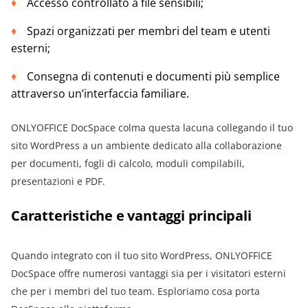
Accesso controllato a file sensibili;
Spazi organizzati per membri del team e utenti
esterni;
Consegna di contenuti e documenti più semplice
attraverso un’interfaccia familiare.
ONLYOFFICE DocSpace colma questa lacuna collegando il tuo
sito WordPress a un ambiente dedicato alla collaborazione
per documenti, fogli di calcolo, moduli compilabili,
presentazioni e PDF.
Caratteristiche e vantaggi principali
Quando integrato con il tuo sito WordPress, ONLYOFFICE
DocSpace offre numerosi vantaggi sia per i visitatori esterni
che per i membri del tuo team. Esploriamo cosa porta