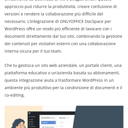
approccio può ridurre la produttività, creare confusione di
versioni e rendere la collaborazione più difficile del
necessario. L’integrazione di ONLYOFFICE DocSpace per
WordPress offre un modo più efficiente di lavorare con i
documenti direttamente dal tuo sito, combinando la gestione
dei contenuti per visitatori esterni con una collaborazione
interna sicura per il tuo team.
Che tu gestisca un sito web aziendale, un portale clienti, una
piattaforma educativa o un’azienda basata su abbonamenti,
questa integrazione aiuta a trasformare WordPress in un
ambiente più produttivo per la condivisione di documenti e il
co-editing.