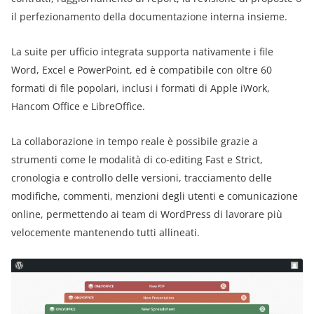
il perfezionamento della documentazione interna insieme.
La suite per ufficio integrata supporta nativamente i file
Word, Excel e PowerPoint, ed è compatibile con oltre 60
formati di file popolari, inclusi i formati di Apple iWork,
Hancom Office e LibreOffice.
La collaborazione in tempo reale è possibile grazie a
strumenti come le modalità di co-editing Fast e Strict,
cronologia e controllo delle versioni, tracciamento delle
modifiche, commenti, menzioni degli utenti e comunicazione
online, permettendo ai team di WordPress di lavorare più
velocemente mantenendo tutti allineati.