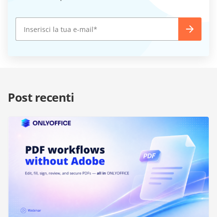
Post recenti