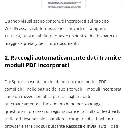
Quando visualizzano contenuti incorporati sul tuo sito
WordPress, i visitatori possono scaricarli o stamparli.
Tuttavia, puoi disabilitare queste opzioni se hai bisogno di
maggiore privacy per i tuoi documenti.
2. Raccogli automaticamente dati tramite
moduli PDF incorporati
DocSpace consente anche di incorporare moduli PDF
compilabili nelle pagine del tuo sito web. I moduli incorporati
sono un mezzo semplice per raccogliere dati
automaticamente e funzionano bene per sondaggi,
questionari, processi di registrazione e raccolta di feedback. I
visitatori devono solo compilare i campi richiesti nel loro
browser e fare clic sul pulsante
Raccogli e Invia
. Tutti i dati