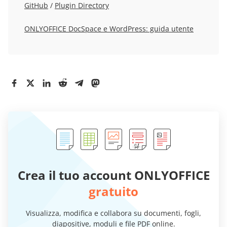
GitHub
/
Plugin Directory
ONLYOFFICE DocSpace e WordPress: guida utente
Crea il tuo account ONLYOFFICE
gratuito
Visualizza, modifica e collabora su documenti, fogli,
diapositive, moduli e file PDF online.