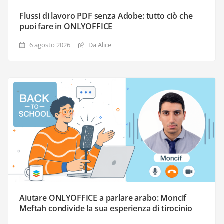
Flussi di lavoro PDF senza Adobe: tutto ciò che
puoi fare in ONLYOFFICE
6 agosto 2026
Da Alice
Aiutare ONLYOFFICE a parlare arabo: Moncif
Meftah condivide la sua esperienza di tirocinio