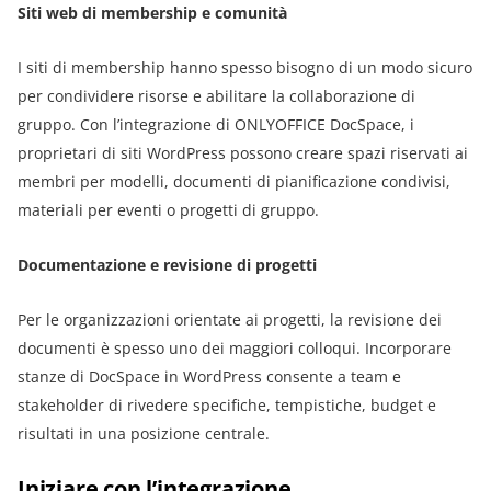
Siti web di membership e comunità
I siti di membership hanno spesso bisogno di un modo sicuro
per condividere risorse e abilitare la collaborazione di
gruppo. Con l’integrazione di ONLYOFFICE DocSpace, i
proprietari di siti WordPress possono creare spazi riservati ai
membri per modelli, documenti di pianificazione condivisi,
materiali per eventi o progetti di gruppo.
Documentazione e revisione di progetti
Per le organizzazioni orientate ai progetti, la revisione dei
documenti è spesso uno dei maggiori colloqui. Incorporare
stanze di DocSpace in WordPress consente a team e
stakeholder di rivedere specifiche, tempistiche, budget e
risultati in una posizione centrale.
Iniziare con l’integrazione