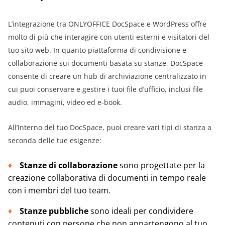
L’integrazione tra ONLYOFFICE DocSpace e WordPress offre
molto di più che interagire con utenti esterni e visitatori del
tuo sito web. In quanto piattaforma di condivisione e
collaborazione sui documenti basata su stanze, DocSpace
consente di creare un hub di archiviazione centralizzato in
cui puoi conservare e gestire i tuoi file d’ufficio, inclusi file
audio, immagini, video ed e-book.
All’interno del tuo DocSpace, puoi creare vari tipi di stanza a
seconda delle tue esigenze:
Stanze di collaborazione
sono progettate per la
creazione collaborativa di documenti in tempo reale
con i membri del tuo team.
Stanze pubbliche
sono ideali per condividere
contenuti con persone che non appartengono al tuo