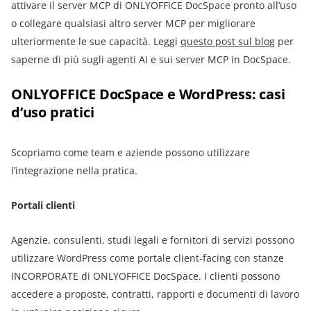
attivare il server MCP di ONLYOFFICE DocSpace pronto all’uso
o collegare qualsiasi altro server MCP per migliorare
ulteriormente le sue capacità. Leggi
questo post sul blog
per
saperne di più sugli agenti AI e sui server MCP in DocSpace.
ONLYOFFICE DocSpace e WordPress: casi
d’uso pratici
Scopriamo come team e aziende possono utilizzare
l’integrazione nella pratica.
Portali clienti
Agenzie, consulenti, studi legali e fornitori di servizi possono
utilizzare WordPress come portale client-facing con stanze
INCORPORATE di ONLYOFFICE DocSpace. I clienti possono
accedere a proposte, contratti, rapporti e documenti di lavoro