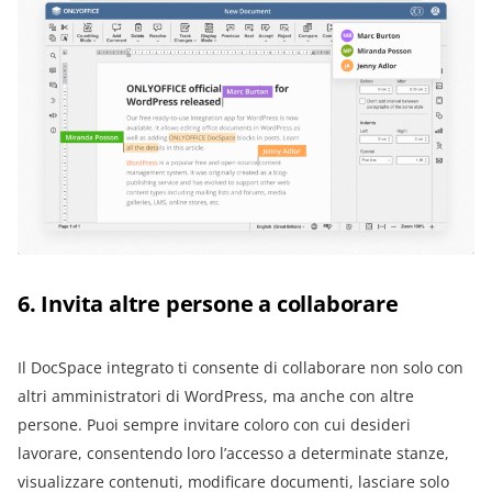
6. Invita altre persone a collaborare
Il DocSpace integrato ti consente di collaborare non solo con
altri amministratori di WordPress, ma anche con altre
persone. Puoi sempre invitare coloro con cui desideri
lavorare, consentendo loro l’accesso a determinate stanze,
visualizzare contenuti, modificare documenti, lasciare solo