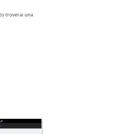
to troverai una