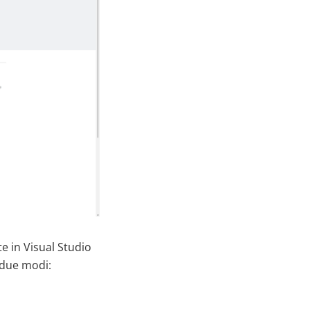
e in Visual Studio
 due modi: