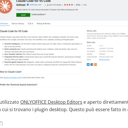
utilizzato
ONLYOFFICE Desktop Editors
e aperto direttament
n cui si trovano i plugin desktop. Questo può essere fatto in
`: