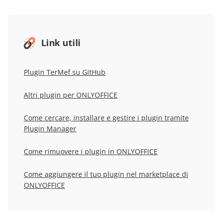
Link utili
Plugin TerMef su GitHub
Altri plugin per ONLYOFFICE
Come cercare, installare e gestire i plugin tramite
Plugin Manager
Come rimuovere i plugin in ONLYOFFICE
Come aggiungere il tuo plugin nel marketplace di
ONLYOFFICE