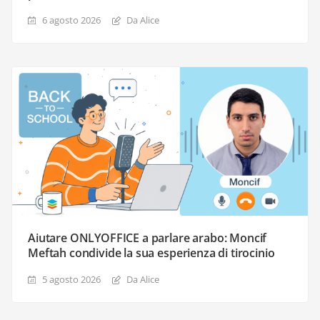
6 agosto 2026
Da Alice
Aiutare ONLYOFFICE a parlare arabo: Moncif
Meftah condivide la sua esperienza di tirocinio
5 agosto 2026
Da Alice