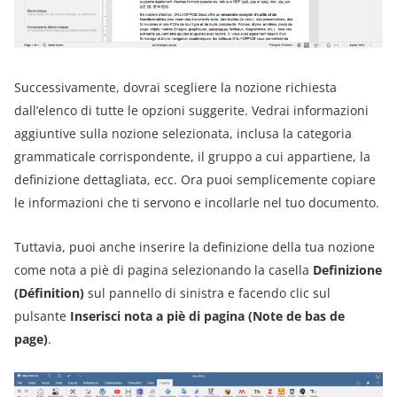
Successivamente, dovrai scegliere la nozione richiesta
dall’elenco di tutte le opzioni suggerite. Vedrai informazioni
aggiuntive sulla nozione selezionata, inclusa la categoria
grammaticale corrispondente, il gruppo a cui appartiene, la
definizione dettagliata, ecc. Ora puoi semplicemente copiare
le informazioni che ti servono e incollarle nel tuo documento.
Tuttavia, puoi anche inserire la definizione della tua nozione
come nota a piè di pagina selezionando la casella
Definizione
(Définition)
sul pannello di sinistra e facendo clic sul
pulsante
Inserisci nota a piè di pagina (Note de bas de
page)
.