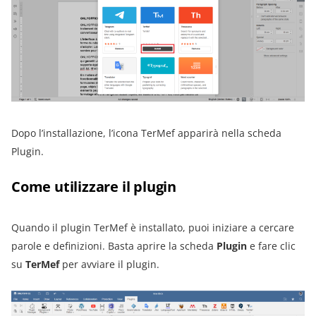
Dopo l’installazione, l’icona TerMef apparirà nella scheda
Plugin.
Come utilizzare il plugin
Quando il plugin TerMef è installato, puoi iniziare a cercare
parole e definizioni. Basta aprire la scheda
Plugin
e fare clic
su
TerMef
per avviare il plugin.