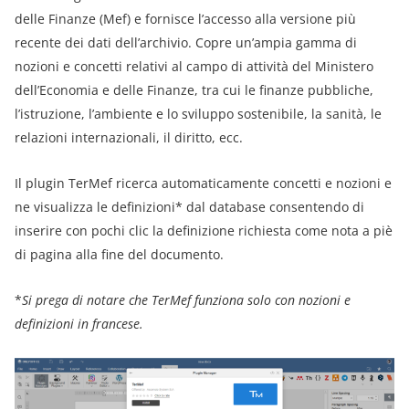
delle Finanze (Mef) e fornisce l’accesso alla versione più
recente dei dati dell’archivio. Copre un’ampia gamma di
nozioni e concetti relativi al campo di attività del Ministero
dell’Economia e delle Finanze, tra cui le finanze pubbliche,
l’istruzione, l’ambiente e lo sviluppo sostenibile, la sanità, le
relazioni internazionali, il diritto, ecc.
Il plugin TerMef ricerca automaticamente concetti e nozioni e
ne visualizza le definizioni* dal database consentendo di
inserire con pochi clic la definizione richiesta come nota a piè
di pagina alla fine del documento.
*
Si prega di notare che TerMef funziona solo con nozioni e
definizioni in francese.