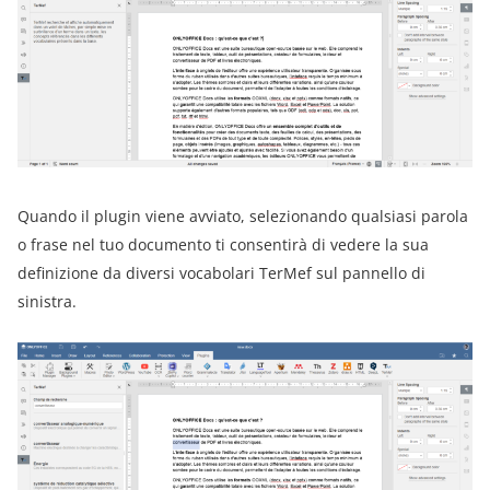
Quando il plugin viene avviato, selezionando qualsiasi parola
o frase nel tuo documento ti consentirà di vedere la sua
definizione da diversi vocabolari TerMef sul pannello di
sinistra.