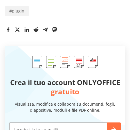
#
plugin
Crea il tuo account ONLYOFFICE
gratuito
Visualizza, modifica e collabora su documenti, fogli,
diapositive, moduli e file PDF online.