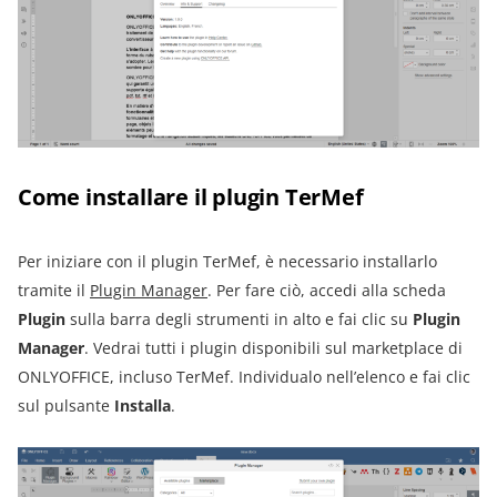
Come installare il plugin TerMef
Per iniziare con il plugin TerMef, è necessario installarlo
tramite il
Plugin Manager
. Per fare ciò, accedi alla scheda
Plugin
sulla barra degli strumenti in alto e fai clic su
Plugin
Manager
. Vedrai tutti i plugin disponibili sul marketplace di
ONLYOFFICE, incluso TerMef. Individualo nell’elenco e fai clic
sul pulsante
Installa
.