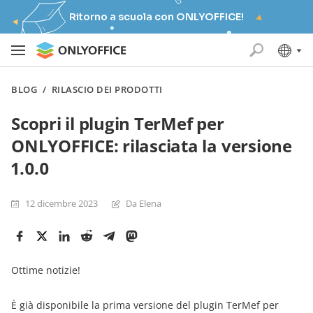
Ritorno a scuola con ONLYOFFICE!
BLOG
/
RILASCIO DEI PRODOTTI
Scopri il plugin TerMef per
ONLYOFFICE: rilasciata la versione
1.0.0
12 dicembre 2023
Da Elena
Ottime notizie!
È già disponibile la prima versione del plugin TerMef per