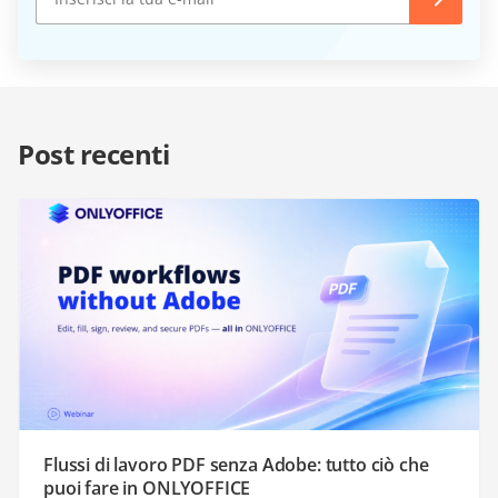
Post recenti
Flussi di lavoro PDF senza Adobe: tutto ciò che
puoi fare in ONLYOFFICE