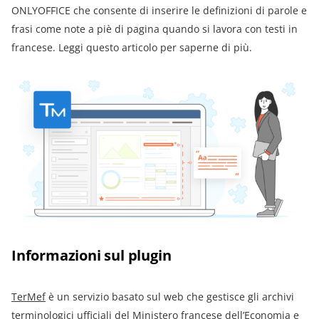
ONLYOFFICE che consente di inserire le definizioni di parole e
frasi come note a piè di pagina quando si lavora con testi in
francese. Leggi questo articolo per saperne di più.
Informazioni sul plugin
TerMef
è un servizio basato sul web che gestisce gli archivi
terminologici ufficiali del Ministero francese dell’Economia e