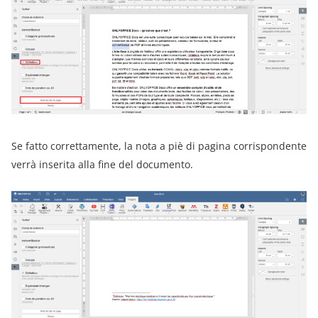
Se fatto correttamente, la nota a piè di pagina corrispondente
verrà inserita alla fine del documento.