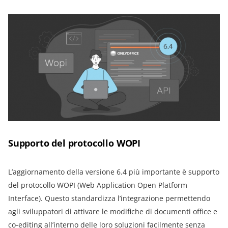
Supporto del protocollo WOPI
L’aggiornamento della versione 6.4 più importante è supporto
del protocollo WOPI (Web Application Open Platform
Interface). Questo standardizza l’integrazione permettendo
agli sviluppatori di attivare le modifiche di documenti office e
co-editing all’interno delle loro soluzioni facilmente senza