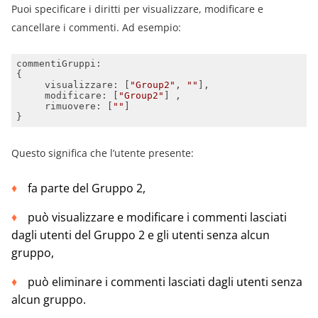
Puoi specificare i diritti per visualizzare, modificare e
cancellare i commenti. Ad esempio:
visualizzare
: [
"Group2"
, 
""
modificare
: [
"Group2"
rimuovere
: [
""
}
Questo significa che l’utente presente:
fa parte del Gruppo 2,
può visualizzare e modificare i commenti lasciati
dagli utenti del Gruppo 2 e gli utenti senza alcun
gruppo,
può eliminare i commenti lasciati dagli utenti senza
alcun gruppo.