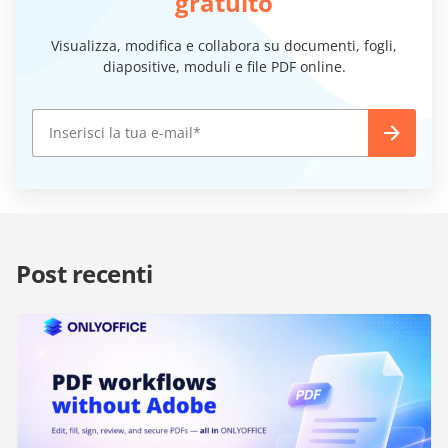
gratuito
Visualizza, modifica e collabora su documenti, fogli,
diapositive, moduli e file PDF online.
Post recenti