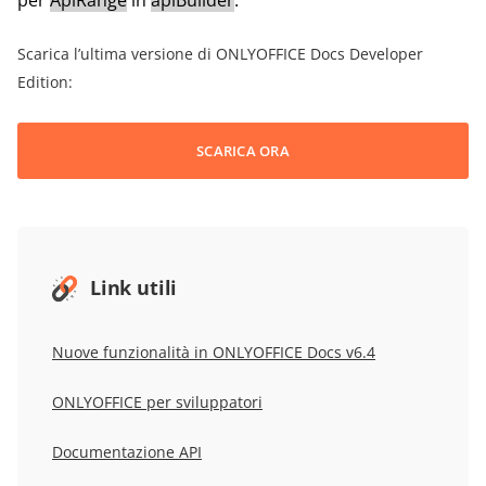
Scarica l’ultima versione di ONLYOFFICE Docs Developer
Edition:
SCARICA ORA
Link utili
Nuove funzionalità in ONLYOFFICE Docs v6.4
ONLYOFFICE per sviluppatori
Documentazione API