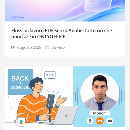
Flussi di lavoro PDF senza Adobe: tutto ciò che
puoi fare in ONLYOFFICE
6 agosto 2026
Da Alice