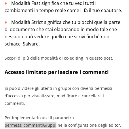
Modalità Fast significa che tu vedi tutti i
cambiamenti in tempo reale come li fa il tuo coautore.
Modalità Strict significa che tu blocchi quella parte
di documento che stai elaborando in modo tale che
nessuno può vedere quello che scrivi finché non
schiacci Salvare.
Scopri di più delle modalità di co-editing in
questo post
.
Accesso limitato per lasciare i commenti
Si può dividere gli utenti in gruppi con diversi permessi
d’accesso per visualizzare, modificare e cancellare i
commenti.
Per implementarlo usa il parametro
permessi.commentiGruppi
nella configurazione degli editor.