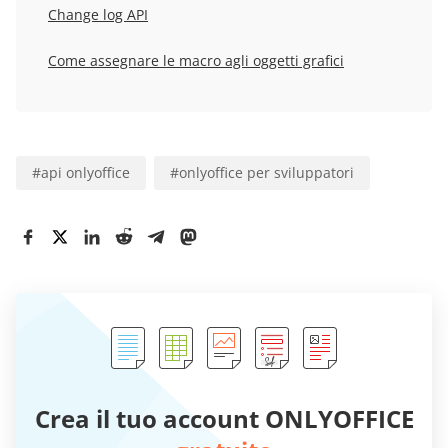
Change log API
Come assegnare le macro agli oggetti grafici
#
api onlyoffice
#
onlyoffice per sviluppatori
Crea il tuo account ONLYOFFICE