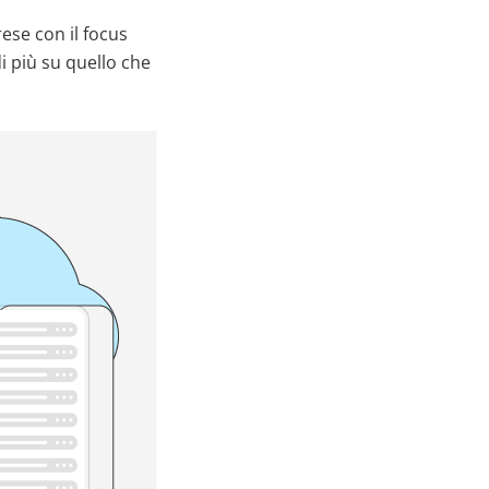
ese con il focus
i più su quello che