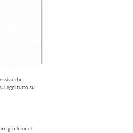
cessiva che
. Leggi tutto su
are gli elementi