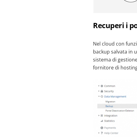
Recuperi i p
Nel cloud con funzi
backup salvata in u
sistema di gestion
fornitore di hosting