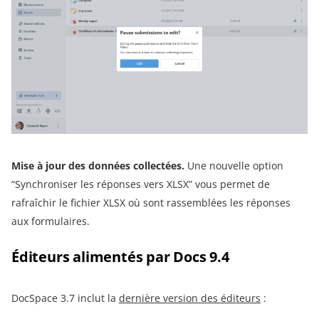
Mise à jour des données collectées.
Une nouvelle option
“Synchroniser les réponses vers XLSX” vous permet de
rafraîchir le fichier XLSX où sont rassemblées les réponses
aux formulaires.
Éditeurs alimentés par Docs 9.4
DocSpace 3.7 inclut la
dernière version des éditeurs
: