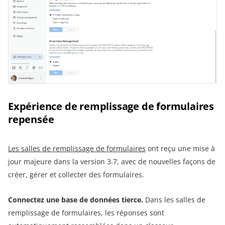
Expérience de remplissage de formulaires
repensée
Les salles de remplissage de formulaires
ont reçu une mise à
jour majeure dans la version 3.7, avec de nouvelles façons de
créer, gérer et collecter des formulaires.
Connectez une base de données tierce.
Dans les salles de
remplissage de formulaires, les réponses sont