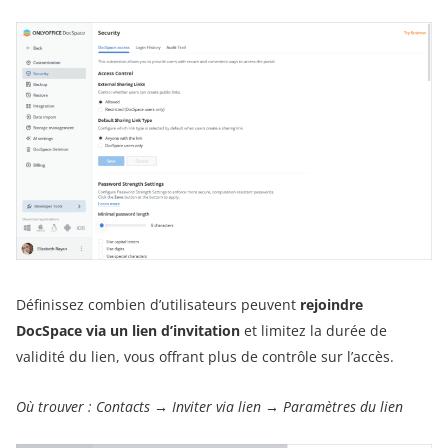
Définissez combien d’utilisateurs peuvent
rejoindre
DocSpace via un lien d’invitation
et limitez la durée de
validité du lien, vous offrant plus de contrôle sur l’accès.
Où trouver :
Contacts
→
Inviter via lien
→
Paramètres du lien