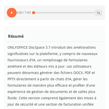
0:00
/
7:43
1
x
Résumé
ONLYOFFICE DocSpace 3.7 introduit des améliorations
significatives sur la plateforme, y compris de nouveaux
fournisseurs d'IA, un remplissage de formulaires
amélioré et des éditeurs mis à jour. Les utilisateurs
peuvent désormais générer des fichiers DOCX, PDF et
PPTX directement à partir de chats d'IA, gérer les
formulaires de manière plus efficace et profiter d'une
expérience de gestion de documents et de salles plus
fluide. Cette version comprend également des mises à
jour de sécurité et une section de facturation unifiée