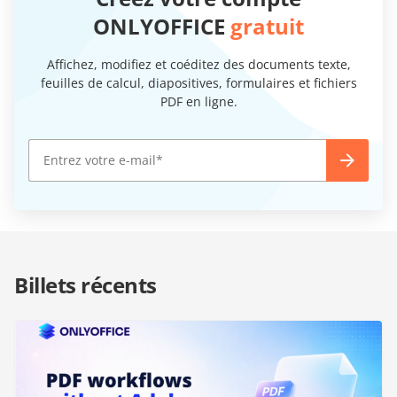
ONLYOFFICE
gratuit
Affichez, modifiez et coéditez des documents texte,
feuilles de calcul, diapositives, formulaires et fichiers
PDF en ligne.
Billets récents