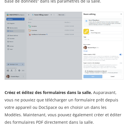
base de données” dans les paramètres de la salle.
Créez et éditez des formulaires dans la salle.
Auparavant,
vous ne pouviez que télécharger un formulaire prêt depuis
votre appareil ou DocSpace ou en choisir un dans les
Modèles. Maintenant, vous pouvez également créer et éditer
des formulaires PDF directement dans la salle.