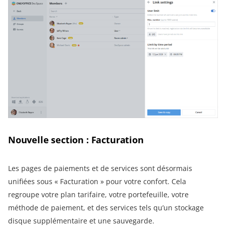
Nouvelle section : Facturation
Les pages de paiements et de services sont désormais
unifiées sous « Facturation » pour votre confort. Cela
regroupe votre plan tarifaire, votre portefeuille, votre
méthode de paiement, et des services tels qu’un stockage
disque supplémentaire et une sauvegarde.