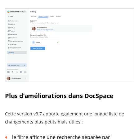
Plus d’améliorations dans DocSpace
Cette version v3.7 apporte également une longue liste de
changements plus petits mais utiles :
le filtre affiche une recherche séparée par