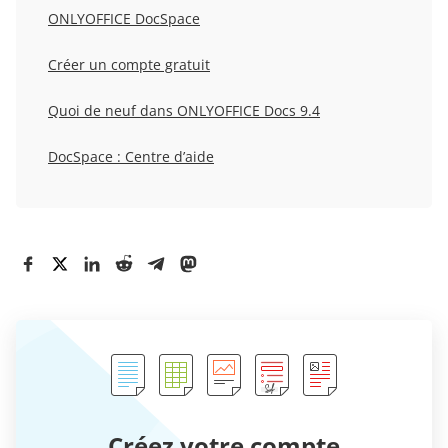
ONLYOFFICE DocSpace
Créer un compte gratuit
Quoi de neuf dans ONLYOFFICE Docs 9.4
DocSpace : Centre d’aide
Créez votre compte