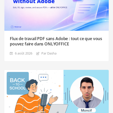
Flux de travail PDF sans Adobe : tout ce que vous
pouvez faire dans ONLYOFFICE
6 août 2026
Par Dasha