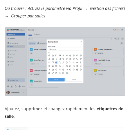
Où trouver :
Activez le paramètre via Profil
→
Gestion des fichiers
→
Grouper par salles
Ajoutez, supprimez et changez rapidement les
etiquettes de
salle
.