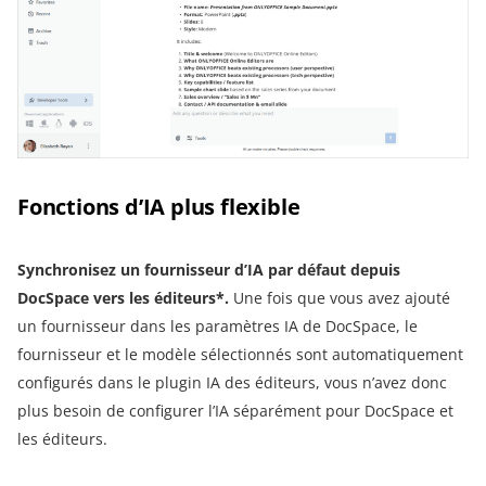
Fonctions d’IA plus flexible
Synchronisez un fournisseur d’IA par défaut depuis
DocSpace vers les éditeurs*.
Une fois que vous avez ajouté
un fournisseur dans les paramètres IA de DocSpace, le
fournisseur et le modèle sélectionnés sont automatiquement
configurés dans le plugin IA des éditeurs, vous n’avez donc
plus besoin de configurer l’IA séparément pour DocSpace et
les éditeurs.