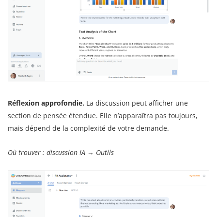
Réflexion approfondie.
La discussion peut afficher une
section de pensée étendue. Elle n’apparaîtra pas toujours,
mais dépend de la complexité de votre demande.
Où trouver : discussion IA → Outils