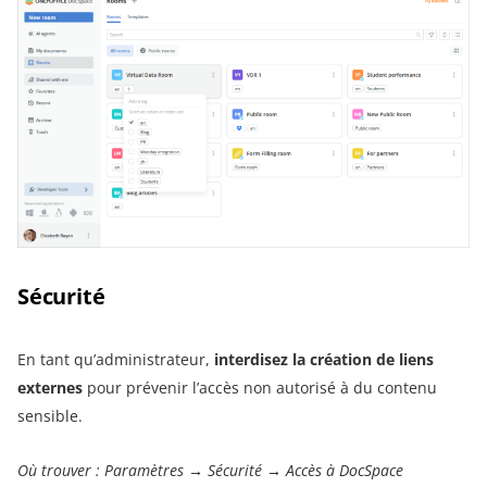
Sécurité
En tant qu’administrateur,
interdisez la création de liens
externes
pour prévenir l’accès non autorisé à du contenu
sensible.
Où trouver : Paramètres → Sécurité → Accès à DocSpace