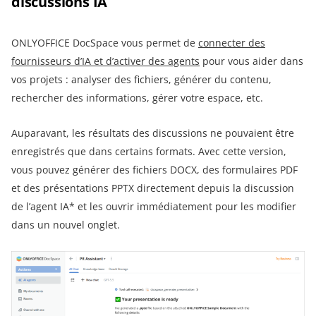
discussions IA
ONLYOFFICE DocSpace vous permet de
connecter des
fournisseurs d’IA et d’activer des agents
pour vous aider dans
vos projets : analyser des fichiers, générer du contenu,
rechercher des informations, gérer votre espace, etc.
Auparavant, les résultats des discussions ne pouvaient être
enregistrés que dans certains formats. Avec cette version,
vous pouvez générer des fichiers DOCX, des formulaires PDF
et des présentations PPTX directement depuis la discussion
de l’agent IA* et les ouvrir immédiatement pour les modifier
dans un nouvel onglet.