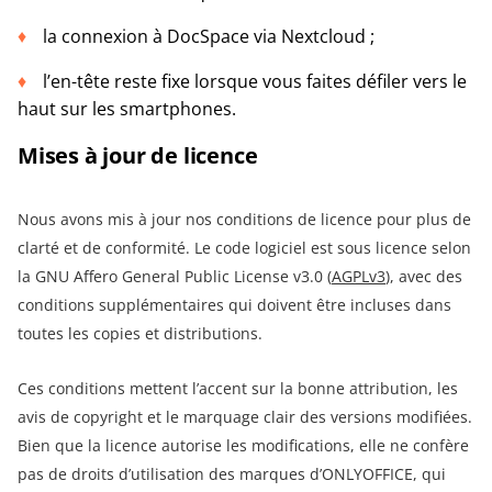
la connexion à DocSpace via Nextcloud ;
l’en-tête reste fixe lorsque vous faites défiler vers le
haut sur les smartphones.
Mises à jour de licence
Nous avons mis à jour nos conditions de licence pour plus de
clarté et de conformité. Le code logiciel est sous licence selon
la GNU Affero General Public License v3.0 (
AGPLv3
), avec des
conditions supplémentaires qui doivent être incluses dans
toutes les copies et distributions.
Ces conditions mettent l’accent sur la bonne attribution, les
avis de copyright et le marquage clair des versions modifiées.
Bien que la licence autorise les modifications, elle ne confère
pas de droits d’utilisation des marques d’ONLYOFFICE, qui