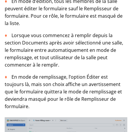
En mode d’édition, tous les membres de la salle
peuvent éditer le formulaire sauf le Remplisseur de
formulaire. Pour ce rôle, le formulaire est masqué de
la liste.
Lorsque vous commencez à remplir depuis la
section Documents après avoir sélectionné une salle,
le formulaire entre automatiquement en mode de
remplissage, et tout utilisateur de la salle peut
commencer à le remplir.
En mode de remplissage, l’option Éditer est
toujours là, mais son choix affiche un avertissement
que le formulaire quittera le mode de remplissage et
deviendra masqué pour le rôle de Remplisseur de
formulaire.