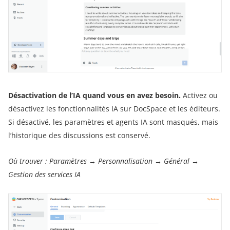
Désactivation de l’IA quand vous en avez besoin.
Activez ou
désactivez les fonctionnalités IA sur DocSpace et les éditeurs.
Si désactivé, les paramètres et agents IA sont masqués, mais
l’historique des discussions est conservé.
Où trouver :
Paramètres → Personnalisation → Général →
Gestion des services IA