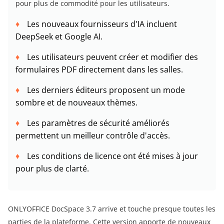
pour plus de commodité pour les utilisateurs.
Les nouveaux fournisseurs d'IA incluent
DeepSeek et Google AI.
Les utilisateurs peuvent créer et modifier des
formulaires PDF directement dans les salles.
Les derniers éditeurs proposent un mode
sombre et de nouveaux thèmes.
Les paramètres de sécurité améliorés
permettent un meilleur contrôle d'accès.
Les conditions de licence ont été mises à jour
pour plus de clarté.
ONLYOFFICE DocSpace 3.7 arrive et touche presque toutes les
parties de la plateforme. Cette version apporte de nouveaux