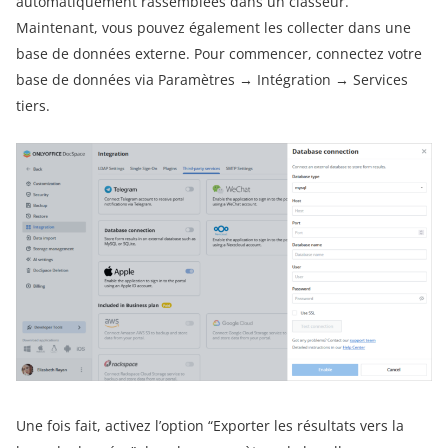
automatiquement rassemblées dans un classeur.
Maintenant, vous pouvez également les collecter dans une
base de données externe. Pour commencer, connectez votre
base de données via Paramètres → Intégration → Services
tiers.
Une fois fait, activez l’option “Exporter les résultats vers la