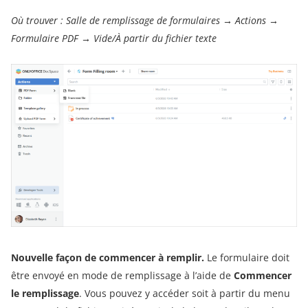
Où trouver :
Salle de remplissage de formulaires → Actions →
Formulaire PDF → Vide/À partir du fichier texte
Nouvelle façon de commencer à remplir.
Le formulaire doit
être envoyé en mode de remplissage à l’aide de
Commencer
le remplissage
. Vous pouvez y accéder soit à partir du menu