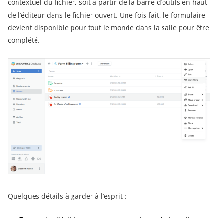
contextuel du fichier, soit à partir de la barre d’outils en haut
de l’éditeur dans le fichier ouvert. Une fois fait, le formulaire
devient disponible pour tout le monde dans la salle pour être
complété.
Quelques détails à garder à l’esprit :