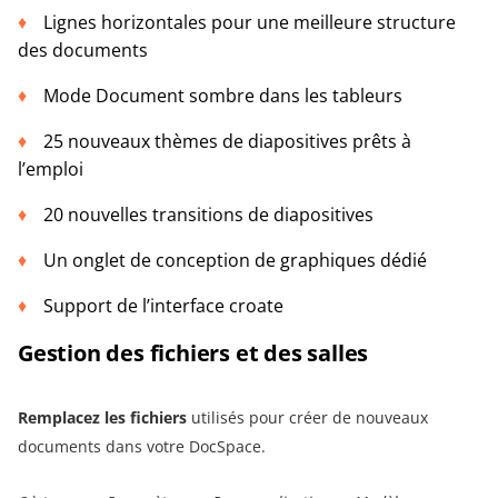
Lignes horizontales pour une meilleure structure
des documents
Mode Document sombre dans les tableurs
25 nouveaux thèmes de diapositives prêts à
l’emploi
20 nouvelles transitions de diapositives
Un onglet de conception de graphiques dédié
Support de l’interface croate
Gestion des fichiers et des salles
Remplacez les fichiers
utilisés pour créer de nouveaux
documents dans votre DocSpace.