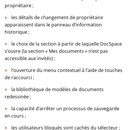
propriétaire ;
les détails de changement de propriétaire
apparaissent dans le panneau d’information
historique ;
le choix de la section à partir de laquelle DocSpace
s’ouvre (la section « Mes documents » n’est pas
accessible aux invités) ;
l’ouverture du menu contextuel à l’aide de touches
de raccourci ;
la bibliothèque de modèles de documents
redessinée ;
la capacité d’arrêter un processus de sauvegarde
en cours ;
les utilisateurs bloqués sont cachés du sélecteur ;