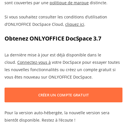
sont couvertes par une
politique de marque
distincte.
Si vous souhaitez consulter les conditions d’utilisation
d’ONLYOFFICE DocSpace Cloud,
cliquez ici
.
Obtenez ONLYOFFICE DocSpace 3.7
La dernière mise à jour est déjà disponible dans le
cloud.
Connectez-vous à
votre DocSpace pour essayer toutes
les nouvelles fonctionnalités ou créez un compte gratuit si
vous êtes nouveau sur ONLYOFFICE DocSpace.
CRÉER UN COMPTE GRATUIT
Pour la version auto-hébergée, la nouvelle version sera
bientôt disponible. Restez à l’écoute !