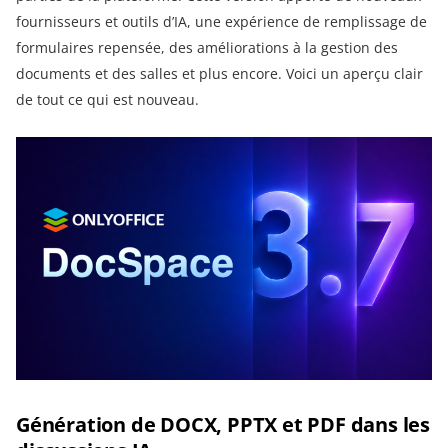
fournisseurs et outils d’IA, une expérience de remplissage de
formulaires repensée, des améliorations à la gestion des
documents et des salles et plus encore. Voici un aperçu clair
de tout ce qui est nouveau.
Génération de DOCX, PPTX et PDF dans les