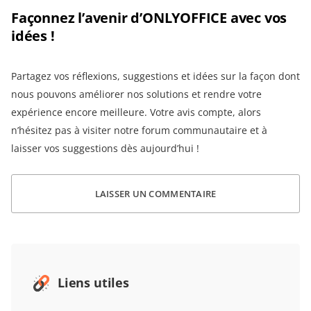
Façonnez l’avenir d’ONLYOFFICE avec vos
idées !
Partagez vos réflexions, suggestions et idées sur la façon dont
nous pouvons améliorer nos solutions et rendre votre
expérience encore meilleure. Votre avis compte, alors
n’hésitez pas à visiter notre forum communautaire et à
laisser vos suggestions dès aujourd’hui !
LAISSER UN COMMENTAIRE
Liens utiles