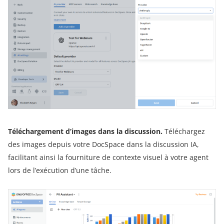
Téléchargement d’images dans la discussion.
Téléchargez
des images depuis votre DocSpace dans la discussion IA,
facilitant ainsi la fourniture de contexte visuel à votre agent
lors de l’exécution d’une tâche.