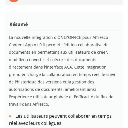
Résumé
La nouvelle intégration d'ONLYOFFICE pour Alfresco
Content App v1.0.0 permet l'édition collaborative de
documents en permettant aux utilisateurs de créer,
modifier, convertir et coécrire des documents
directement dans l'interface ACA. Cette intégration
prend en charge la collaboration en temps réel, le suivi
de l'historique des versions et la gestion des
autorisations de documents, améliorant ainsi
l'expérience utilisateur globale et l'efficacité du flux de
travail dans Alfresco.
Les utilisateurs peuvent collaborer en temps
réel avec leurs collègues.