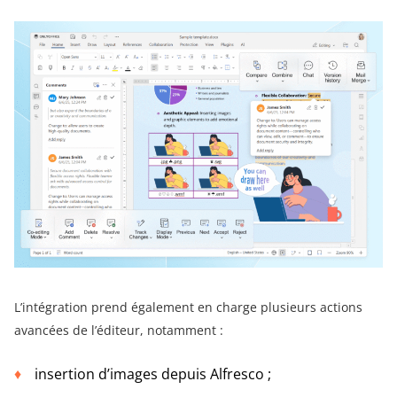
L’intégration prend également en charge plusieurs actions
avancées de l’éditeur, notamment :
insertion d’images depuis Alfresco ;