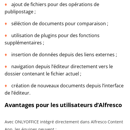
ajout de fichiers pour des opérations de
publipostage ;
séléction de documents pour comparaison ;
utilisation de plugins pour des fonctions
supplémentaires ;
insertion de données depuis des liens externes ;
navigation depuis l’éditeur directement vers le
dossier contenant le fichier actuel ;
création de nouveaux documents depuis l’interface
de l’éditeur.
Avantages pour les utilisateurs d’Alfresco
Avec ONLYOFFICE intégré directement dans Alfresco Content
App, les équipes peuvent :