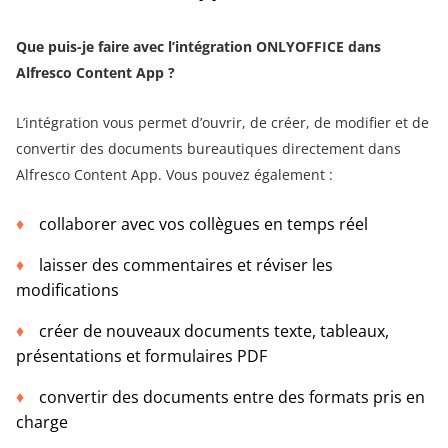
Que puis-je faire
avec l’intégration ONLYOFFICE dans
Alfresco Content App ?
L’intégration vous permet d’ouvrir, de créer, de modifier et de
convertir des documents bureautiques directement dans
Alfresco Content App. Vous pouvez également :
collaborer avec vos collègues en temps réel
laisser des commentaires et réviser les
modifications
créer de nouveaux documents texte, tableaux,
présentations et formulaires PDF
convertir des documents entre des formats pris en
charge