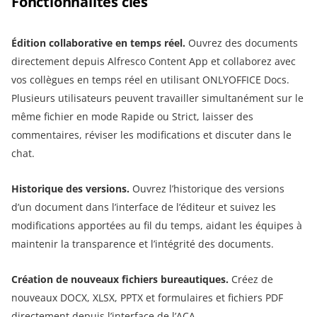
Fonctionnalités clés
Édition collaborative en temps réel.
Ouvrez des documents
directement depuis Alfresco Content App et collaborez avec
vos collègues en temps réel en utilisant ONLYOFFICE Docs.
Plusieurs utilisateurs peuvent travailler simultanément sur le
même fichier en mode Rapide ou Strict, laisser des
commentaires, réviser les modifications et discuter dans le
chat.
Historique des versions.
Ouvrez l’historique des versions
d’un document dans l’interface de l’éditeur et suivez les
modifications apportées au fil du temps, aidant les équipes à
maintenir la transparence et l’intégrité des documents.
Création de nouveaux fichiers bureautiques.
Créez de
nouveaux DOCX, XLSX, PPTX et formulaires et fichiers PDF
directement depuis l’interface de l’ACA.