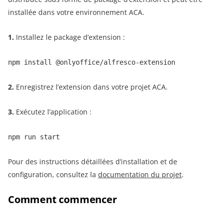
installée dans votre environnement ACA.
1.
Installez le package d’extension :
npm install @onlyoffice/alfresco-extension
2.
Enregistrez l’extension dans votre projet ACA.
3.
Exécutez l’application :
npm run start
Pour des instructions détaillées d’installation et de
configuration, consultez la
documentation du projet
.
Comment commencer