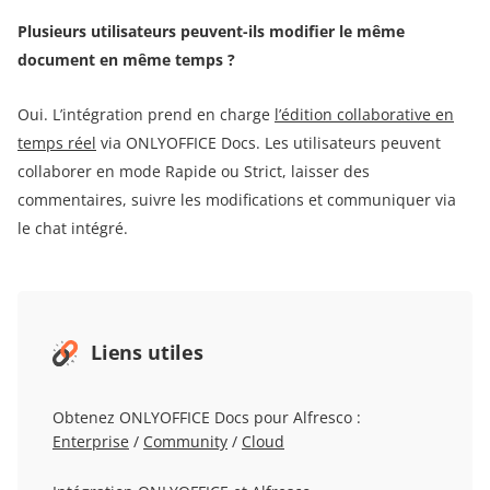
Plusieurs utilisateurs peuvent-ils modifier le même
document en même temps ?
Oui. L’intégration prend en charge
l’édition collaborative en
temps réel
via ONLYOFFICE Docs. Les utilisateurs peuvent
collaborer en mode Rapide ou Strict, laisser des
commentaires, suivre les modifications et communiquer via
le chat intégré.
Liens utiles
Obtenez ONLYOFFICE Docs pour Alfresco :
Enterprise
/
Community
/
Cloud