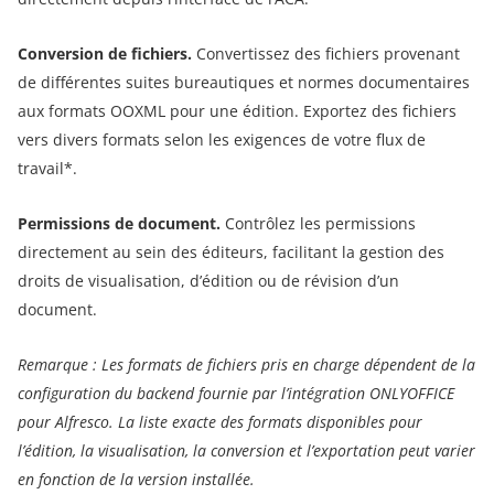
Conversion de fichiers.
Convertissez des fichiers provenant
de différentes suites bureautiques et normes documentaires
aux formats OOXML pour une édition. Exportez des fichiers
vers divers formats selon les exigences de votre flux de
travail*.
Permissions de document.
Contrôlez les permissions
directement au sein des éditeurs, facilitant la gestion des
droits de visualisation, d’édition ou de révision d’un
document.
Remarque : Les formats de fichiers pris en charge dépendent de la
configuration du backend fournie par l’intégration ONLYOFFICE
pour Alfresco. La liste exacte des formats disponibles pour
l’édition, la visualisation, la conversion et l’exportation peut varier
en fonction de la version installée.