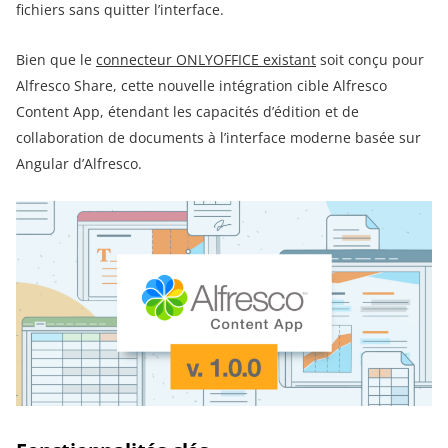
fichiers sans quitter l’interface.
Bien que le
connecteur ONLYOFFICE existant
soit conçu pour
Alfresco Share, cette nouvelle intégration cible Alfresco
Content App, étendant les capacités d’édition et de
collaboration de documents à l’interface moderne basée sur
Angular d’Alfresco.