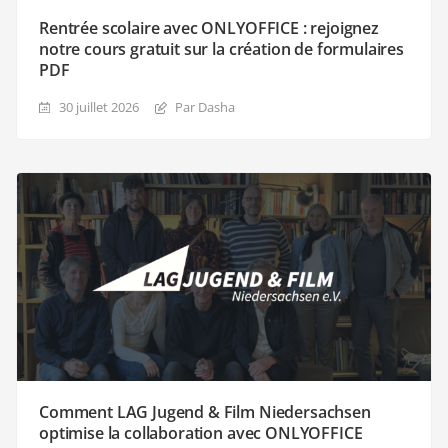
Rentrée scolaire avec ONLYOFFICE : rejoignez
notre cours gratuit sur la création de formulaires
PDF
30 juillet 2026
Par Dasha
Comment LAG Jugend & Film Niedersachsen
optimise la collaboration avec ONLYOFFICE