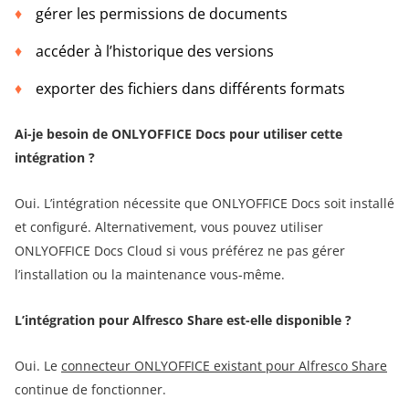
gérer les permissions de documents
accéder à l’historique des versions
exporter des fichiers dans différents formats
Ai-je besoin de ONLYOFFICE Docs pour utiliser cette
intégration ?
Oui. L’intégration nécessite que ONLYOFFICE Docs soit installé
et configuré. Alternativement, vous pouvez utiliser
ONLYOFFICE Docs Cloud si vous préférez ne pas gérer
l’installation ou la maintenance vous-même.
L’intégration pour Alfresco Share est-elle disponible ?
Oui. Le
connecteur ONLYOFFICE existant pour Alfresco Share
continue de fonctionner.