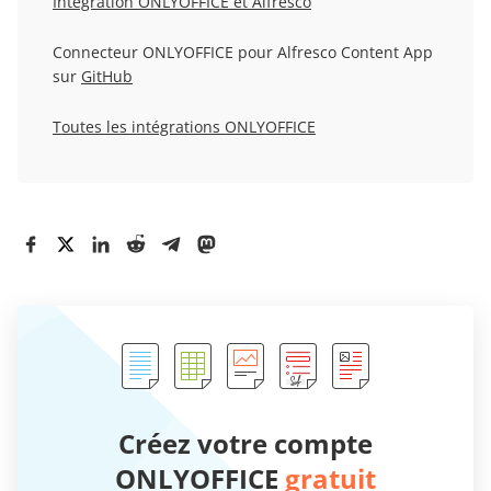
Intégration ONLYOFFICE et Alfresco
Connecteur ONLYOFFICE pour Alfresco Content App
sur
GitHub
Toutes les intégrations ONLYOFFICE
Créez votre compte
ONLYOFFICE
gratuit