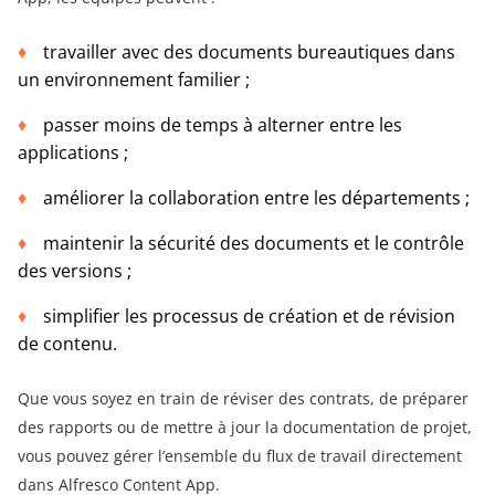
travailler avec des documents bureautiques dans
un environnement familier ;
passer moins de temps à alterner entre les
applications ;
améliorer la collaboration entre les départements ;
maintenir la sécurité des documents et le contrôle
des versions ;
simplifier les processus de création et de révision
de contenu.
Que vous soyez en train de réviser des contrats, de préparer
des rapports ou de mettre à jour la documentation de projet,
vous pouvez gérer l’ensemble du flux de travail directement
dans Alfresco Content App.