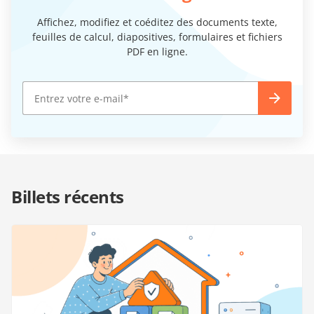
Affichez, modifiez et coéditez des documents texte,
feuilles de calcul, diapositives, formulaires et fichiers
PDF en ligne.
Billets récents