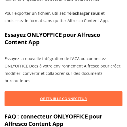
Pour exporter un fichier, utilisez
Télécharger sous
et
choisissez le format sans quitter Alfresco Content App.
Essayez ONLYOFFICE pour Alfresco
Content App
Essayez la nouvelle intégration de l’ACA ou connectez
ONLYOFFICE Docs à votre environnement Alfresco pour créer,
modifier, convertir et collaborer sur des documents
bureautiques.
OBTENIR LE CONNECTEUR
FAQ : connecteur ONLYOFFICE pour
Alfresco Content App