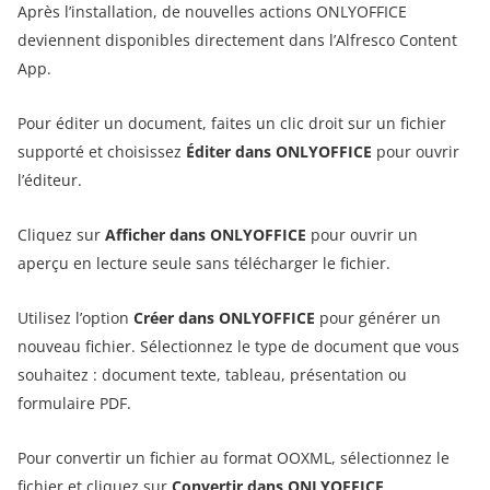
Après l’installation, de nouvelles actions ONLYOFFICE
deviennent disponibles directement dans l’Alfresco Content
App.
Pour éditer un document, faites un clic droit sur un fichier
supporté et choisissez
Éditer dans ONLYOFFICE
pour ouvrir
l’éditeur.
Cliquez sur
Afficher dans ONLYOFFICE
pour ouvrir un
aperçu en lecture seule sans télécharger le fichier.
Utilisez l’option
Créer dans ONLYOFFICE
pour générer un
nouveau fichier. Sélectionnez le type de document que vous
souhaitez : document texte, tableau, présentation ou
formulaire PDF.
Pour convertir un fichier au format OOXML, sélectionnez le
fichier et cliquez sur
Convertir dans ONLYOFFICE
.