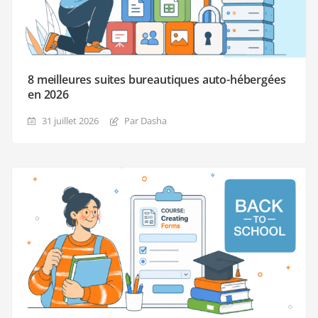
8 meilleures suites bureautiques auto-hébergées
en 2026
31 juillet 2026
Par Dasha