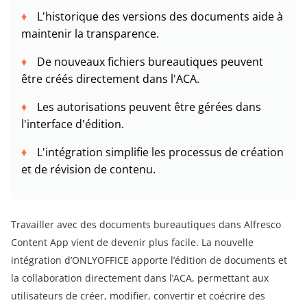
L'historique des versions des documents aide à
maintenir la transparence.
De nouveaux fichiers bureautiques peuvent
être créés directement dans l'ACA.
Les autorisations peuvent être gérées dans
l'interface d'édition.
L'intégration simplifie les processus de création
et de révision de contenu.
Travailler avec des documents bureautiques dans Alfresco
Content App vient de devenir plus facile. La nouvelle
intégration d’ONLYOFFICE apporte l’édition de documents et
la collaboration directement dans l’ACA, permettant aux
utilisateurs de créer, modifier, convertir et coécrire des