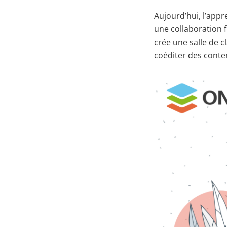
Aujourd’hui, l’appr
une collaboration f
crée une salle de 
coéditer des conten