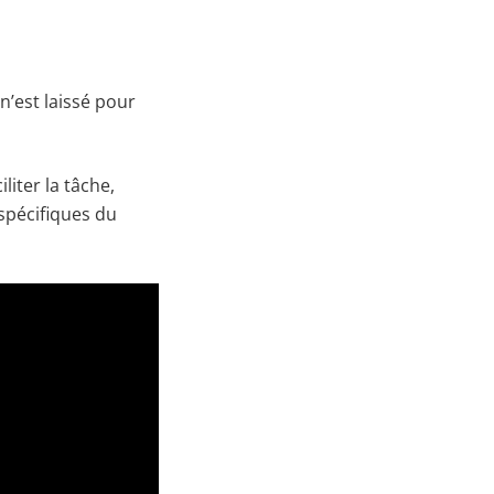
n’est laissé pour
liter la tâche,
spécifiques du