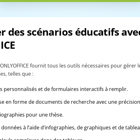
 des scénarios éducatifs ave
ICE
ONLYOFFICE fournit tous les outils nécessaires pour gérer l
s, telles que :
s personnalisés et de formulaires interactifs à remplir.
ise en forme de documents de recherche avec une précisio
liographies pour une thèse.
 données à l’aide d’infographies, de graphiques et de tabl