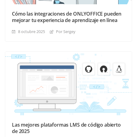
Cómo las integraciones de ONLYOFFICE pueden
mejorar tu experiencia de aprendizaje en línea
8 octubre 2025
Por Sergey
Las mejores plataformas LMS de código abierto
de 2025