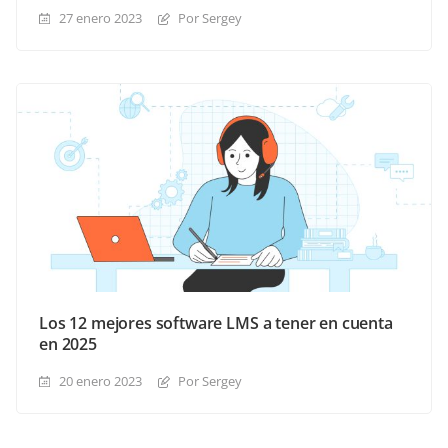
27 enero 2023
Por Sergey
Los 12 mejores software LMS a tener en cuenta
en 2025
20 enero 2023
Por Sergey