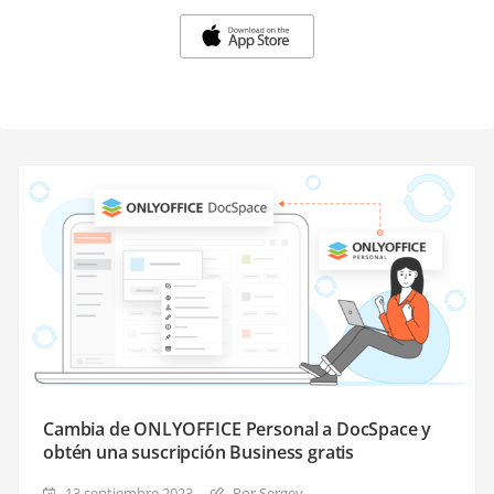
Cambia de ONLYOFFICE Personal a DocSpace y
obtén una suscripción Business gratis
13 septiembre 2023
Por Sergey