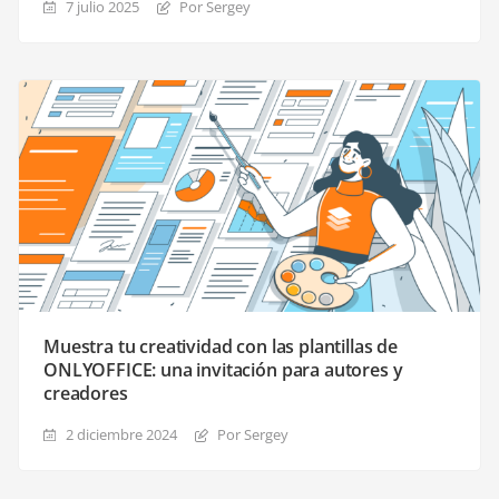
7 julio 2025
Por Sergey
Muestra tu creatividad con las plantillas de
ONLYOFFICE: una invitación para autores y
creadores
2 diciembre 2024
Por Sergey