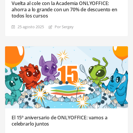
Vuelta al cole con la Academia ONLYOFFICE:
ahorra a lo grande con un 70% de descuento en
todos los cursos
25 agosto 2025
Por Sergey
El 15º aniversario de ONLYOFFICE: vamos a
celebrarlo juntos