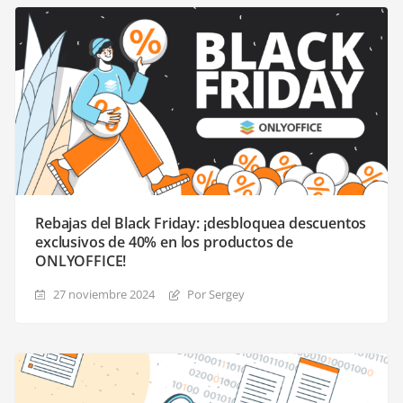
Rebajas del Black Friday: ¡desbloquea descuentos
exclusivos de 40% en los productos de
ONLYOFFICE!
27 noviembre 2024
Por Sergey