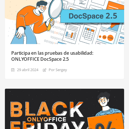
Participa en las pruebas de usabilidad:
ONLYOFFICE DocSpace 2.5
29 abril 2024
Por Sergey