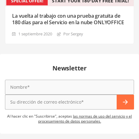
La vuelta al trabajo con una prueba gratuita de
180 días para el Servicio en la nube ONLYOFFICE
1 septiembre 2020
Por Sergey
Newsletter
Al hacer clic en "Suscribirse", aceptas
las normas de uso del servicio y el
procesamiento de datos personales.