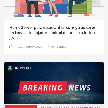
Home Server para estudiantes: consiga editores
en línea autoalojados a mitad de precio o incluso
gratis
11 septiembre 2020
Por Sergey