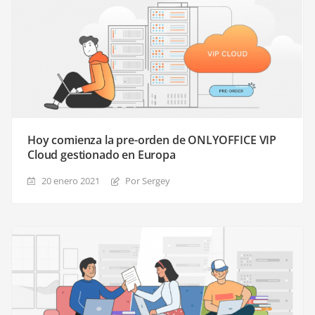
Hoy comienza la pre-orden de ONLYOFFICE VIP
Cloud gestionado en Europa
20 enero 2021
Por Sergey