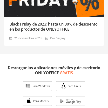
Black Friday de 2023: hasta un 30% de descuento
en los productos de ONLYOFFICE
21 noviembre 2023
Por Sergey
Descargar las aplicaciones móviles y de escritorio
ONLYOFFICE
GRATIS
Para Windows
Para Linux
Para Mac OS