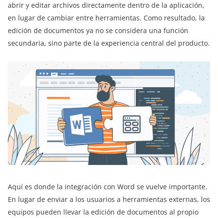
abrir y editar archivos directamente dentro de la aplicación,
en lugar de cambiar entre herramientas. Como resultado, la
edición de documentos ya no se considera una función
secundaria, sino parte de la experiencia central del producto.
Aquí es donde la integración con Word se vuelve importante.
En lugar de enviar a los usuarios a herramientas externas, los
equipos pueden llevar la edición de documentos al propio