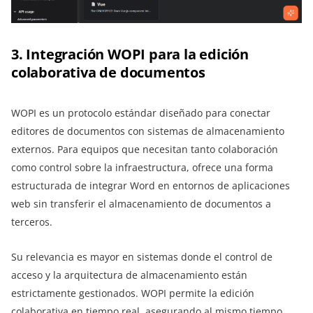
3. Integración WOPI para la edición
colaborativa de documentos
WOPI es un protocolo estándar diseñado para conectar
editores de documentos con sistemas de almacenamiento
externos. Para equipos que necesitan tanto colaboración
como control sobre la infraestructura, ofrece una forma
estructurada de integrar Word en entornos de aplicaciones
web sin transferir el almacenamiento de documentos a
terceros.
Su relevancia es mayor en sistemas donde el control de
acceso y la arquitectura de almacenamiento están
estrictamente gestionados. WOPI permite la edición
colaborativa en tiempo real, asegurando al mismo tiempo