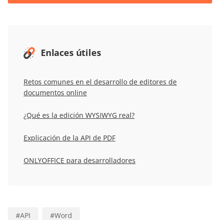
Enlaces útiles
Retos comunes en el desarrollo de editores de
documentos online
¿Qué es la edición WYSIWYG real?
Explicación de la API de PDF
ONLYOFFICE para desarrolladores
#
API
#
Word