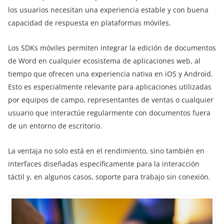
los usuarios necesitan una experiencia estable y con buena
capacidad de respuesta en plataformas móviles.
Los SDKs móviles permiten integrar la edición de documentos
de Word en cualquier ecosistema de aplicaciones web, al
tiempo que ofrecen una experiencia nativa en iOS y Android.
Esto es especialmente relevante para aplicaciones utilizadas
por equipos de campo, representantes de ventas o cualquier
usuario que interactúe regularmente con documentos fuera
de un entorno de escritorio.
La ventaja no solo está en el rendimiento, sino también en
interfaces diseñadas específicamente para la interacción
táctil y, en algunos casos, soporte para trabajo sin conexión.