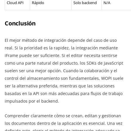
Cloud API
Rápido
Solo backend
N/A
Conclusión
El mejor método de integración depende del caso de uso
real. Si la prioridad es la rapidez, la integración mediante
iFrame puede ser suficiente. Si el editor necesita sentirse
como una parte natural del producto, los SDKs de JavaScript
suelen ser una mejor opción. Cuando la colaboración y el
control del almacenamiento son fundamentales, WOPI suele
ser la alternativa preferida, mientras que las soluciones
basadas en la API son más adecuadas para flujos de trabajo
impulsados por el backend.
Comprender claramente cómo se crean, editan y gestionan
los documentos dentro de la aplicación es esencial. Una vez
definido esto, elegir el método de integración adecuado se