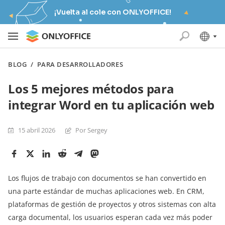
¡Vuelta al cole con ONLYOFFICE!
BLOG
/
PARA DESARROLLADORES
Los 5 mejores métodos para
integrar Word en tu aplicación web
15 abril 2026
Por Sergey
Los flujos de trabajo con documentos se han convertido en
una parte estándar de muchas aplicaciones web. En CRM,
plataformas de gestión de proyectos y otros sistemas con alta
carga documental, los usuarios esperan cada vez más poder