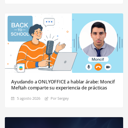
Ayudando a ONLYOFFICE a hablar árabe: Moncif
Meftah comparte su experiencia de prácticas
5 agosto 2026
Por Sergey