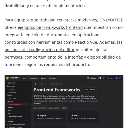
flexibilidad y esfuerzo de implementación.
Para equipos que trabajan con stacks modernos, ONLYOFFICE
ofrece
ejemplos de frameworks frontend
que muestran cómo
integrar la edición de documentos en aplicaciones
construidas con herramientas como React o Vue. Además, las
opciones de configuración del editor
permiten ajustar
permisos, comportamiento de la interfaz y disponibilidad de
funciones según los requisitos del producto.