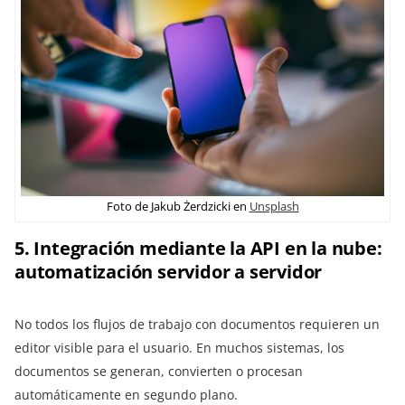
Foto de Jakub Żerdzicki en
Unsplash
5. Integración mediante la API en la nube:
automatización servidor a servidor
No todos los flujos de trabajo con documentos requieren un
editor visible para el usuario. En muchos sistemas, los
documentos se generan, convierten o procesan
automáticamente en segundo plano.