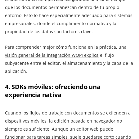
que los documentos permanezcan dentro de tu propio
entorno. Esto lo hace especialmente adecuado para sistemas
empresariales, donde el cumplimiento normativo y la
propiedad de los datos son factores clave.
Para comprender mejor cómo funciona en la práctica, una
visión general de la integración WOPI explica
el flujo
subyacente entre el editor, el almacenamiento y la capa de la
aplicación.
4. SDKs móviles: ofreciendo una
experiencia nativa
Cuando los flujos de trabajo con documentos se extienden a
dispositivos móviles, la edición basada en navegador no
siempre es suficiente. Aunque un editor web puede
funcionar para tareas simples, suele quedarse corto cuando