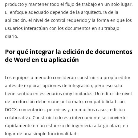
producto y mantener todo el flujo de trabajo en un solo lugar.
El enfoque adecuado depende de la arquitectura de la
aplicación, el nivel de control requerido y la forma en que los
usuarios interactúan con los documentos en su trabajo
diario.
Por qué integrar la edición de documentos
de Word en tu aplicación
Los equipos a menudo consideran construir su propio editor
antes de explorar opciones de integración, pero eso solo
tiene sentido en escenarios muy limitados. Un editor de nivel
de producción debe manejar formato, compatibilidad con
DOCX, comentarios, permisos y, en muchos casos, edición
colaborativa. Construir todo eso internamente se convierte
rápidamente en un esfuerzo de ingeniería a largo plazo, en
lugar de una simple funcionalidad.