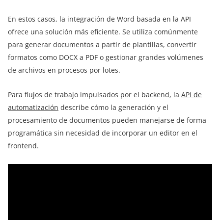
En estos casos, la integración de Word basada en la API
ofrece una solución más eficiente. Se utiliza comúnmente
para generar documentos a partir de plantillas, convertir
formatos como DOCX a PDF o gestionar grandes volúmenes
de archivos en procesos por lotes.
Para flujos de trabajo impulsados por el backend, la
API de
automatización
describe cómo la generación y el
procesamiento de documentos pueden manejarse de forma
programática sin necesidad de incorporar un editor en el
frontend.