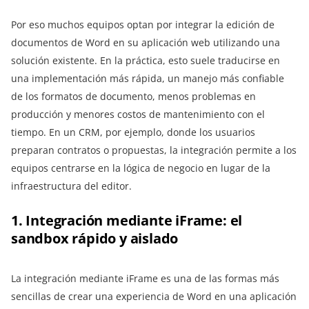
Por eso muchos equipos optan por integrar la edición de
documentos de Word en su aplicación web utilizando una
solución existente. En la práctica, esto suele traducirse en
una implementación más rápida, un manejo más confiable
de los formatos de documento, menos problemas en
producción y menores costos de mantenimiento con el
tiempo. En un CRM, por ejemplo, donde los usuarios
preparan contratos o propuestas, la integración permite a los
equipos centrarse en la lógica de negocio en lugar de la
infraestructura del editor.
1. Integración mediante iFrame: el
sandbox rápido y aislado
La integración mediante iFrame es una de las formas más
sencillas de crear una experiencia de Word en una aplicación