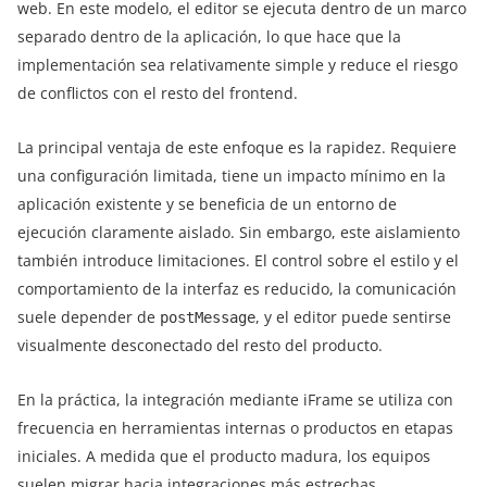
web. En este modelo, el editor se ejecuta dentro de un marco
separado dentro de la aplicación, lo que hace que la
implementación sea relativamente simple y reduce el riesgo
de conflictos con el resto del frontend.
La principal ventaja de este enfoque es la rapidez. Requiere
una configuración limitada, tiene un impacto mínimo en la
aplicación existente y se beneficia de un entorno de
ejecución claramente aislado. Sin embargo, este aislamiento
también introduce limitaciones. El control sobre el estilo y el
comportamiento de la interfaz es reducido, la comunicación
suele depender de
, y el editor puede sentirse
postMessage
visualmente desconectado del resto del producto.
En la práctica, la integración mediante iFrame se utiliza con
frecuencia en herramientas internas o productos en etapas
iniciales. A medida que el producto madura, los equipos
suelen migrar hacia integraciones más estrechas.