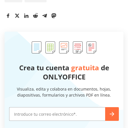
Crea tu cuenta
gratuita
de
ONLYOFFICE
Visualiza, edita y colabora en documentos, hojas,
diapositivas, formularios y archivos PDF en línea.