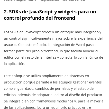
2. SDKs de JavaScript y widgets para un
control profundo del frontend
Los SDKs de JavaScript ofrecen un enfoque más integrado y
un control significativamente mayor sobre la experiencia del
usuario. Con este método, la integración de Word pasa a
formar parte del propio frontend, lo que facilita alinear el
editor con el resto de la interfaz y conectarlo con la lógica de
la aplicación.
Este enfoque se utiliza ampliamente en sistemas en
producción porque permite a los equipos gestionar eventos
como el guardado, cambios de permisos y el estado de
edición, además de adaptar el editor al diseño del producto.
Se integra bien con frameworks modernos y, para la mayoría
de las aplicaciones, logra un equilibrio práctico entre