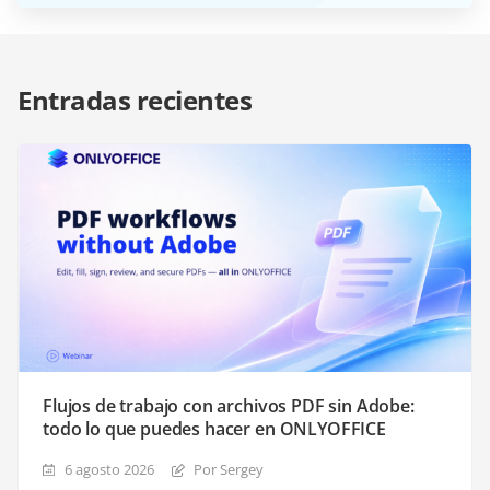
Entradas recientes
Flujos de trabajo con archivos PDF sin Adobe:
todo lo que puedes hacer en ONLYOFFICE
6 agosto 2026
Por Sergey