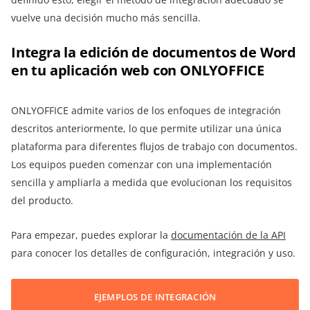
vuelve una decisión mucho más sencilla.
Integra la edición de documentos de Word
en tu aplicación web con ONLYOFFICE
ONLYOFFICE admite varios de los enfoques de integración
descritos anteriormente, lo que permite utilizar una única
plataforma para diferentes flujos de trabajo con documentos.
Los equipos pueden comenzar con una implementación
sencilla y ampliarla a medida que evolucionan los requisitos
del producto.
Para empezar, puedes explorar la
documentación de la API
para conocer los detalles de configuración, integración y uso.
EJEMPLOS DE INTEGRACIÓN