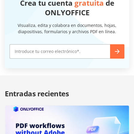
Crea tu cuenta
gratuita
de
ONLYOFFICE
Visualiza, edita y colabora en documentos, hojas,
diapositivas, formularios y archivos PDF en línea.
Entradas recientes