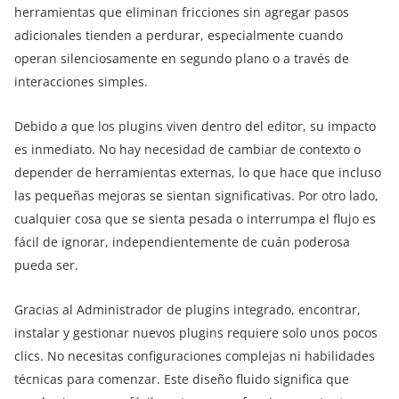
herramientas que eliminan fricciones sin agregar pasos
adicionales tienden a perdurar, especialmente cuando
operan silenciosamente en segundo plano o a través de
interacciones simples.
Debido a que los plugins viven dentro del editor, su impacto
es inmediato. No hay necesidad de cambiar de contexto o
depender de herramientas externas, lo que hace que incluso
las pequeñas mejoras se sientan significativas. Por otro lado,
cualquier cosa que se sienta pesada o interrumpa el flujo es
fácil de ignorar, independientemente de cuán poderosa
pueda ser.
Gracias al Administrador de plugins integrado, encontrar,
instalar y gestionar nuevos plugins requiere solo unos pocos
clics. No necesitas configuraciones complejas ni habilidades
técnicas para comenzar. Este diseño fluido significa que