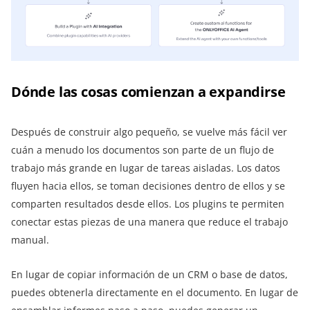
Dónde las cosas comienzan a expandirse
Después de construir algo pequeño, se vuelve más fácil ver
cuán a menudo los documentos son parte de un flujo de
trabajo más grande en lugar de tareas aisladas. Los datos
fluyen hacia ellos, se toman decisiones dentro de ellos y se
comparten resultados desde ellos. Los plugins te permiten
conectar estas piezas de una manera que reduce el trabajo
manual.
En lugar de copiar información de un CRM o base de datos,
puedes obtenerla directamente en el documento. En lugar de