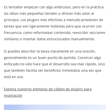
Es tentador empezar con algo ambicioso, pero en la práctica,
las ideas más pequeñas tienden a ofrecer más valor al
principio. Los plugins más efectivos a menudo provienen de
tareas que son ligeramente molestas pero que ocurren con
frecuencia, como reformatear contenido, reescribir secciones
similares o insertar datos estructurados manualmente.
Si puedes describir la tarea claramente en una oración,
generalmente es un buen punto de partida. Construir algo
enfocado no solo hace que el desarrollo sea más rápido, sino
que también facilita ver beneficios inmediatos una vez que
está en uso.
Explora nuestros ejemplos de código de plugins para
inspiración