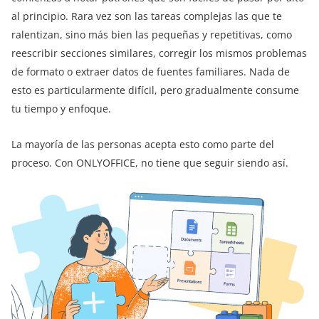
al principio. Rara vez son las tareas complejas las que te
ralentizan, sino más bien las pequeñas y repetitivas, como
reescribir secciones similares, corregir los mismos problemas
de formato o extraer datos de fuentes familiares. Nada de
esto es particularmente difícil, pero gradualmente consume
tu tiempo y enfoque.
La mayoría de las personas acepta esto como parte del
proceso. Con ONLYOFFICE, no tiene que seguir siendo así.