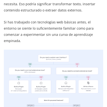
necesita. Eso podría significar transformar texto, insertar
contenido estructurado o extraer datos externos.
Si has trabajado con tecnologías web básicas antes, el
entorno se siente lo suficientemente familiar como para
comenzar a experimentar sin una curva de aprendizaje
empinada.