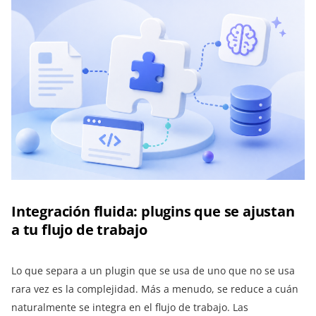
Integración fluida: plugins que se ajustan
a tu flujo de trabajo
Lo que separa a un plugin que se usa de uno que no se usa
rara vez es la complejidad. Más a menudo, se reduce a cuán
naturalmente se integra en el flujo de trabajo. Las