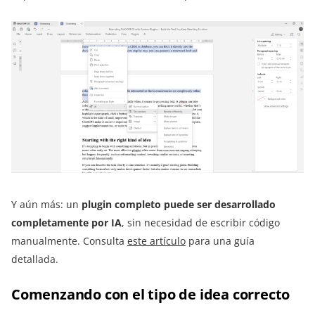
Y aún más: un
plugin completo puede ser desarrollado
completamente por IA
, sin necesidad de escribir código
manualmente. Consulta
este artículo
para una guía
detallada.
Comenzando con el tipo de idea correcto