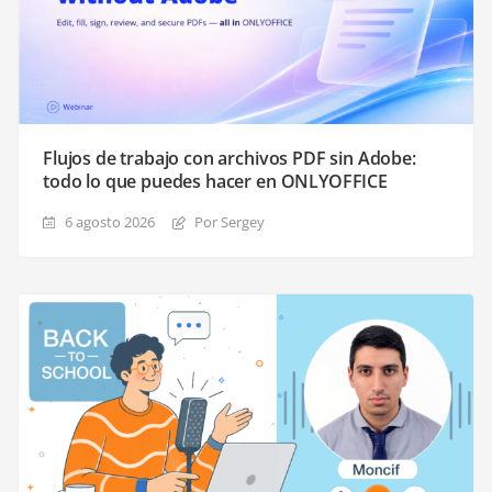
Flujos de trabajo con archivos PDF sin Adobe:
todo lo que puedes hacer en ONLYOFFICE
6 agosto 2026
Por Sergey