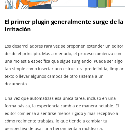
El primer plugin generalmente surge de la
irritación
Los desarrolladores rara vez se proponen extender un editor
desde el principio. Más a menudo, el proceso comienza con
una molestia específica que sigue surgiendo. Puede ser algo
tan simple como insertar una estructura predefinida, limpiar
texto o llevar algunos campos de otro sistema a un
documento.
Una vez que automatizas esa única tarea, incluso en una
forma básica, la experiencia cambia de manera notable. El
editor comienza a sentirse menos rígido y más receptivo a
cómo realmente trabajas, lo que tiende a cambiar tu
perspectiva de usar una herramienta a moldearla.