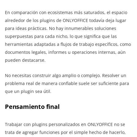
En comparación con ecosistemas más saturados, el espacio
alrededor de los plugins de ONLYOFFICE todavía deja lugar
para ideas prácticas. No hay innumerables soluciones
superpuestas para cada nicho, lo que significa que las
herramientas adaptadas a flujos de trabajo específicos, como
documentos legales, informes u operaciones internas, aún
pueden destacarse.
No necesitas construir algo amplio o complejo. Resolver un
problema real de manera confiable suele ser suficiente para
que un plugin sea útil.
Pensamiento final
Trabajar con plugins personalizados en ONLYOFFICE no se
trata de agregar funciones por el simple hecho de hacerlo,