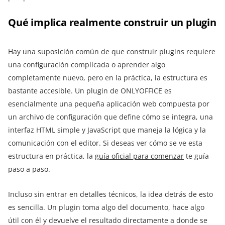
Qué implica realmente construir un plugin
Hay una suposición común de que construir plugins requiere
una configuración complicada o aprender algo
completamente nuevo, pero en la práctica, la estructura es
bastante accesible. Un plugin de ONLYOFFICE es
esencialmente una pequeña aplicación web compuesta por
un archivo de configuración que define cómo se integra, una
interfaz HTML simple y JavaScript que maneja la lógica y la
comunicación con el editor. Si deseas ver cómo se ve esta
estructura en práctica, la
guía oficial para comenzar
te guía
paso a paso.
Incluso sin entrar en detalles técnicos, la idea detrás de esto
es sencilla. Un plugin toma algo del documento, hace algo
útil con él y devuelve el resultado directamente a donde se