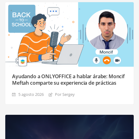
Ayudando a ONLYOFFICE a hablar árabe: Moncif
Meftah comparte su experiencia de prácticas
5 agosto 2026
Por Sergey