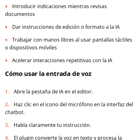
Introducir indicaciones mientras revisas
documentos
Dar instrucciones de edición o formato a la IA
Trabajar con manos libres al usar pantallas táctiles
o dispositivos móviles
Acelerar interacciones repetitivas con la IA
Cómo usar la entrada de voz
Abre la pestaña de IA en el editor.
Haz clic en el icono del micrófono en la interfaz del
chatbot.
Habla claramente tu instrucción.
El plugin convierte la voz en texto y procesa la