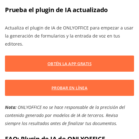
Prueba el plugin de IA actualizado
Actualiza el plugin de IA de ONLYOFFICE para empezar a usar
la generación de formularios y la entrada de voz en tus
editores.
OBTÉN LA APP GRATIS
PROBAR EN LÍNEA
Nota:
ONLYOFFICE no se hace responsable de la precisión del
contenido generado por modelos de IA de terceros. Revisa
siempre los resultados antes de finalizar tus documentos.
FAQ: Plugin de IA de ONLYOFFICE