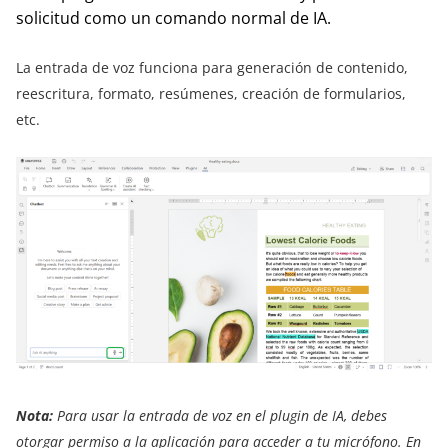
solicitud como un comando normal de IA.
La entrada de voz funciona para generación de contenido,
reescritura, formato, resúmenes, creación de formularios,
etc.
Nota:
Para usar la entrada de voz en el plugin de IA, debes
otorgar permiso a la aplicación para acceder a tu micrófono. En