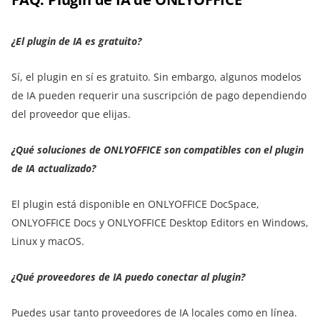
¿El plugin de IA es gratuito?
Sí, el plugin en sí es gratuito. Sin embargo, algunos modelos
de IA pueden requerir una suscripción de pago dependiendo
del proveedor que elijas.
¿Qué soluciones de ONLYOFFICE son compatibles con el plugin
de IA actualizado?
El plugin está disponible en ONLYOFFICE DocSpace,
ONLYOFFICE Docs y ONLYOFFICE Desktop Editors en Windows,
Linux y macOS.
¿Qué proveedores de IA puedo conectar al plugin?
Puedes usar tanto proveedores de IA locales como en línea.