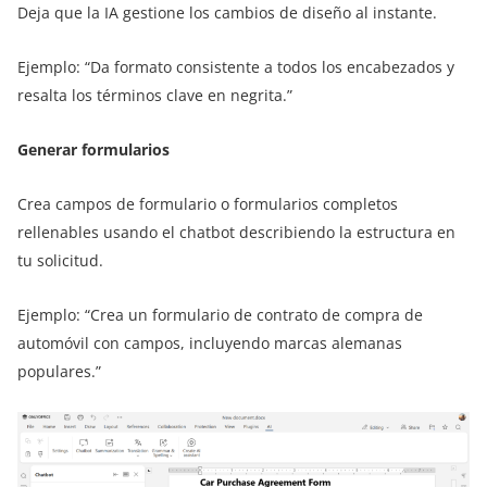
Deja que la IA gestione los cambios de diseño al instante.
Ejemplo: “Da formato consistente a todos los encabezados y
resalta los términos clave en negrita.”
Generar formularios
Crea campos de formulario o formularios completos
rellenables usando el chatbot describiendo la estructura en
tu solicitud.
Ejemplo: “Crea un formulario de contrato de compra de
automóvil con campos, incluyendo marcas alemanas
populares.”