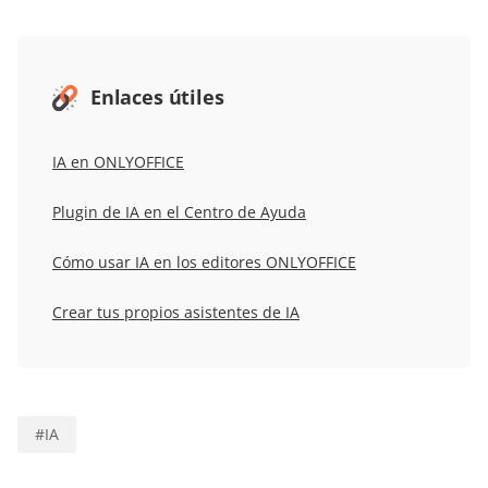
Enlaces útiles
IA en ONLYOFFICE
Plugin de IA en el Centro de Ayuda
Cómo usar IA en los editores ONLYOFFICE
Crear tus propios asistentes de IA
#
IA