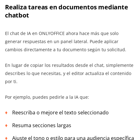
Realiza tareas en documentos mediante
chatbot
El chat de IA en ONLYOFFICE ahora hace más que solo
generar respuestas en un panel lateral. Puede aplicar
cambios directamente a tu documento según tu solicitud.
En lugar de copiar los resultados desde el chat, simplemente
describes lo que necesitas, y el editor actualiza el contenido
por ti.
Por ejemplo, puedes pedirle a la IA que:
Reescriba o mejore el texto seleccionado
Resuma secciones largas
Ajuste el tono o estilo para una audiencia específica