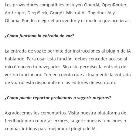
Los proveedores compatibles incluyen OpenAI, OpenRouter,
Anthropic, DeepSeek, GroqAI, Mistral AI, Together AI y
Ollama. Puedes elegir el proveedor y el modelo que prefieras.
¿Cómo funciona la entrada de voz?
La entrada de voz te permite dar instrucciones al plugin de IA
hablando. Para usar esta función, debes conceder acceso al
micrófono en tu navegador. Sin este permiso, la entrada de
voz no funcionará. Ten en cuenta que actualmente la entrada
de voz no está disponible en los editores de escritorio.
¿Cómo puedo reportar problemas o sugerir mejoras?
Agradecemos los comentarios. Visita nuestra
plataforma de
feedback
para reportar errores, sugerir nuevas funciones o
compartir ideas para mejorar el plugin de IA.