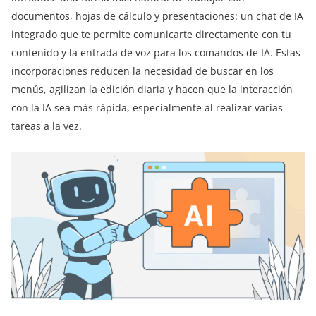
documentos, hojas de cálculo y presentaciones: un chat de IA
integrado que te permite comunicarte directamente con tu
contenido y la entrada de voz para los comandos de IA. Estas
incorporaciones reducen la necesidad de buscar en los
menús, agilizan la edición diaria y hacen que la interacción
con la IA sea más rápida, especialmente al realizar varias
tareas a la vez.