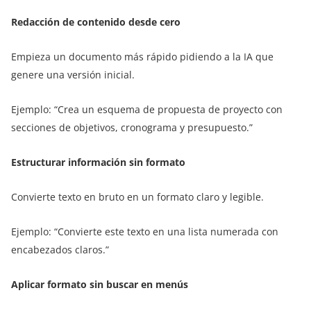
Redacción de contenido desde cero
Empieza un documento más rápido pidiendo a la IA que
genere una versión inicial.
Ejemplo: “Crea un esquema de propuesta de proyecto con
secciones de objetivos, cronograma y presupuesto.”
Estructurar información sin formato
Convierte texto en bruto en un formato claro y legible.
Ejemplo: “Convierte este texto en una lista numerada con
encabezados claros.”
Aplicar formato sin buscar en menús