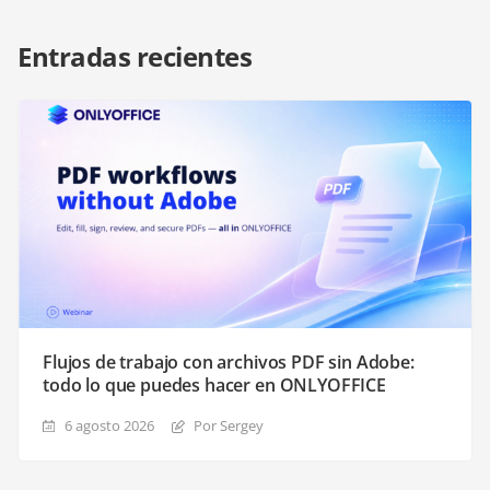
Entradas recientes
Flujos de trabajo con archivos PDF sin Adobe:
todo lo que puedes hacer en ONLYOFFICE
6 agosto 2026
Por Sergey