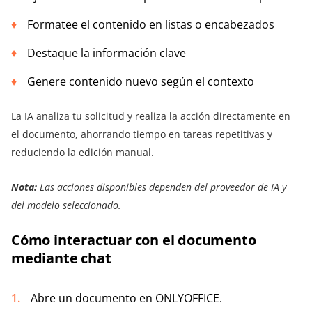
Formatee el contenido en listas o encabezados
Destaque la información clave
Genere contenido nuevo según el contexto
La IA analiza tu solicitud y realiza la acción directamente en
el documento, ahorrando tiempo en tareas repetitivas y
reduciendo la edición manual.
Nota:
Las acciones disponibles dependen del proveedor de IA y
del modelo seleccionado.
Cómo interactuar con el documento
mediante chat
Abre un documento en ONLYOFFICE.