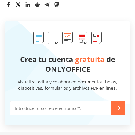
Crea tu cuenta
gratuita
de
ONLYOFFICE
Visualiza, edita y colabora en documentos, hojas,
diapositivas, formularios y archivos PDF en línea.