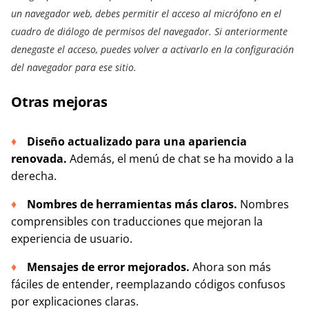
un navegador web, debes permitir el acceso al micrófono en el
cuadro de diálogo de permisos del navegador. Si anteriormente
denegaste el acceso, puedes volver a activarlo en la configuración
del navegador para ese sitio.
Otras mejoras
Diseño actualizado para una apariencia
renovada.
Además, el menú de chat se ha movido a la
derecha.
Nombres de herramientas más claros.
Nombres
comprensibles con traducciones que mejoran la
experiencia de usuario.
Mensajes de error mejorados.
Ahora son más
fáciles de entender, reemplazando códigos confusos
por explicaciones claras.