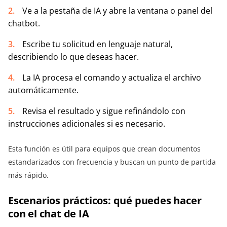
Ve a la pestaña de IA y abre la ventana o panel del
chatbot.
Escribe tu solicitud en lenguaje natural,
describiendo lo que deseas hacer.
La IA procesa el comando y actualiza el archivo
automáticamente.
Revisa el resultado y sigue refinándolo con
instrucciones adicionales si es necesario.
Esta función es útil para equipos que crean documentos
estandarizados con frecuencia y buscan un punto de partida
más rápido.
Escenarios prácticos: qué puedes hacer
con el chat de IA