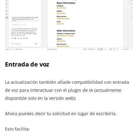
Entrada de voz
La actualización también añade compatibilidad con entrada
de voz para interactuar con el plugin de IA (actualmente
disponible solo en la versión web).
Ahora puedes decir tu solicitud en lugar de escribirla.
Esto facilita: