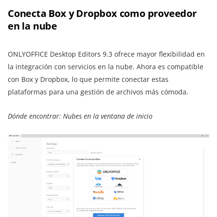
Conecta Box y Dropbox como proveedor
en la nube
ONLYOFFICE Desktop Editors 9.3 ofrece mayor flexibilidad en
la integración con servicios en la nube. Ahora es compatible
con Box y Dropbox, lo que permite conectar estas
plataformas para una gestión de archivos más cómoda.
Dónde encontrar: Nubes en la ventana de inicio