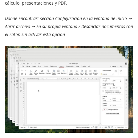
cálculo, presentaciones y PDF.
Dónde encontrar: sección Configuración en la ventana de inicio ➙
Abrir archivo ➙ En su propia ventana / Desanclar documentos con
el ratón sin activar esta opción