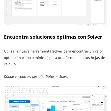
Encuentra soluciones óptimas con Solver
Utiliza la nueva herramienta Solver para encontrar un valor
óptimo (máximo o mínimo) para una fórmula en tus hojas de
cálculo.
Dónde encontrar: pestaña Datos ➙ Solver