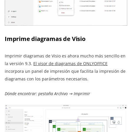
Imprime diagramas de Visio
Imprimir diagramas de Visio es ahora mucho más sencillo en
la versión 9.3.
El visor de diagramas de ONLYOFFICE
incorpora un panel de impresión que facilita la impresión de
diagramas con los parámetros necesarios.
Dónde encontrar: pestaña Archivo ➙ Imprimir