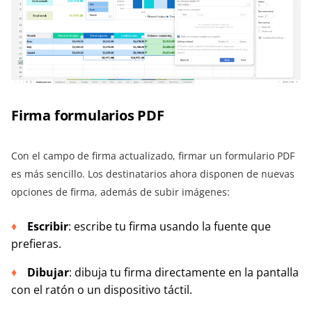
Firma formularios PDF
Con el campo de firma actualizado, firmar un formulario PDF
es más sencillo. Los destinatarios ahora disponen de nuevas
opciones de firma, además de subir imágenes:
Escribir
: escribe tu firma usando la fuente que
prefieras.
Dibujar
: dibuja tu firma directamente en la pantalla
con el ratón o un dispositivo táctil.