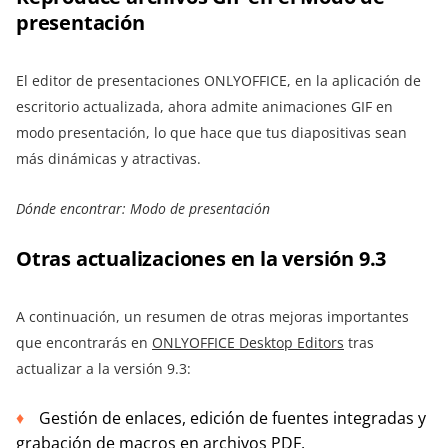
presentación
El editor de presentaciones ONLYOFFICE, en la aplicación de
escritorio actualizada, ahora admite animaciones GIF en
modo presentación, lo que hace que tus diapositivas sean
más dinámicas y atractivas.
Dónde encontrar: Modo de presentación
Otras actualizaciones en la versión 9.3
A continuación, un resumen de otras mejoras importantes
que encontrarás en
ONLYOFFICE Desktop Editors
tras
actualizar a la versión 9.3:
Gestión de enlaces, edición de fuentes integradas y
grabación de macros en archivos PDF.