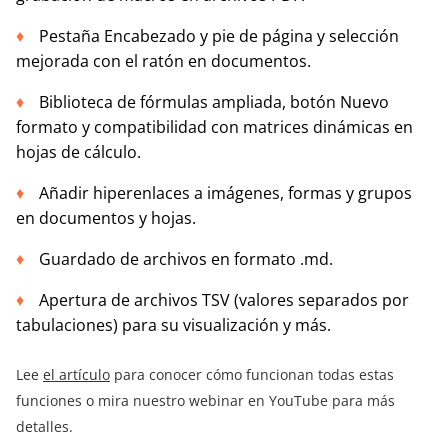
Pestaña Encabezado y pie de página y selección
mejorada con el ratón en documentos.
Biblioteca de fórmulas ampliada, botón Nuevo
formato y compatibilidad con matrices dinámicas en
hojas de cálculo.
Añadir hiperenlaces a imágenes, formas y grupos
en documentos y hojas.
Guardado de archivos en formato .md.
Apertura de archivos TSV (valores separados por
tabulaciones) para su visualización y más.
Lee
el artículo
para conocer cómo funcionan todas estas
funciones o mira nuestro webinar en YouTube para más
detalles.