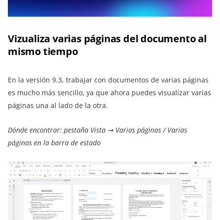
Vizualiza varias páginas del documento al
mismo tiempo
En la versión 9.3, trabajar con documentos de varias páginas
es mucho más sencillo, ya que ahora puedes visualizar varias
páginas una al lado de la otra.
Dónde encontrar: pestaña Vista ➙ Varias páginas / Varias
páginas en la barra de estado