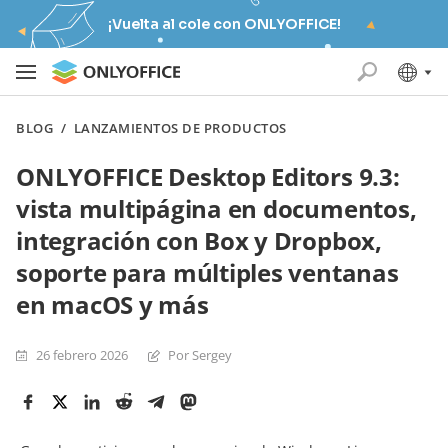
¡Vuelta al cole con ONLYOFFICE!
BLOG
/
LANZAMIENTOS DE PRODUCTOS
ONLYOFFICE Desktop Editors 9.3:
vista multipágina en documentos,
integración con Box y Dropbox,
soporte para múltiples ventanas
en macOS y más
26 febrero 2026
Por Sergey