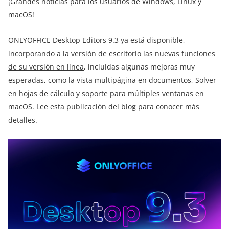
¡Grandes noticias para los usuarios de Windows, Linux y
macOS!
ONLYOFFICE Desktop Editors 9.3 ya está disponible,
incorporando a la versión de escritorio las
nuevas funciones
de su versión en línea
, incluidas algunas mejoras muy
esperadas, como la vista multipágina en documentos, Solver
en hojas de cálculo y soporte para múltiples ventanas en
macOS. Lee esta publicación del blog para conocer más
detalles.