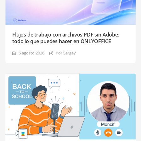
Flujos de trabajo con archivos PDF sin Adobe:
todo lo que puedes hacer en ONLYOFFICE
6 agosto 2026
Por Sergey