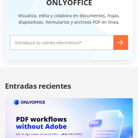
ONLYOFFICE
Visualiza, edita y colabora en documentos, hojas,
diapositivas, formularios y archivos PDF en línea.
Entradas recientes