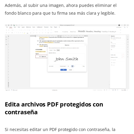
Además, al subir una imagen, ahora puedes eliminar el
fondo blanco para que tu firma sea más clara y legible.
Edita archivos PDF protegidos con
contraseña
Si necesitas editar un PDF protegido con contraseña, la