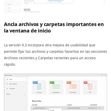
Ancla archivos y carpetas importantes en
la ventana de inicio
La versión 9.3 incorpora otra mejora de usabilidad que
permite fijar tus archivos y carpetas favoritos en las secciones
Archivos recientes y Carpetas recientes para un acceso
rápido.