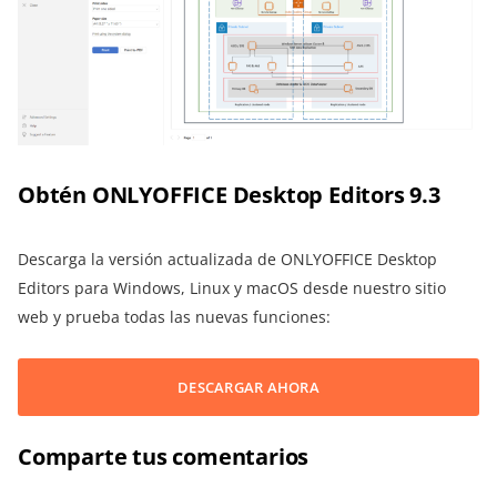
Obtén ONLYOFFICE Desktop Editors 9.3
Descarga la versión actualizada de ONLYOFFICE Desktop
Editors para Windows, Linux y macOS desde nuestro sitio
web y prueba todas las nuevas funciones:
DESCARGAR AHORA
Comparte tus comentarios