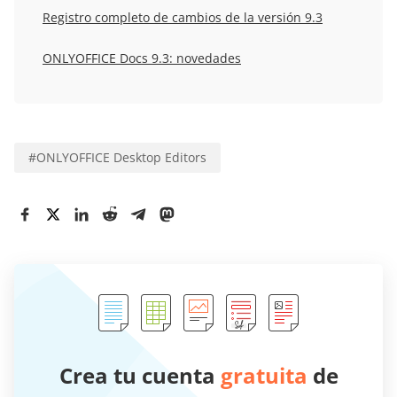
Registro completo de cambios de la versión 9.3
ONLYOFFICE Docs 9.3: novedades
#
ONLYOFFICE Desktop Editors
Crea tu cuenta
gratuita
de