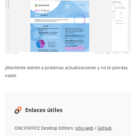
¡Mantente atento a próximas actualizaciones y no te pierdas
nada!
Enlaces útiles
ONLYOFFICE Desktop Editors:
sitio web
/
GitHub