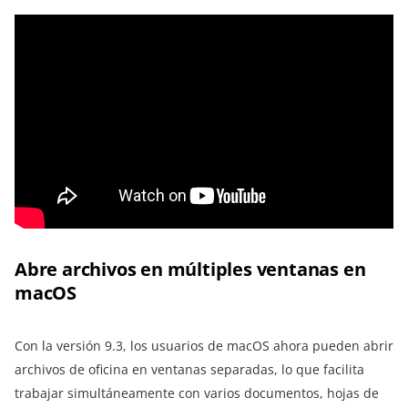
Abre archivos en múltiples ventanas en
macOS
Con la versión 9.3, los usuarios de macOS ahora pueden abrir
archivos de oficina en ventanas separadas, lo que facilita
trabajar simultáneamente con varios documentos, hojas de