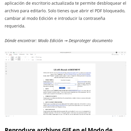
aplicación de escritorio actualizada te permite desbloquear el
archivo para editarlo. Solo tienes que abrir el PDF bloqueado,
cambiar al modo Edición e introducir la contraseña
requerida.
Dónde encontrar: Modo Edición ➙ Desproteger documento
Reproduce archivos GIF en el Modo de