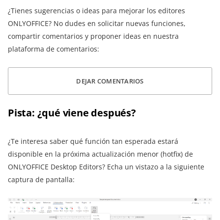
¿Tienes sugerencias o ideas para mejorar los editores
ONLYOFFICE? No dudes en solicitar nuevas funciones,
compartir comentarios y proponer ideas en nuestra
plataforma de comentarios:
DEJAR COMENTARIOS
Pista: ¿qué viene después?
¿Te interesa saber qué función tan esperada estará
disponible en la próxima actualización menor (hotfix) de
ONLYOFFICE Desktop Editors? Echa un vistazo a la siguiente
captura de pantalla: