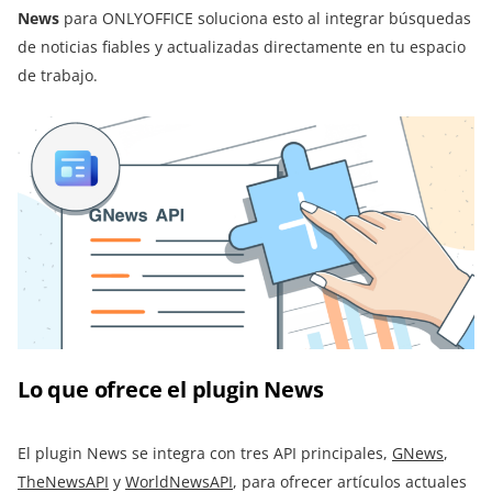
News
para ONLYOFFICE soluciona esto al integrar búsquedas
de noticias fiables y actualizadas directamente en tu espacio
de trabajo.
Lo que ofrece el plugin News
El plugin News se integra con tres API principales,
GNews
,
TheNewsAPI
y
WorldNewsAPI
, para ofrecer artículos actuales