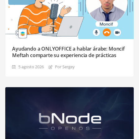
Ayudando a ONLYOFFICE a hablar árabe: Moncif
Meftah comparte su experiencia de prácticas
5 agosto 2026
Por Sergey