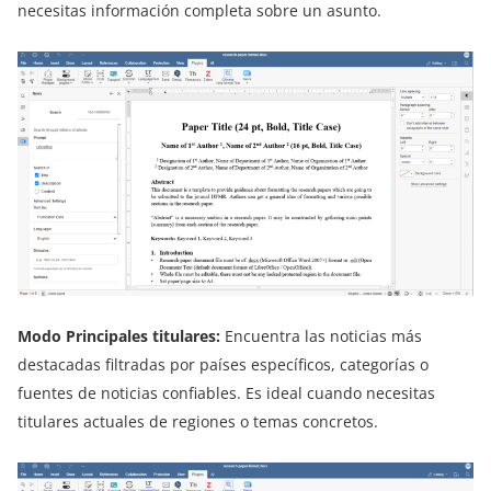
necesitas información completa sobre un asunto.
Modo Principales titulares:
Encuentra las noticias más
destacadas filtradas por países específicos, categorías o
fuentes de noticias confiables. Es ideal cuando necesitas
titulares actuales de regiones o temas concretos.