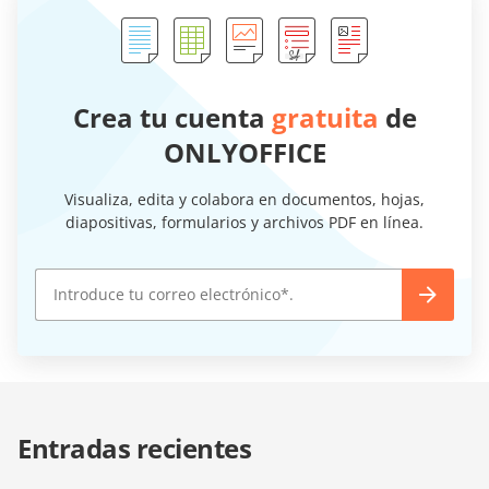
Crea tu cuenta
gratuita
de
ONLYOFFICE
Visualiza, edita y colabora en documentos, hojas,
diapositivas, formularios y archivos PDF en línea.
Entradas recientes