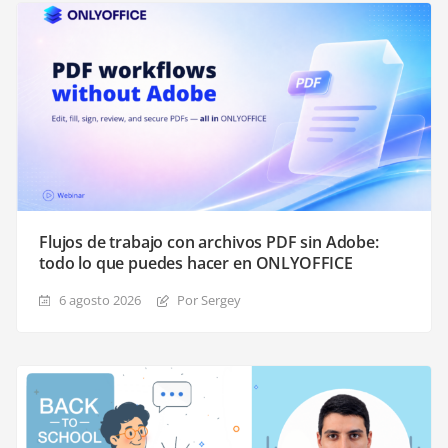
Flujos de trabajo con archivos PDF sin Adobe:
todo lo que puedes hacer en ONLYOFFICE
6 agosto 2026
Por Sergey