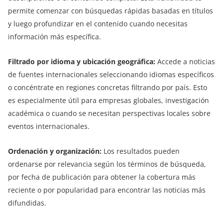
permite comenzar con búsquedas rápidas basadas en títulos
y luego profundizar en el contenido cuando necesitas
información más específica.
Filtrado por idioma y ubicación geográfica:
Accede a noticias
de fuentes internacionales seleccionando idiomas específicos
o concéntrate en regiones concretas filtrando por país. Esto
es especialmente útil para empresas globales, investigación
académica o cuando se necesitan perspectivas locales sobre
eventos internacionales.
Ordenación y organización:
Los resultados pueden
ordenarse por relevancia según los términos de búsqueda,
por fecha de publicación para obtener la cobertura más
reciente o por popularidad para encontrar las noticias más
difundidas.