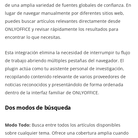
de una amplia variedad de fuentes globales de confianza. En
lugar de navegar manualmente por diferentes sitios web,
puedes buscar artículos relevantes directamente desde
ONLYOFFICE y revisar rápidamente los resultados para
encontrar lo que necesitas.
Esta integración elimina la necesidad de interrumpir tu flujo
de trabajo abriendo múltiples pestañas del navegador. El
plugin actúa como tu asistente personal de investigación,
recopilando contenido relevante de varios proveedores de
noticias reconocidos y presentándolo de forma ordenada
dentro de la interfaz familiar de ONLYOFFICE.
Dos modos de búsqueda
Modo Todo:
Busca entre todos los artículos disponibles
sobre cualquier tema. Ofrece una cobertura amplia cuando