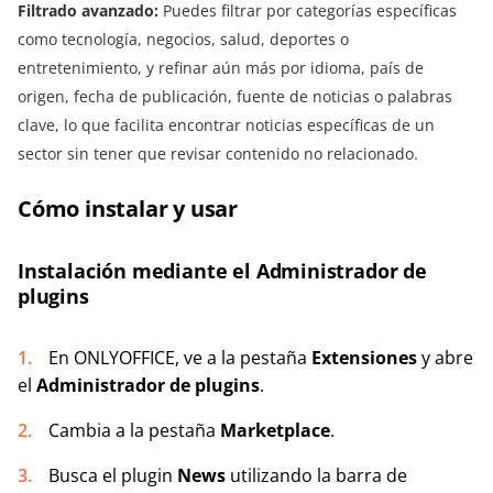
Filtrado avanzado:
Puedes filtrar por categorías específicas
como tecnología, negocios, salud, deportes o
entretenimiento, y refinar aún más por idioma, país de
origen, fecha de publicación, fuente de noticias o palabras
clave, lo que facilita encontrar noticias específicas de un
sector sin tener que revisar contenido no relacionado.
Cómo instalar y usar
Instalación mediante el Administrador de
plugins
En ONLYOFFICE, ve a la pestaña
Extensiones
y abre
el
Administrador de plugins
.
Cambia a la pestaña
Marketplace
.
Busca el plugin
News
utilizando la barra de