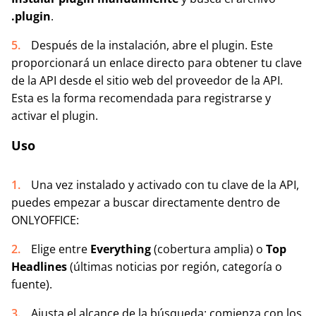
.plugin
.
Después de la instalación, abre el plugin. Este
proporcionará un enlace directo para obtener tu clave
de la API desde el sitio web del proveedor de la API.
Esta es la forma recomendada para registrarse y
activar el plugin.
Uso
Una vez instalado y activado con tu clave de la API,
puedes empezar a buscar directamente dentro de
ONLYOFFICE:
Elige entre
Everything
(cobertura amplia) o
Top
Headlines
(últimas noticias por región, categoría o
fuente).
Ajusta el alcance de la búsqueda: comienza con los