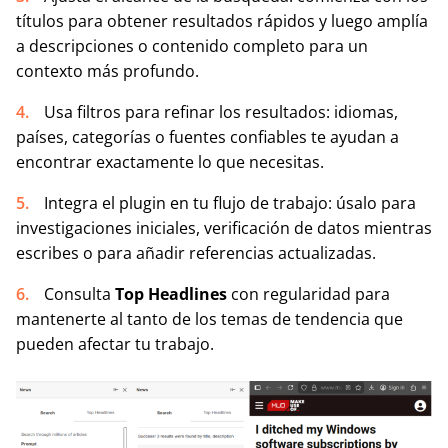
títulos para obtener resultados rápidos y luego amplía
a descripciones o contenido completo para un
contexto más profundo.
Usa filtros para refinar los resultados: idiomas,
países, categorías o fuentes confiables te ayudan a
encontrar exactamente lo que necesitas.
Integra el plugin en tu flujo de trabajo: úsalo para
investigaciones iniciales, verificación de datos mientras
escribes o para añadir referencias actualizadas.
Consulta
Top Headlines
con regularidad para
mantenerte al tanto de los temas de tendencia que
pueden afectar tu trabajo.