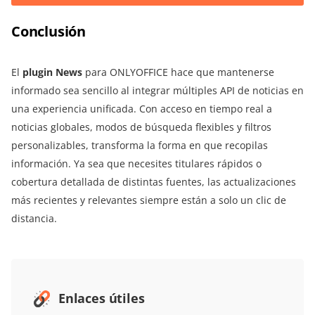
Conclusión
El
plugin News
para ONLYOFFICE hace que mantenerse
informado sea sencillo al integrar múltiples API de noticias en
una experiencia unificada. Con acceso en tiempo real a
noticias globales, modos de búsqueda flexibles y filtros
personalizables, transforma la forma en que recopilas
información. Ya sea que necesites titulares rápidos o
cobertura detallada de distintas fuentes, las actualizaciones
más recientes y relevantes siempre están a solo un clic de
distancia.
Enlaces útiles