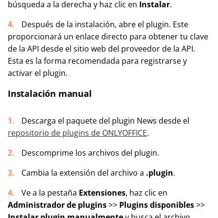
búsqueda a la derecha y haz clic en
Instalar
.
Después de la instalación, abre el plugin. Este
proporcionará un enlace directo para obtener tu clave
de la API desde el sitio web del proveedor de la API.
Esta es la forma recomendada para registrarse y
activar el plugin.
Instalación manual
Descarga el paquete del plugin News desde el
repositorio de plugins de ONLYOFFICE
.
Descomprime los archivos del plugin.
Cambia la extensión del archivo a
.plugin
.
Ve a la pestaña
Extensiones
, haz clic en
Administrador de plugins
>>
Plugins disponibles
>>
Instalar plugin manualmente
y busca el archivo