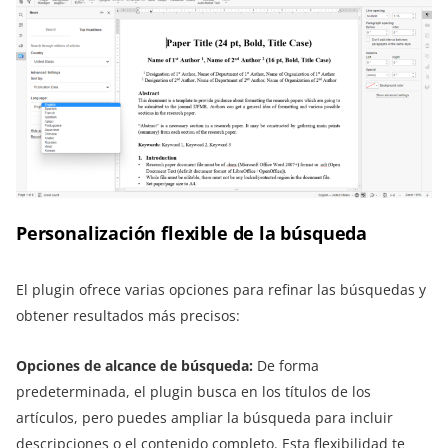
Personalización flexible de la búsqueda
El plugin ofrece varias opciones para refinar las búsquedas y
obtener resultados más precisos:
Opciones de alcance de búsqueda:
De forma
predeterminada, el plugin busca en los títulos de los
artículos, pero puedes ampliar la búsqueda para incluir
descripciones o el contenido completo. Esta flexibilidad te