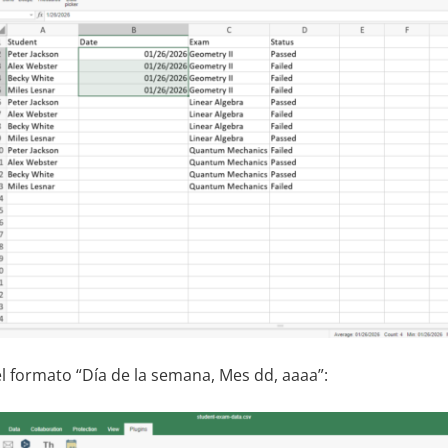
 formato “Día de la semana, Mes dd, aaaa”: