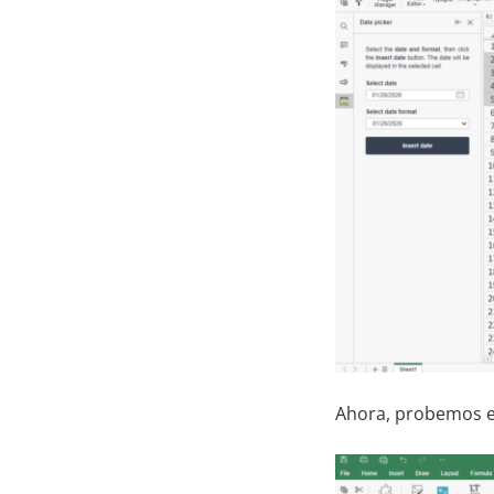
Ahora, probemos el