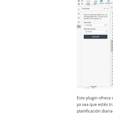
Este plugin ofrece 
ya sea que estés t
planificación diaria