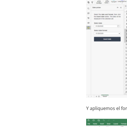
Y apliquemos el fo