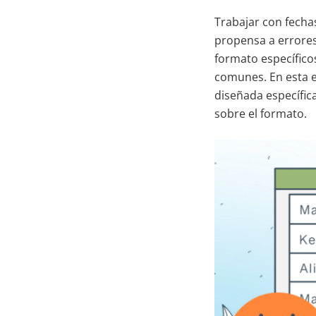
Trabajar con fecha
propensa a errores
formato específico
comunes. En esta e
diseñada específic
sobre el formato.