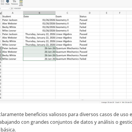
claramente beneficios valiosos para diversos casos de uso e
rabajando con grandes conjuntos de datos y análisis o gest
 básica.