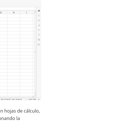
n hojas de cálculo,
ionando la