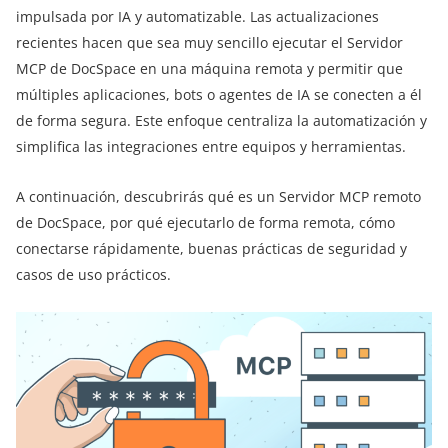
impulsada por IA y automatizable. Las actualizaciones
recientes hacen que sea muy sencillo ejecutar el Servidor
MCP de DocSpace en una máquina remota y permitir que
múltiples aplicaciones, bots o agentes de IA se conecten a él
de forma segura. Este enfoque centraliza la automatización y
simplifica las integraciones entre equipos y herramientas.
A continuación, descubrirás qué es un Servidor MCP remoto
de DocSpace, por qué ejecutarlo de forma remota, cómo
conectarse rápidamente, buenas prácticas de seguridad y
casos de uso prácticos.