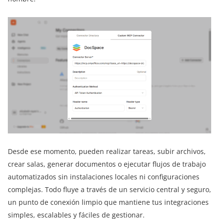
Desde ese momento, pueden realizar tareas, subir archivos,
crear salas, generar documentos o ejecutar flujos de trabajo
automatizados sin instalaciones locales ni configuraciones
complejas. Todo fluye a través de un servicio central y seguro,
un punto de conexión limpio que mantiene tus integraciones
simples, escalables y fáciles de gestionar.