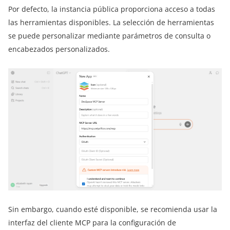
Por defecto, la instancia pública proporciona acceso a todas
las herramientas disponibles. La selección de herramientas
se puede personalizar mediante parámetros de consulta o
encabezados personalizados.
Sin embargo, cuando esté disponible, se recomienda usar la
interfaz del cliente MCP para la configuración de