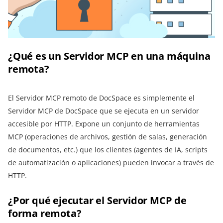
¿Qué es un Servidor MCP en una máquina
remota?
El Servidor MCP remoto de DocSpace es simplemente el
Servidor MCP de DocSpace que se ejecuta en un servidor
accesible por HTTP. Expone un conjunto de herramientas
MCP (operaciones de archivos, gestión de salas, generación
de documentos, etc.) que los clientes (agentes de IA, scripts
de automatización o aplicaciones) pueden invocar a través de
HTTP.
¿Por qué ejecutar el Servidor MCP de
forma remota?