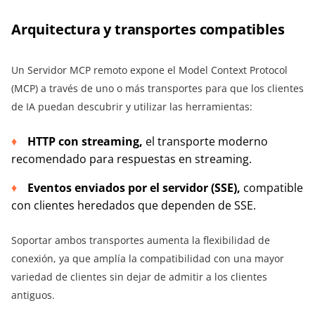
Arquitectura y transportes compatibles
Un Servidor MCP remoto expone el Model Context Protocol
(MCP) a través de uno o más transportes para que los clientes
de IA puedan descubrir y utilizar las herramientas:
HTTP con streaming,
el transporte moderno
recomendado para respuestas en streaming.
Eventos enviados por el servidor (SSE),
compatible
con clientes heredados que dependen de SSE.
Soportar ambos transportes aumenta la flexibilidad de
conexión, ya que amplía la compatibilidad con una mayor
variedad de clientes sin dejar de admitir a los clientes
antiguos.