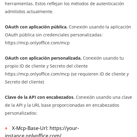
herramientas. Estos reflejan los métodos de autenticación
admitidos actualmente.
OAuth con aplicación pública.
Conexión usando la aplicación
OAuth pública sin credenciales personalizadas:
https://mcp.onlyoffice.com/mcp
OAuth con aplicación personalizada.
Conexión usando tu
propio ID de cliente y Secreto del cliente
https://mcp.onlyoffice.com/mcp (se requieren ID de cliente y
Secreto del cliente)
Clave de la API con encabezados.
Conexión usando una clave
de la API y la URL base proporcionadas en encabezados
personalizados:
X-Mcp-Base-Url: https://your-
instance.onlyoffice.com/