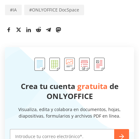
#
IA
#
ONLYOFFICE DocSpace
Crea tu cuenta
gratuita
de
ONLYOFFICE
Visualiza, edita y colabora en documentos, hojas,
diapositivas, formularios y archivos PDF en línea.