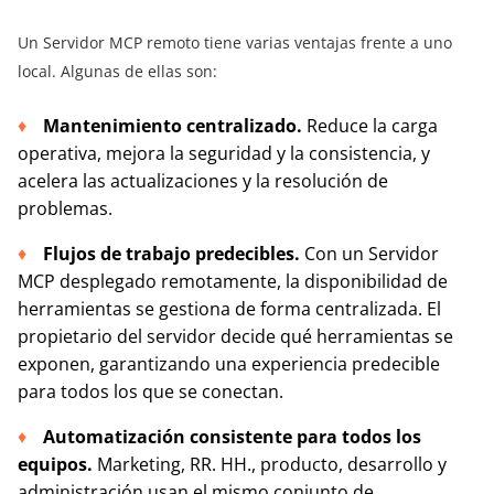
Un Servidor MCP remoto tiene varias ventajas frente a uno
local. Algunas de ellas son:
Mantenimiento centralizado.
Reduce la carga
operativa, mejora la seguridad y la consistencia, y
acelera las actualizaciones y la resolución de
problemas.
Flujos de trabajo predecibles.
Con un Servidor
MCP desplegado remotamente, la disponibilidad de
herramientas se gestiona de forma centralizada. El
propietario del servidor decide qué herramientas se
exponen, garantizando una experiencia predecible
para todos los que se conectan.
Automatización consistente para todos los
equipos.
Marketing, RR. HH., producto, desarrollo y
administración usan el mismo conjunto de