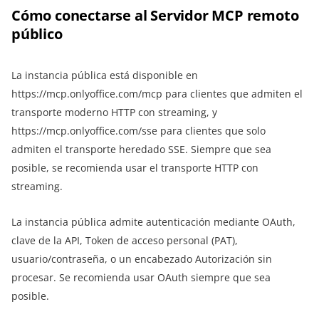
Cómo conectarse al Servidor MCP remoto
público
La instancia pública está disponible en
https://mcp.onlyoffice.com/mcp para clientes que admiten el
transporte moderno HTTP con streaming, y
https://mcp.onlyoffice.com/sse para clientes que solo
admiten el transporte heredado SSE. Siempre que sea
posible, se recomienda usar el transporte HTTP con
streaming.
La instancia pública admite autenticación mediante OAuth,
clave de la API, Token de acceso personal (PAT),
usuario/contraseña, o un encabezado Autorización sin
procesar. Se recomienda usar OAuth siempre que sea
posible.