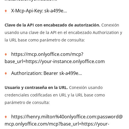
X-Mcp-Api-Key: sk-a499e…
Clave de la API con encabezado de autorización.
Conexión
usando una clave de la API en el encabezado Authorization y
la URL base como parámetro de consulta:
https://mcp.onlyoffice.com/mcp?
base_url=https://your-instance.onlyoffice.com
Authorization: Bearer sk-a499e…
Usuario y contraseña en la URL.
Conexión usando
credenciales codificadas en URL y la URL base como
parámetro de consulta:
https://henry.milton%40onlyoffice.com:password@
mcp.onlyoffice.com/mcp?base_url=https://your-