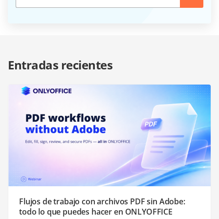
Entradas recientes
Flujos de trabajo con archivos PDF sin Adobe:
todo lo que puedes hacer en ONLYOFFICE