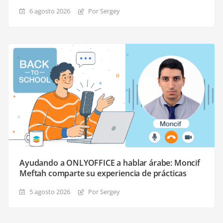
6 agosto 2026
Por Sergey
Ayudando a ONLYOFFICE a hablar árabe: Moncif
Meftah comparte su experiencia de prácticas
5 agosto 2026
Por Sergey