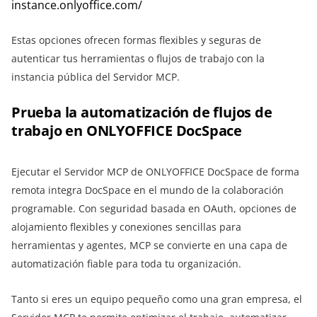
instance.onlyoffice.com/
Estas opciones ofrecen formas flexibles y seguras de
autenticar tus herramientas o flujos de trabajo con la
instancia pública del Servidor MCP.
Prueba la automatización de flujos de
trabajo en ONLYOFFICE DocSpace
Ejecutar el Servidor MCP de ONLYOFFICE DocSpace de forma
remota integra DocSpace en el mundo de la colaboración
programable. Con seguridad basada en OAuth, opciones de
alojamiento flexibles y conexiones sencillas para
herramientas y agentes, MCP se convierte en una capa de
automatización fiable para toda tu organización.
Tanto si eres un equipo pequeño como una gran empresa, el