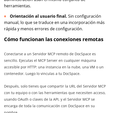
herramientas.
Orientación al usuario final.
Sin configuración
manual, lo que se traduce en una incorporación más
rápida y menos errores de configuración.
Cómo funcionan las conexiones remotas
Conectarse a un Servidor MCP remoto de DocSpace es
sencillo. Ejecutas el MCP Server en cualquier máquina
accesible por HTTP: una instancia en la nube, una VM o un
contenedor. Luego lo vinculas a tu DocSpace.
Después, solo tienes que compartir la URL del Servidor MCP
con tu equipo o con las herramientas que necesiten acceso,
usando OAuth o claves de la API, y el Servidor MCP se
encarga de toda la comunicación con DocSpace en su
nombre.