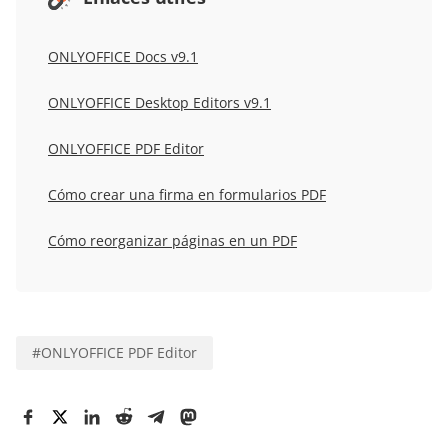
ONLYOFFICE Docs v
9.1
ONLYOFFICE Desktop Editors v
9.1
ONLYOFFICE PDF Editor
Cómo crear una firma en formularios PDF
Cómo reorganizar páginas en un PDF
#
ONLYOFFICE PDF Editor