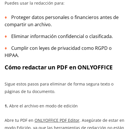
Puedes usar la redacción para:
Proteger datos personales o financieros antes de
compartir un archivo.
Eliminar información confidencial o clasificada.
Cumplir con leyes de privacidad como RGPD o
HIPAA.
Cómo redactar un PDF en ONLYOFFICE
Sigue estos pasos para eliminar de forma segura texto o
páginas de tu documento.
1.
Abre el archivo en modo de edición
Abre tu PDF en
ONLYOFFICE PDF Editor
. Asegúrate de estar en
modo Edición, ya que las herramientas de redacción no están