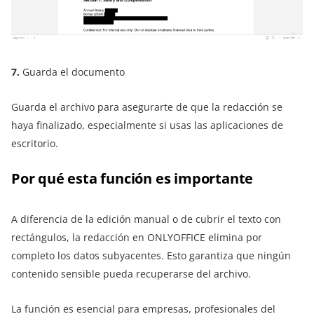
7.
Guarda el documento
Guarda el archivo para asegurarte de que la redacción se
haya finalizado, especialmente si usas las aplicaciones de
escritorio.
Por qué esta función es importante
A diferencia de la edición manual o de cubrir el texto con
rectángulos, la redacción en ONLYOFFICE elimina por
completo los datos subyacentes. Esto garantiza que ningún
contenido sensible pueda recuperarse del archivo.
La función es esencial para empresas, profesionales del