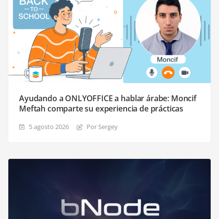
Ayudando a ONLYOFFICE a hablar árabe: Moncif
Meftah comparte su experiencia de prácticas
5 agosto 2026
Por Sergey