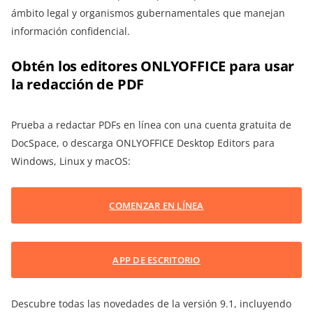
ámbito legal y organismos gubernamentales que manejan
información confidencial.
Obtén los editores ONLYOFFICE para usar
la redacción de PDF
Prueba a redactar PDFs en línea con una cuenta gratuita de
DocSpace, o descarga ONLYOFFICE Desktop Editors para
Windows, Linux y macOS:
COMENZAR EN LÍNEA
APP DE ESCRITORIO
Descubre todas las novedades de la versión 9.1, incluyendo