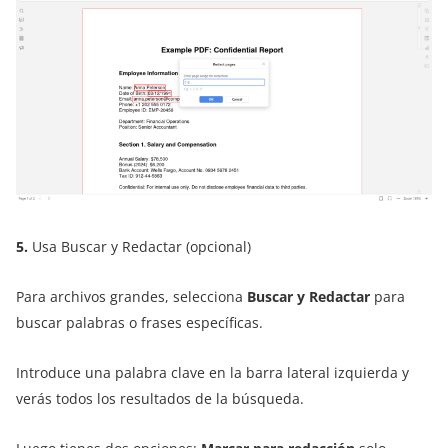
5.
Usa Buscar y Redactar (opcional)
Para archivos grandes, selecciona
Buscar y Redactar
para
buscar palabras o frases específicas.
Introduce una palabra clave en la barra lateral izquierda y
verás todos los resultados de la búsqueda.