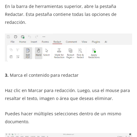
En la barra de herramientas superior, abre la pestaña
Redactar. Esta pestaña contiene todas las opciones de
redacción.
3.
Marca el contenido para redactar
Haz clic en Marcar para redacción. Luego, usa el mouse para
resaltar el texto, imagen o área que deseas eliminar.
Puedes hacer múltiples selecciones dentro de un mismo
documento.