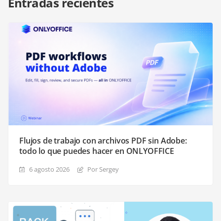
Entradas recientes
Flujos de trabajo con archivos PDF sin Adobe:
todo lo que puedes hacer en ONLYOFFICE
6 agosto 2026
Por Sergey