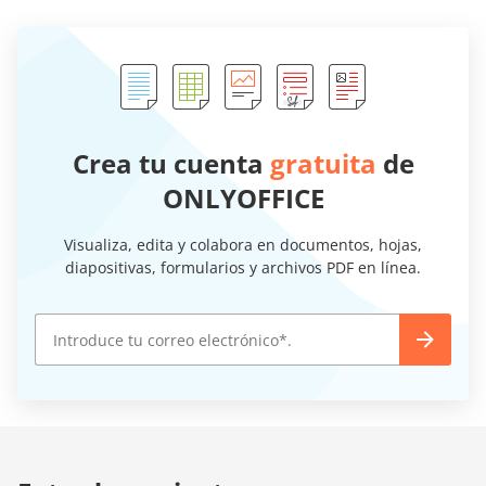
Crea tu cuenta
gratuita
de
ONLYOFFICE
Visualiza, edita y colabora en documentos, hojas,
diapositivas, formularios y archivos PDF en línea.