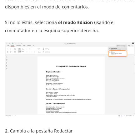
disponibles en el modo de comentarios.
Si no lo estás, selecciona
el modo Edición
usando el
conmutador en la esquina superior derecha.
2.
Cambia a la pestaña Redactar