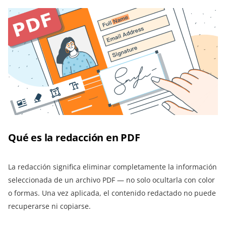
Qué es la redacción en PDF
La redacción significa eliminar completamente la información
seleccionada de un archivo PDF — no solo ocultarla con color
o formas. Una vez aplicada, el contenido redactado no puede
recuperarse ni copiarse.