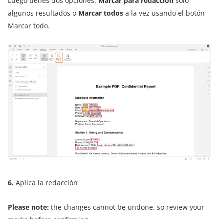
Luego tienes dos opciones:
Marcar para redacción
solo
algunos resultados o
Marcar todos
a la vez usando el botón
Marcar todo.
6.
Aplica la redacción
Please note:
the changes cannot be undone, so review your