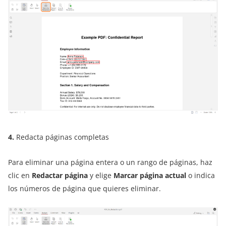
4.
Redacta páginas completas
Para eliminar una página entera o un rango de páginas, haz
clic en
Redactar página
y elige
Marcar página actual
o indica
los números de página que quieres eliminar.