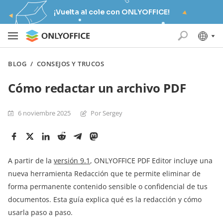
¡Vuelta al cole con ONLYOFFICE!
BLOG
/
CONSEJOS Y TRUCOS
Cómo redactar un archivo PDF
6 noviembre 2025
Por Sergey
A partir de la
versión 9.1
, ONLYOFFICE PDF Editor incluye una
nueva herramienta Redacción que te permite eliminar de
forma permanente contenido sensible o confidencial de tus
documentos. Esta guía explica qué es la redacción y cómo
usarla paso a paso.