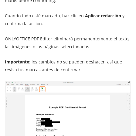
marks before confirming.
Cuando todo esté marcado, haz clic en
Aplicar redacción
y
confirma la acción.
ONLYOFFICE PDF Editor eliminará permanentemente el texto,
las imágenes o las páginas seleccionadas.
Importante
: los cambios no se pueden deshacer, así que
revisa tus marcas antes de confirmar.