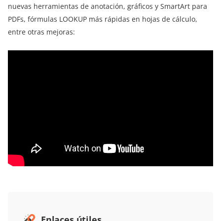
nuevas herramientas de anotación, gráficos y SmartArt para
PDFs, fórmulas LOOKUP más rápidas en hojas de cálculo,
entre otras mejoras:
Enlaces útiles