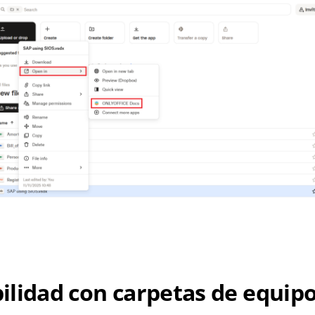
ilidad con carpetas de equip