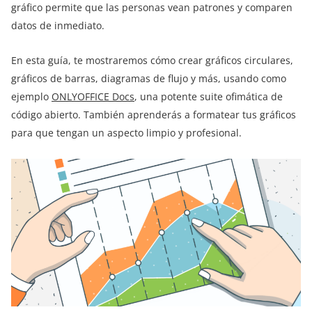
gráfico permite que las personas vean patrones y comparen
datos de inmediato.
En esta guía, te mostraremos cómo crear gráficos circulares,
gráficos de barras, diagramas de flujo y más, usando como
ejemplo
ONLYOFFICE Docs
, una potente suite ofimática de
código abierto. También aprenderás a formatear tus gráficos
para que tengan un aspecto limpio y profesional.