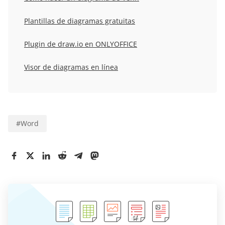
Plantillas de diagramas gratuitas
Plugin de draw.io en ONLYOFFICE
Visor de diagramas en línea
#
Word