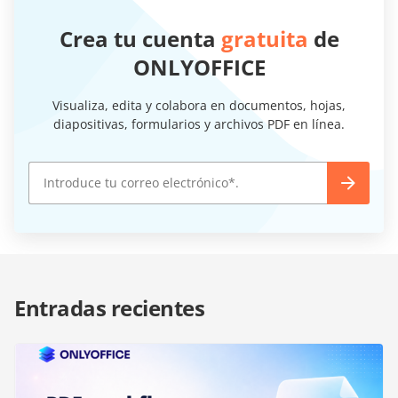
Crea tu cuenta
gratuita
de
ONLYOFFICE
Visualiza, edita y colabora en documentos, hojas,
diapositivas, formularios y archivos PDF en línea.
Entradas recientes