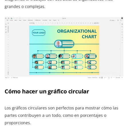
grandes o complejas.
Cómo hacer un gráfico circular
Los gráficos circulares son perfectos para mostrar cómo las
partes contribuyen a un todo, como en porcentajes o
proporciones.