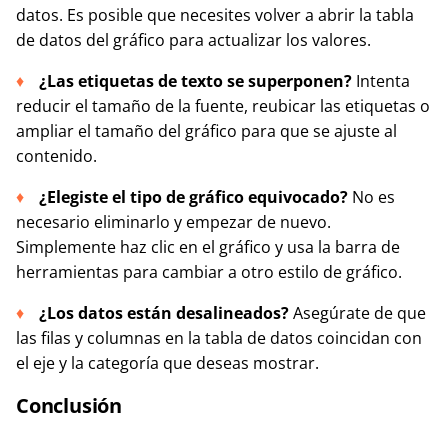
datos. Es posible que necesites volver a abrir la tabla
de datos del gráfico para actualizar los valores.
¿Las etiquetas de texto se superponen?
Intenta
reducir el tamaño de la fuente, reubicar las etiquetas o
ampliar el tamaño del gráfico para que se ajuste al
contenido.
¿Elegiste el tipo de gráfico equivocado?
No es
necesario eliminarlo y empezar de nuevo.
Simplemente haz clic en el gráfico y usa la barra de
herramientas para cambiar a otro estilo de gráfico.
¿Los datos están desalineados?
Asegúrate de que
las filas y columnas en la tabla de datos coincidan con
el eje y la categoría que deseas mostrar.
Conclusión