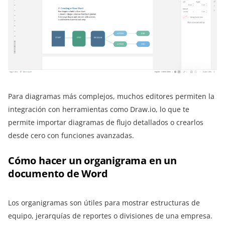
Para diagramas más complejos, muchos editores permiten la
integración con herramientas como Draw.io, lo que te
permite importar diagramas de flujo detallados o crearlos
desde cero con funciones avanzadas.
Cómo hacer un organigrama en un
documento de Word
Los organigramas son útiles para mostrar estructuras de
equipo, jerarquías de reportes o divisiones de una empresa.