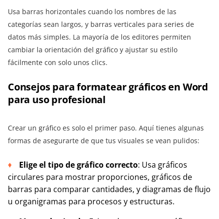
Usa barras horizontales cuando los nombres de las
categorías sean largos, y barras verticales para series de
datos más simples. La mayoría de los editores permiten
cambiar la orientación del gráfico y ajustar su estilo
fácilmente con solo unos clics.
Consejos para formatear gráficos en Word
para uso profesional
Crear un gráfico es solo el primer paso. Aquí tienes algunas
formas de asegurarte de que tus visuales se vean pulidos:
Elige el tipo de gráfico correcto
: Usa gráficos
circulares para mostrar proporciones, gráficos de
barras para comparar cantidades, y diagramas de flujo
u organigramas para procesos y estructuras.