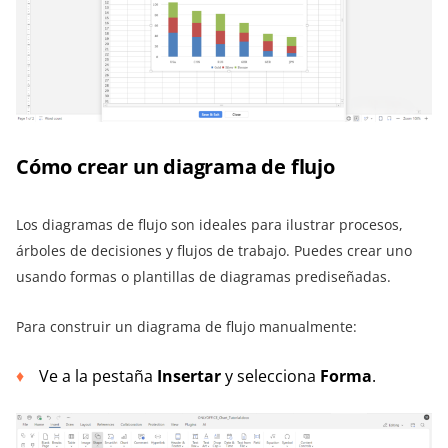
Cómo crear un diagrama de flujo
Los diagramas de flujo son ideales para ilustrar procesos,
árboles de decisiones y flujos de trabajo. Puedes crear uno
usando formas o plantillas de diagramas prediseñadas.
Para construir un diagrama de flujo manualmente:
Ve a la pestaña
Insertar
y selecciona
Forma
.