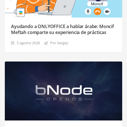
Ayudando a ONLYOFFICE a hablar árabe: Moncif
Meftah comparte su experiencia de prácticas
5 agosto 2026
Por Sergey