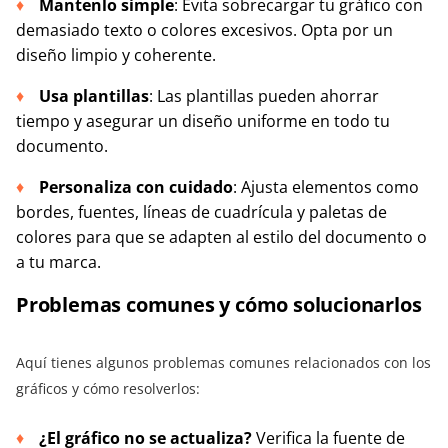
Mantenlo simple
: Evita sobrecargar tu gráfico con
demasiado texto o colores excesivos. Opta por un
diseño limpio y coherente.
Usa plantillas
: Las plantillas pueden ahorrar
tiempo y asegurar un diseño uniforme en todo tu
documento.
Personaliza con cuidado
: Ajusta elementos como
bordes, fuentes, líneas de cuadrícula y paletas de
colores para que se adapten al estilo del documento o
a tu marca.
Problemas comunes y cómo solucionarlos
Aquí tienes algunos problemas comunes relacionados con los
gráficos y cómo resolverlos:
¿El gráfico no se actualiza?
Verifica la fuente de