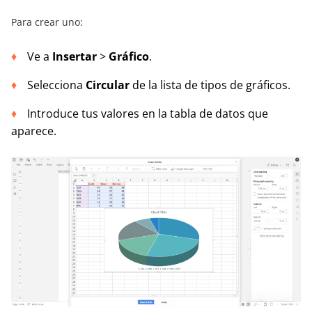
Para crear uno:
Ve a
Insertar
>
Gráfico
.
Selecciona
Circular
de la lista de tipos de gráficos.
Introduce tus valores en la tabla de datos que
aparece.