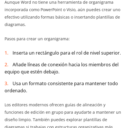
Aunque Word no tiene una herramienta de organigrama
incorporada como PowerPoint o Visio, aún puedes crear uno
efectivo utilizando formas básicas o insertando plantillas de
diagramas.
Pasos para crear un organigrama:
Inserta un rectángulo para el rol de nivel superior.
Añade líneas de conexión hacia los miembros del
equipo que estén debajo.
Usa un formato consistente para mantener todo
ordenado.
Los editores modernos ofrecen guías de alineación y
funciones de edición en grupo para ayudarte a mantener un
diseño limpio. También puedes explorar plantillas de
diagramas si trabajas con estructuras organizativas más