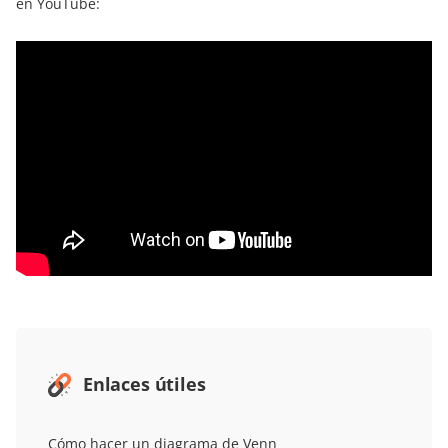
en YouTube:
Enlaces útiles
Cómo hacer un diagrama de Venn