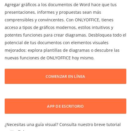
Agregar gráficos a los documentos de Word hace que tus
presentaciones, informes y propuestas sean más
comprensibles y convincentes. Con ONLYOFFICE, tienes
acceso a tipos de gráficos modernos, estilos intuitivos y
potentes funciones para crear diagramas. Desbloquea todo el
potencial de tus documentos con elementos visuales
mejorados: explora plantillas de diagramas o descubre las
nuevas funciones de ONLYOFFICE hoy mismo.
COMENZAR EN LÍNEA
APP DE ESCRITORIO
¿Necesitas una guía visual? Consulta nuestro breve tutorial