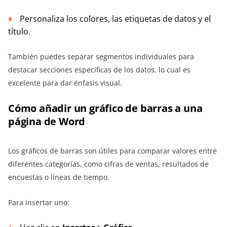
Personaliza los colores, las etiquetas de datos y el
título.
También puedes separar segmentos individuales para
destacar secciones específicas de los datos, lo cual es
excelente para dar énfasis visual.
Cómo añadir un gráfico de barras a una
página de Word
Los gráficos de barras son útiles para comparar valores entre
diferentes categorías, como cifras de ventas, resultados de
encuestas o líneas de tiempo.
Para insertar uno: