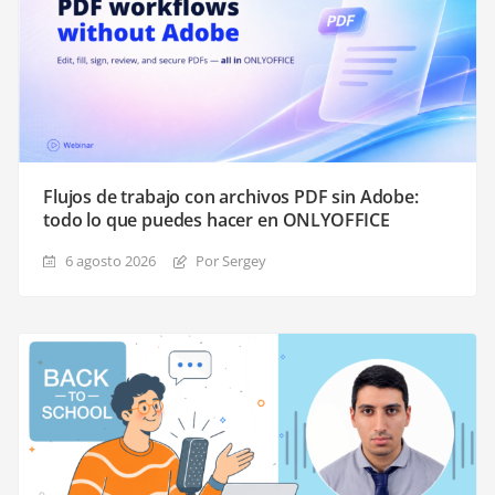
Flujos de trabajo con archivos PDF sin Adobe:
todo lo que puedes hacer en ONLYOFFICE
6 agosto 2026
Por Sergey