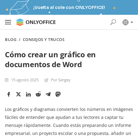
¡Vuelta al cole con ONLYOFFICE!
BLOG
/
CONSEJOS Y TRUCOS
Cómo crear un gráfico en
documentos de Word
15 agosto 2025
Por Sergey
Los gráficos y diagramas convierten los números en imágenes
fáciles de entender que ayudan a tus lectores a captar tu
mensaje rápidamente. Cuando estás preparando un informe
empresarial, un proyecto escolar o una propuesta, añadir un