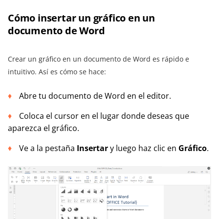
Cómo insertar un gráfico en un
documento de Word
Crear un gráfico en un documento de Word es rápido e
intuitivo. Así es cómo se hace:
Abre tu documento de Word en el editor.
Coloca el cursor en el lugar donde deseas que
aparezca el gráfico.
Ve a la pestaña
Insertar
y luego haz clic en
Gráfico
.