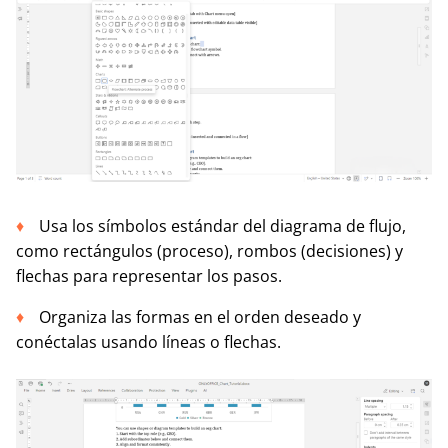
Usa los símbolos estándar del diagrama de flujo,
como rectángulos (proceso), rombos (decisiones) y
flechas para representar los pasos.
Organiza las formas en el orden deseado y
conéctalas usando líneas o flechas.