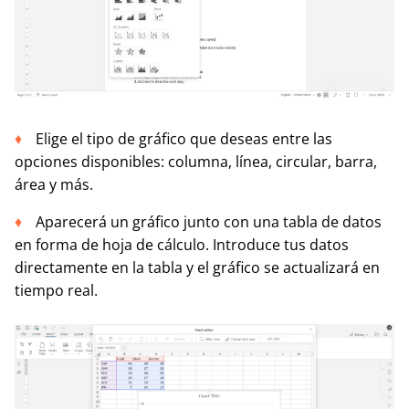
Elige el tipo de gráfico que deseas entre las
opciones disponibles: columna, línea, circular, barra,
área y más.
Aparecerá un gráfico junto con una tabla de datos
en forma de hoja de cálculo. Introduce tus datos
directamente en la tabla y el gráfico se actualizará en
tiempo real.