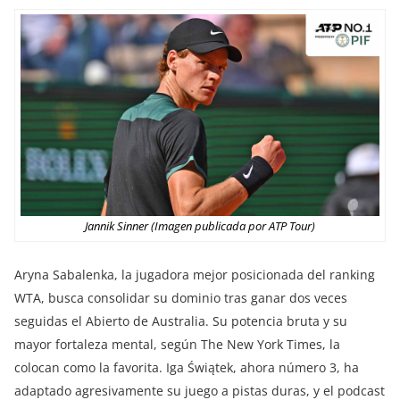
Jannik Sinner (Imagen publicada por ATP Tour)
Aryna Sabalenka, la jugadora mejor posicionada del ranking
WTA, busca consolidar su dominio tras ganar dos veces
seguidas el Abierto de Australia. Su potencia bruta y su
mayor fortaleza mental, según The New York Times, la
colocan como la favorita. Iga Świątek, ahora número 3, ha
adaptado agresivamente su juego a pistas duras, y el podcast