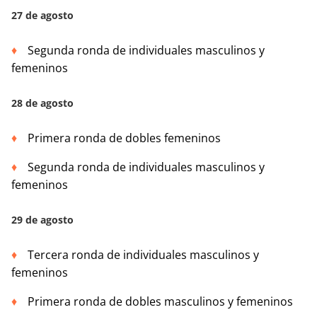
27 de agosto
Segunda ronda de individuales masculinos y
femeninos
28 de agosto
Primera ronda de dobles femeninos
Segunda ronda de individuales masculinos y
femeninos
29 de agosto
Tercera ronda de individuales masculinos y
femeninos
Primera ronda de dobles masculinos y femeninos