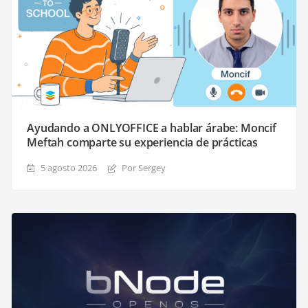
Ayudando a ONLYOFFICE a hablar árabe: Moncif
Meftah comparte su experiencia de prácticas
5 agosto 2026
Por Sergey