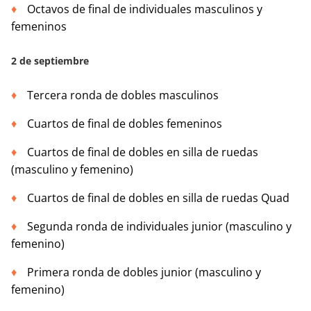
Octavos de final de individuales masculinos y
femeninos
2 de septiembre
Tercera ronda de dobles masculinos
Cuartos de final de dobles femeninos
Cuartos de final de dobles en silla de ruedas
(masculino y femenino)
Cuartos de final de dobles en silla de ruedas Quad
Segunda ronda de individuales junior (masculino y
femenino)
Primera ronda de dobles junior (masculino y
femenino)