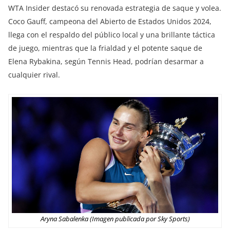
WTA Insider destacó su renovada estrategia de saque y volea.
Coco Gauff, campeona del Abierto de Estados Unidos 2024,
llega con el respaldo del público local y una brillante táctica
de juego, mientras que la frialdad y el potente saque de
Elena Rybakina, según Tennis Head, podrían desarmar a
cualquier rival.
Aryna Sabalenka (Imagen publicada por Sky Sports)