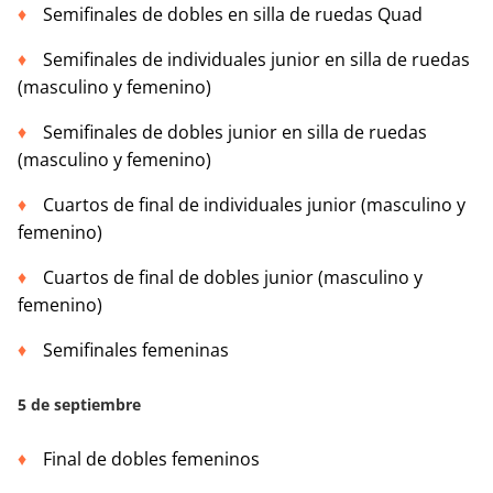
Semifinales de dobles en silla de ruedas Quad
Semifinales de individuales junior en silla de ruedas
(masculino y femenino)
Semifinales de dobles junior en silla de ruedas
(masculino y femenino)
Cuartos de final de individuales junior (masculino y
femenino)
Cuartos de final de dobles junior (masculino y
femenino)
Semifinales femeninas
5 de septiembre
Final de dobles femeninos