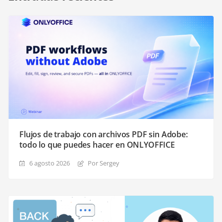
Flujos de trabajo con archivos PDF sin Adobe:
todo lo que puedes hacer en ONLYOFFICE
6 agosto 2026
Por Sergey