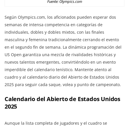
Fuente: Olympics.com
Según Olympics.com, los aficionados pueden esperar dos
semanas de intensa competencia en categorías de
individuales, dobles y dobles mixtos, con las finales
masculina y femenina tradicionalmente cerrando el evento
en el segundo fin de semana. La dinámica programación del
US Open garantiza una mezcla de rivalidades históricas y
nuevos talentos emergentes, convirtiéndolo en un evento
imperdible del calendario tenístico. Mantente atento al
cuadro y al calendario diario del Abierto de Estados Unidos
2025 para seguir cada saque, volea y punto de campeonato.
Calendario del Abierto de Estados Unidos
2025
Aunque la lista completa de jugadores y el cuadro se