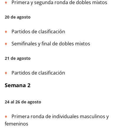
Primera y segunda ronda de dobles mixtos
20 de agosto
Partidos de clasificación
Semifinales y final de dobles mixtos
21 de agosto
Partidos de clasificación
Semana 2
24 al 26 de agosto
Primera ronda de individuales masculinos y
femeninos