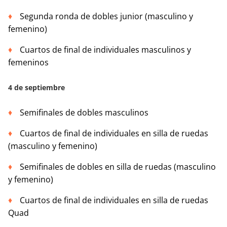
Segunda ronda de dobles junior (masculino y
femenino)
Cuartos de final de individuales masculinos y
femeninos
4 de septiembre
Semifinales de dobles masculinos
Cuartos de final de individuales en silla de ruedas
(masculino y femenino)
Semifinales de dobles en silla de ruedas (masculino
y femenino)
Cuartos de final de individuales en silla de ruedas
Quad