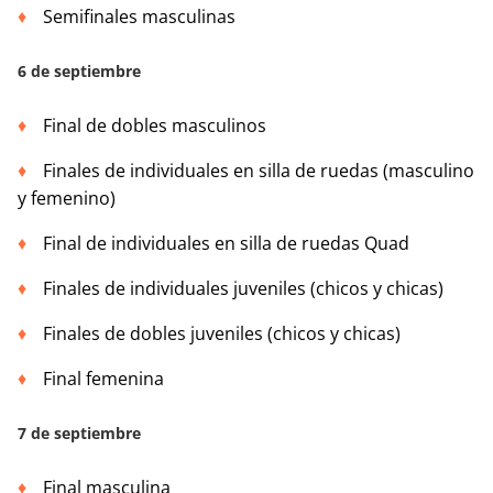
Semifinales masculinas
6 de septiembre
Final de dobles masculinos
Finales de individuales en silla de ruedas (masculino
y femenino)
Final de individuales en silla de ruedas Quad
Finales de individuales juveniles (chicos y chicas)
Finales de dobles juveniles (chicos y chicas)
Final femenina
7 de septiembre
Final masculina