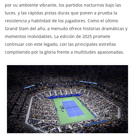
por su ambiente vibrante, los partidos nocturnos bajo las
luces, y las rápidas pistas duras que ponen a prueba la
resistencia y habilidad de los jugadores. Como el último
Grand Slam del año, a menudo ofrece historias dramáticas y
momentos inolvidables. La edición de 2025 promete
continuar con este legado, con las principales estrellas
compitiendo por la gloria frente a multitudes apasionadas.