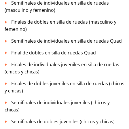
Semifinales de individuales en silla de ruedas
(masculino y femenino)
Finales de dobles en silla de ruedas (masculino y
femenino)
Semifinales de individuales en silla de ruedas Quad
Final de dobles en silla de ruedas Quad
Finales de individuales juveniles en silla de ruedas
(chicos y chicas)
Finales de dobles juveniles en silla de ruedas (chicos
y chicas)
Semifinales de individuales juveniles (chicos y
chicas)
Semifinales de dobles juveniles (chicos y chicas)