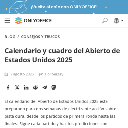
¡Vuelta al cole con ONLYOFFICE!
BLOG
/
CONSEJOS Y TRUCOS
Calendario y cuadro del Abierto de
Estados Unidos 2025
7 agosto 2025
Por Sergey
El calendario del Abierto de Estados Unidos 2025 está
preparado para dos semanas de electrizante acción sobre
pista dura, desde los partidos de primera ronda hasta las
finales. Sigue cada partido y haz tus predicciones con