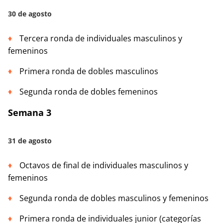
30 de agosto
Tercera ronda de individuales masculinos y
femeninos
Primera ronda de dobles masculinos
Segunda ronda de dobles femeninos
Semana 3
31 de agosto
Octavos de final de individuales masculinos y
femeninos
Segunda ronda de dobles masculinos y femeninos
Primera ronda de individuales junior (categorías