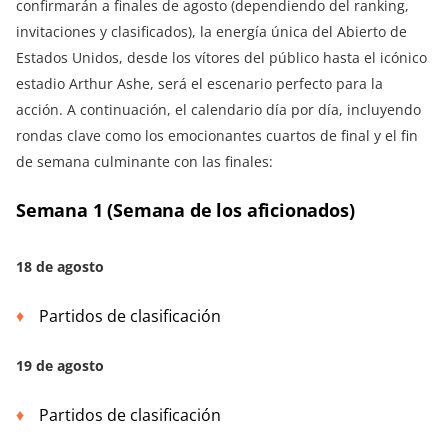
confirmarán a finales de agosto (dependiendo del ranking,
invitaciones y clasificados), la energía única del Abierto de
Estados Unidos, desde los vítores del público hasta el icónico
estadio Arthur Ashe, será el escenario perfecto para la
acción. A continuación, el calendario día por día, incluyendo
rondas clave como los emocionantes cuartos de final y el fin
de semana culminante con las finales:
Semana 1 (Semana de los aficionados)
18 de agosto
Partidos de clasificación
19 de agosto
Partidos de clasificación