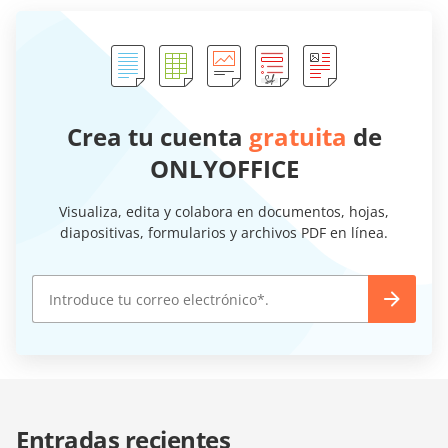
Crea tu cuenta
gratuita
de
ONLYOFFICE
Visualiza, edita y colabora en documentos, hojas,
diapositivas, formularios y archivos PDF en línea.
Entradas recientes