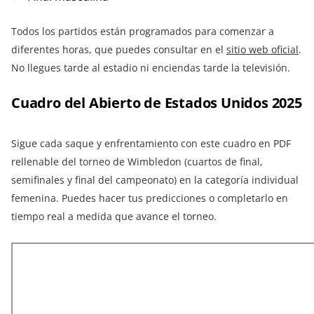
Todos los partidos están programados para comenzar a
diferentes horas, que puedes consultar en el
sitio web oficial
.
No llegues tarde al estadio ni enciendas tarde la televisión.
Cuadro del Abierto de Estados Unidos 2025
Sigue cada saque y enfrentamiento con este cuadro en PDF
rellenable del torneo de Wimbledon (cuartos de final,
semifinales y final del campeonato) en la categoría individual
femenina. Puedes hacer tus predicciones o completarlo en
tiempo real a medida que avance el torneo.