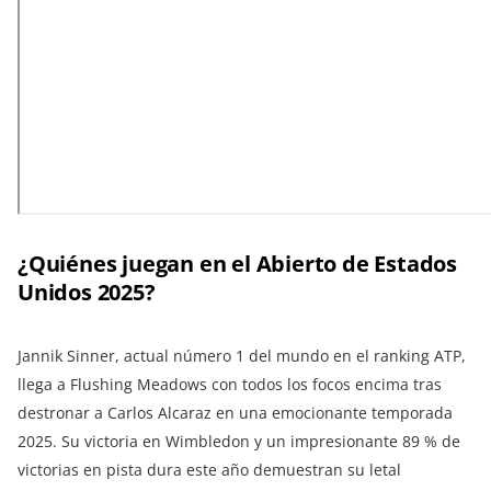
¿Quiénes juegan en el Abierto de Estados
Unidos 2025?
Jannik Sinner, actual número 1 del mundo en el ranking ATP,
llega a Flushing Meadows con todos los focos encima tras
destronar a Carlos Alcaraz en una emocionante temporada
2025. Su victoria en Wimbledon y un impresionante 89 % de
victorias en pista dura este año demuestran su letal