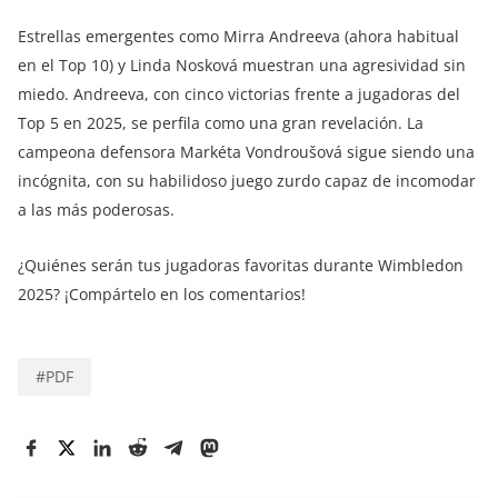
Estrellas emergentes como Mirra Andreeva (ahora habitual
en el Top 10) y Linda Nosková muestran una agresividad sin
miedo. Andreeva, con cinco victorias frente a jugadoras del
Top 5 en 2025, se perfila como una gran revelación. La
campeona defensora Markéta Vondroušová sigue siendo una
incógnita, con su habilidoso juego zurdo capaz de incomodar
a las más poderosas.
¿Quiénes serán tus jugadoras favoritas durante Wimbledon
2025? ¡Compártelo en los comentarios!
#
PDF