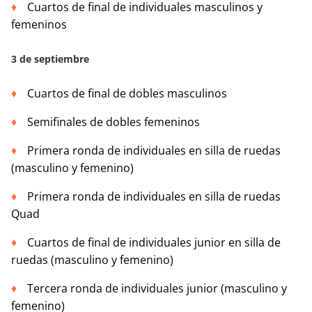
Cuartos de final de individuales masculinos y
femeninos
3 de septiembre
Cuartos de final de dobles masculinos
Semifinales de dobles femeninos
Primera ronda de individuales en silla de ruedas
(masculino y femenino)
Primera ronda de individuales en silla de ruedas
Quad
Cuartos de final de individuales junior en silla de
ruedas (masculino y femenino)
Tercera ronda de individuales junior (masculino y
femenino)