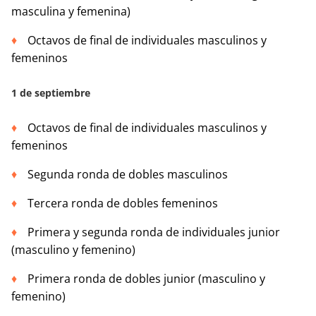
masculina y femenina)
Octavos de final de individuales masculinos y
femeninos
1 de septiembre
Octavos de final de individuales masculinos y
femeninos
Segunda ronda de dobles masculinos
Tercera ronda de dobles femeninos
Primera y segunda ronda de individuales junior
(masculino y femenino)
Primera ronda de dobles junior (masculino y
femenino)