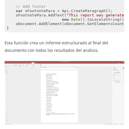
// Add footer
var
    oFootnotePara.AddText(
"This report was generated 
new
Date
().toLocaleString() +
Esta función crea un informe estructurado al final del
documento con todos los resultados del análisis.