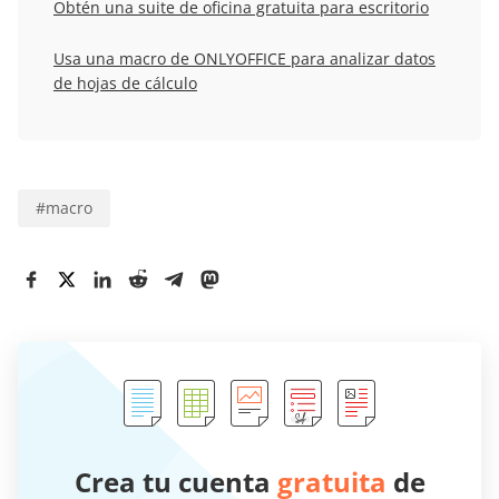
Obtén una suite de oficina gratuita para escritorio
Usa una macro de ONLYOFFICE para analizar datos
de hojas de cálculo
#
macro
Crea tu cuenta
gratuita
de