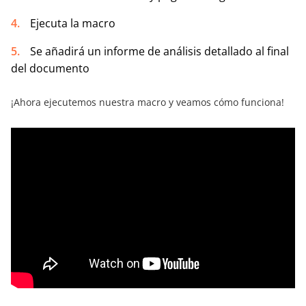
Ejecuta la macro
Se añadirá un informe de análisis detallado al final
del documento
¡Ahora ejecutemos nuestra macro y veamos cómo funciona!