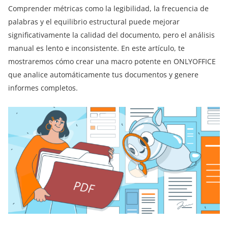
Comprender métricas como la legibilidad, la frecuencia de
palabras y el equilibrio estructural puede mejorar
significativamente la calidad del documento, pero el análisis
manual es lento e inconsistente. En este artículo, te
mostraremos cómo crear una macro potente en ONLYOFFICE
que analice automáticamente tus documentos y genere
informes completos.