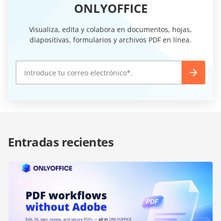
ONLYOFFICE
Visualiza, edita y colabora en documentos, hojas,
diapositivas, formularios y archivos PDF en línea.
Entradas recientes