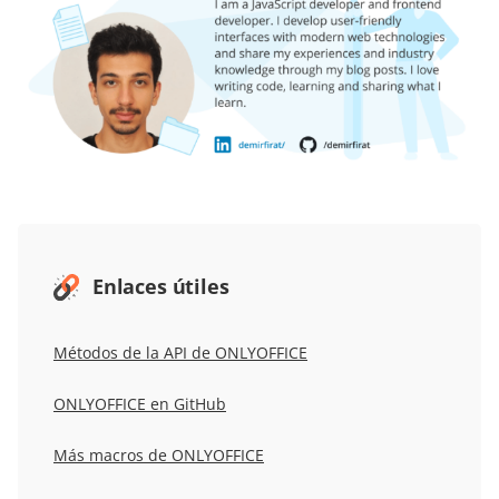
Enlaces útiles
Métodos de la API de ONLYOFFICE
ONLYOFFICE en GitHub
Más macros de ONLYOFFICE