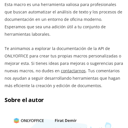
Esta macro es una herramienta valiosa para profesionales
que buscan automatizar el análisis de texto y los procesos de
documentación en un entorno de oficina moderno.
Esperamos que sea una adición útil a tu conjunto de
herramientas laborales.
Te animamos a explorar la documentación de la API de
ONLYOFFICE para crear tus propias macros personalizadas o
mejorar esta. Si tienes ideas para mejoras o sugerencias para
nuevas macros, no dudes en
contactarnos
. Tus comentarios
nos ayudan a seguir desarrollando herramientas que hagan
más eficiente la creación y edición de documentos.
Sobre el autor