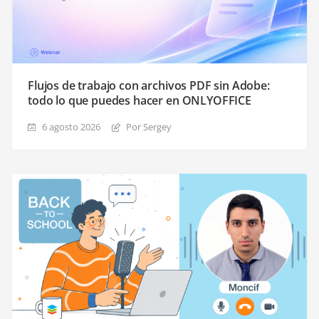
Flujos de trabajo con archivos PDF sin Adobe:
todo lo que puedes hacer en ONLYOFFICE
6 agosto 2026
Por Sergey