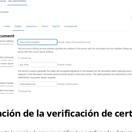
ción de la verificación de cer