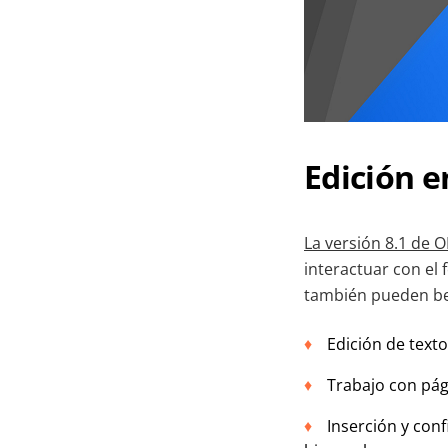
Edición 
La versión 8.1 de 
interactuar con el 
también pueden ben
Edición de texto
Trabajo con pági
Inserción y conf