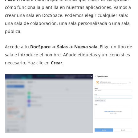
cómo funciona la plantilla en nuestras aplicaciones. Vamos a
crear una sala en DocSpace. Podemos elegir cualquier sala:
una sala de colaboración, una sala personalizada o una sala
pública.
Accede a tu
DocSpace -> Salas -> Nueva sala
. Elige un tipo de
sala e introduce el nombre. Añade etiquetas y un icono si es
necesario. Haz clic en
Crear
.