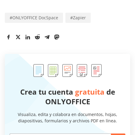
#
ONLYOFFICE DocSpace
#
Zapier
Crea tu cuenta
gratuita
de
ONLYOFFICE
Visualiza, edita y colabora en documentos, hojas,
diapositivas, formularios y archivos PDF en línea.