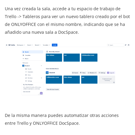
Una vez creada la sala, accede a tu espacio de trabajo de
Trello -> Tableros para ver un nuevo tablero creado por el bot
de ONLYOFFICE con el mismo nombre, indicando que se ha
añadido una nueva sala a DocSpace.
De la misma manera puedes automatizar otras acciones
entre Trello y ONLYOFFICE DocSpace.