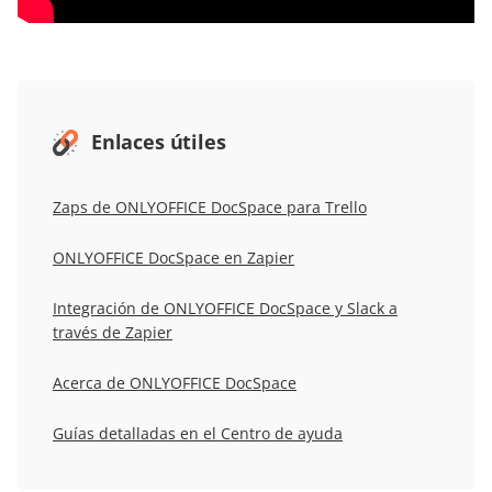
Enlaces útiles
Zaps de ONLYOFFICE DocSpace para Trello
ONLYOFFICE DocSpace en Zapier
Integración de ONLYOFFICE DocSpace y Slack a
través de Zapier
Acerca de ONLYOFFICE DocSpace
Guías detalladas en el Centro de ayuda