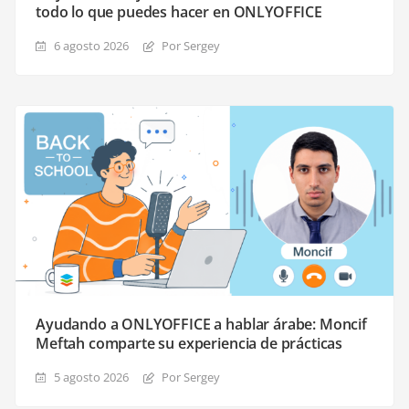
todo lo que puedes hacer en ONLYOFFICE
6 agosto 2026
Por Sergey
Ayudando a ONLYOFFICE a hablar árabe: Moncif
Meftah comparte su experiencia de prácticas
5 agosto 2026
Por Sergey