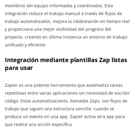
miembros del equipo informados y coordinados. Esta
integración reduce el trabajo manual a través de flujos de
trabajo automatizados, mejora la colaboración en tiempo real
y proporciona una mejor visibilidad del progreso del
proyecto, creando en última instancia un entorno de trabajo
unificado y eficiente.
Integración mediante plantillas Zap listas
para usar
Zapier es una potente herramienta que automatiza tareas
repetitivas entre varias aplicaciones sin necesidad de escribir
código. Estas automatizaciones, llamadas Zaps, son flujos de
trabajo que siguen una estructura sencilla: cuando se
produce un evento en una app, Zapier activa otra app para
que realice una acción específica.