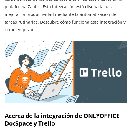
plataforma Zapier. Esta integración está diseñada para
mejorar la productividad mediante la automatización de
tareas rutinarias. Descubre cómo funciona esta integración y
cómo empezar.
Acerca de la integración de ONLYOFFICE
DocSpace y Trello