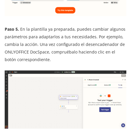
Paso 5.
En la plantilla ya preparada, puedes cambiar algunos
parámetros para adaptarlos a tus necesidades. Por ejemplo,
cambia la acción. Una vez configurado el desencadenador de
ONLYOFFICE DocSpace, compruébalo haciendo clic en el
botón correspondiente.