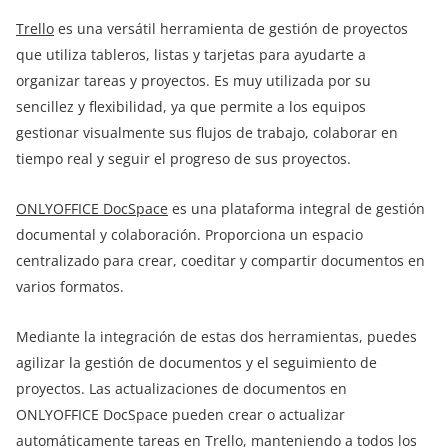
Trello
es una versátil herramienta de gestión de proyectos
que utiliza tableros, listas y tarjetas para ayudarte a
organizar tareas y proyectos. Es muy utilizada por su
sencillez y flexibilidad, ya que permite a los equipos
gestionar visualmente sus flujos de trabajo, colaborar en
tiempo real y seguir el progreso de sus proyectos.
ONLYOFFICE DocSpace
es una plataforma integral de gestión
documental y colaboración. Proporciona un espacio
centralizado para crear, coeditar y compartir documentos en
varios formatos.
Mediante la integración de estas dos herramientas, puedes
agilizar la gestión de documentos y el seguimiento de
proyectos. Las actualizaciones de documentos en
ONLYOFFICE DocSpace pueden crear o actualizar
automáticamente tareas en Trello, manteniendo a todos los