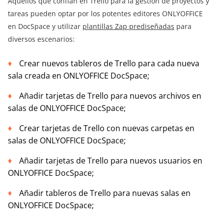
Aquellos que confían en Trello para la gestión de proyectos y
tareas pueden optar por los potentes editores ONLYOFFICE
en DocSpace y utilizar
plantillas Zap prediseñadas
para
diversos escenarios:
Crear nuevos tableros de Trello para cada nueva
sala creada en ONLYOFFICE DocSpace;
Añadir tarjetas de Trello para nuevos archivos en
salas de ONLYOFFICE DocSpace;
Crear tarjetas de Trello con nuevas carpetas en
salas de ONLYOFFICE DocSpace;
Añadir tarjetas de Trello para nuevos usuarios en
ONLYOFFICE DocSpace;
Añadir tableros de Trello para nuevas salas en
ONLYOFFICE DocSpace;