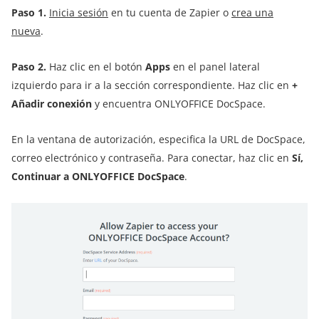
Paso 1.
Inicia sesión
en tu cuenta de Zapier o
crea una
nueva
.
Paso 2.
Haz clic en el botón
Apps
en el panel lateral
izquierdo para ir a la sección correspondiente. Haz clic en
+
Añadir conexión
y encuentra ONLYOFFICE DocSpace.
En la ventana de autorización, especifica la URL de DocSpace,
correo electrónico y contraseña. Para conectar, haz clic en
Sí,
Continuar a ONLYOFFICE DocSpace
.