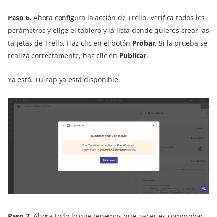
Paso 6.
Ahora configura la acción de Trello. Verifica todos los
parámetros y elige el tablero y la lista donde quieres crear las
tarjetas de Trello. Haz clic en el botón
Probar
. Si la prueba se
realiza correctamente, haz clic en
Publicar
.
Ya está. Tu Zap ya está disponible.
Paso 7
. Ahora todo lo que tenemos que hacer es comprobar