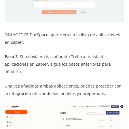
ONLYOFFICE DocSpace aparecerá en la lista de aplicaciones
en Zapier.
Paso 3.
Si todavía no has añadido Trello a tu lista de
aplicaciones en Zapier, sigue los pasos anteriores para
añadirlo.
Una vez añadidas ambas aplicaciones, puedes proceder con
la integración utilizando los modelos ya preparados.