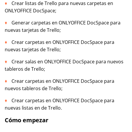
Crear listas de Trello para nuevas carpetas en
ONLYOFFICE DocSpace;
Generar carpetas en ONLYOFFICE DocSpace para
nuevas tarjetas de Trello;
Crear carpetas en ONLYOFFICE DocSpace para
nuevas tarjetas de Trello;
Crear salas en ONLYOFFICE DocSpace para nuevos
tableros de Trello;
Crear carpetas en ONLYOFFICE DocSpace para
nuevos tableros de Trello;
Crear carpetas en ONLYOFFICE DocSpace para
nuevas listas en de Trello.
Cómo empezar