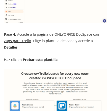
Paso 4.
Accede a la página de ONLYOFFICE DocSpace con
Zaps para Trello
. Elige la plantilla deseada y accede a
Detalles
.
Haz clic en
Probar esta plantilla
.