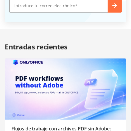
Entradas recientes
Flujos de trabajo con archivos PDF sin Adobe: