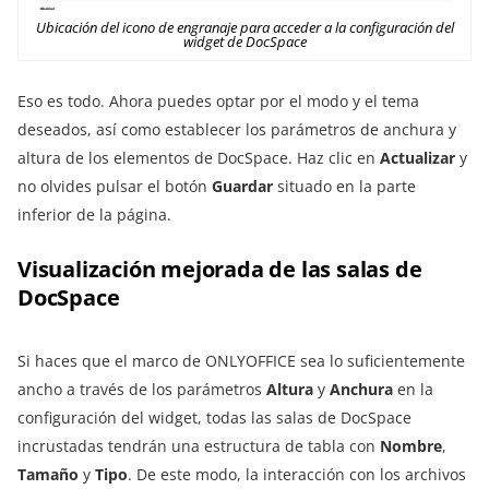
Ubicación del icono de engranaje para acceder a la configuración del
widget de DocSpace
Eso es todo. Ahora puedes optar por el modo y el tema
deseados, así como establecer los parámetros de anchura y
altura de los elementos de DocSpace. Haz clic en
Actualizar
y
no olvides pulsar el botón
Guardar
situado en la parte
inferior de la página.
Visualización mejorada de las salas de
DocSpace
Si haces que el marco de ONLYOFFICE sea lo suficientemente
ancho a través de los parámetros
Altura
y
Anchura
en la
configuración del widget, todas las salas de DocSpace
incrustadas tendrán una estructura de tabla con
Nombre
,
Tamaño
y
Tipo
. De este modo, la interacción con los archivos