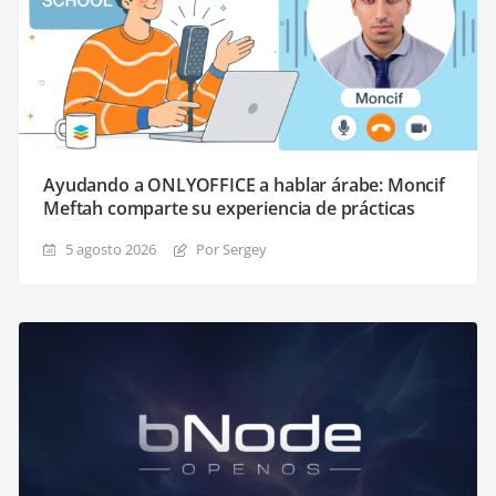
Ayudando a ONLYOFFICE a hablar árabe: Moncif
Meftah comparte su experiencia de prácticas
5 agosto 2026
Por Sergey