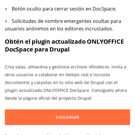
Botón oculto para cerrar sesión en DocSpace;
Solicitudes de nombre emergentes ocultas para
usuarios anónimos en los editores incrustados.
Obtén el plugin actualizado ONLYOFFICE
DocSpace para Drupal
Crea salas, almacena y gestiona archivos ofimáticos, invita a
otros usuarios a colaborar en tiempo real e incrusta
documentos y carpetas en tu sitio web de Drupal con el
plugin actualizado ONLYOFFICE DocSpace. Consíguelo ahora
desde la página oficial del proyecto Drupal:
DESCARGAR