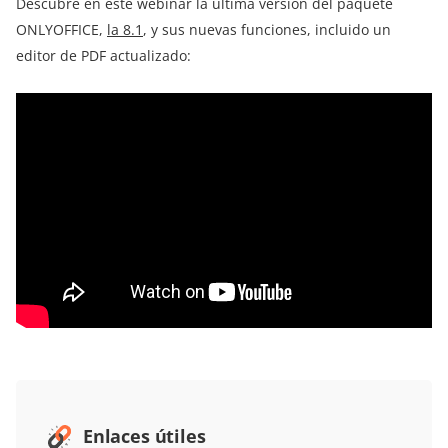
Descubre en este webinar la última versión del paquete
ONLYOFFICE,
la 8.1
, y sus nuevas funciones, incluido un
editor de PDF actualizado:
Enlaces útiles