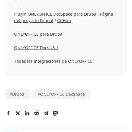
Plugin ONLYOFFICE DocSpace para Drupal:
Página
del proyecto Drupal
/
GitHub
ONLYOFFICE para Drupal
ONLYOFFICE Docs v8.1
Todas las integraciones de ONLYOFFICE
#
Drupal
#
ONLYOFFICE DocSpace