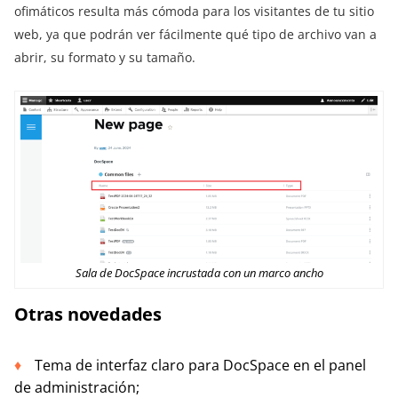
ofimáticos resulta más cómoda para los visitantes de tu sitio
web, ya que podrán ver fácilmente qué tipo de archivo van a
abrir, su formato y su tamaño.
Sala de DocSpace incrustada con un marco ancho
Otras novedades
Tema de interfaz claro para DocSpace en el panel
de administración;