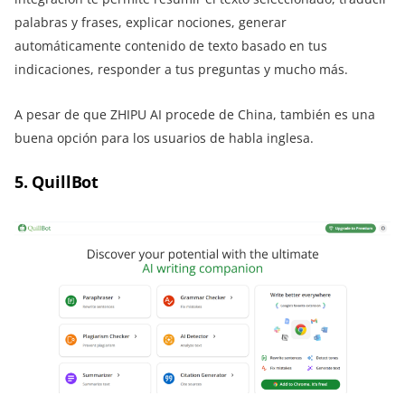
palabras y frases, explicar nociones, generar
automáticamente contenido de texto basado en tus
indicaciones, responder a tus preguntas y mucho más.
A pesar de que ZHIPU AI procede de China, también es una
buena opción para los usuarios de habla inglesa.
5. QuillBot