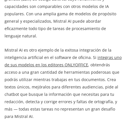
capacidades son comparables con otros modelos de IA
populares. Con una amplia gama de modelos de propósito
general y especializados, Mistral AI puede abordar
eficazmente todo tipo de tareas de procesamiento de
lenguaje natural.
Mistral AI es otro ejemplo de la exitosa integración de la
inteligencia artificial en el software de oficina. Si
integras uno
de sus modelos en los editores ONLYOFFICE
, obtendrás
acceso a una gran cantidad de herramientas poderosas que
podrás utilizar mientras trabajas en tus documentos. Crea
textos únicos, mejóralos para diferentes audiencias, pide al
chatbot que busque la información que necesitas para tu
redacción, detecta y corrige errores y faltas de ortografía, y
más — todas estas tareas no representan un gran desafío
para Mistral AI.