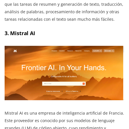
que las tareas de resumen y generación de texto, traducción,
análisis de palabras, procesamiento de información y otras
tareas relacionadas con el texto sean mucho más fáciles.
3. Mistral AI
Mistral AI es una empresa de inteligencia artificial de Francia.
Este proveedor es conocido por sus modelos de lenguaje
grandes (LLM) de código abierto, cuyo rendimiento y