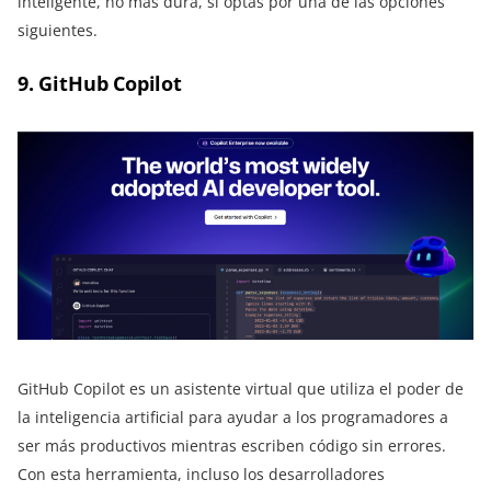
inteligente, no más dura, si optas por una de las opciones
siguientes.
9. GitHub Copilot
GitHub Copilot es un asistente virtual que utiliza el poder de
la inteligencia artificial para ayudar a los programadores a
ser más productivos mientras escriben código sin errores.
Con esta herramienta, incluso los desarrolladores