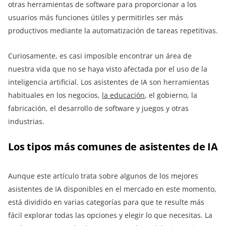
otras herramientas de software para proporcionar a los
usuarios más funciones útiles y permitirles ser más
productivos mediante la automatización de tareas repetitivas.
Curiosamente, es casi imposible encontrar un área de
nuestra vida que no se haya visto afectada por el uso de la
inteligencia artificial. Los asistentes de IA son herramientas
habituales en los negocios,
la educación
, el gobierno, la
fabricación, el desarrollo de software y juegos y otras
industrias.
Los tipos más comunes de asistentes de IA
Aunque este artículo trata sobre algunos de los mejores
asistentes de IA disponibles en el mercado en este momento,
está dividido en varias categorías para que te resulte más
fácil explorar todas las opciones y elegir lo que necesitas. La