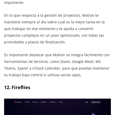
importante.
En lo que respecta a la gestión de proyectos, Motion te
mantiene siempre al día sobre cuál es la mejor tarea en la
que trabajar en ese momento y te ayuda a convertir
proyectos complejos en un plan optimizado, con todas las
prioridades y plazos de finalización.
Es importante destacar que Motion se integra fácilmente con
herramientas de terceros, como Zoom, Google Meet, MS
Teams, Zapier y iCloud Calendar, para que puedas mantener
tu trabajo bajo control si utilizas varias apps.
12. Fireflies