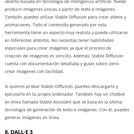
abierto basado en tecnología de inteligencia artificial. Puede
producir imágenes únicas a partir de texto e imágenes.
También puedes utilizar Stable Diffusion para crear vídeos y
animaciones. Todo el contenido generado por esta
herramienta tiene un aspecto muy realista y puede utilizarse
en diferentes ámbitos. No necesitas tener habilidades
especiales para crear imágenes ya que el proceso de
creación de imágenes es sencillo. Además, Stable Diffusion
cuenta con documentación detallada y guías sobre cómo
crear imágenes con facilidad.
Si quieres probar Stable Diffusion, puedes descargarlo y
ejecutarlo en tu propio ordenador. También hay un chatbot
en línea llamado Stable Assistant que se basa en la última
tecnología de generación de texto e imágenes. Con él, puedes
generar imágenes en línea.
8. DALL·E 3