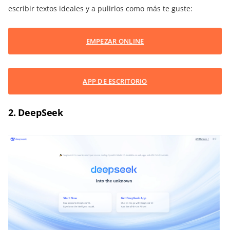
escribir textos ideales y a pulirlos como más te guste:
EMPEZAR ONLINE
APP DE ESCRITORIO
2. DeepSeek