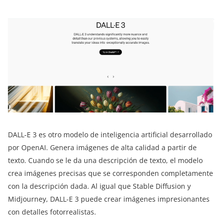
DALL-E 3 es otro modelo de inteligencia artificial desarrollado
por OpenAI. Genera imágenes de alta calidad a partir de
texto. Cuando se le da una descripción de texto, el modelo
crea imágenes precisas que se corresponden completamente
con la descripción dada. Al igual que Stable Diffusion y
Midjourney, DALL-E 3 puede crear imágenes impresionantes
con detalles fotorrealistas.