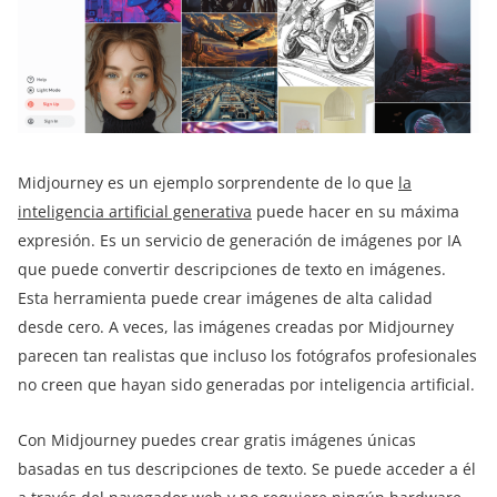
Midjourney es un ejemplo sorprendente de lo que
la
inteligencia artificial generativa
puede hacer en su máxima
expresión. Es un servicio de generación de imágenes por IA
que puede convertir descripciones de texto en imágenes.
Esta herramienta puede crear imágenes de alta calidad
desde cero. A veces, las imágenes creadas por Midjourney
parecen tan realistas que incluso los fotógrafos profesionales
no creen que hayan sido generadas por inteligencia artificial.
Con Midjourney puedes crear gratis imágenes únicas
basadas en tus descripciones de texto. Se puede acceder a él