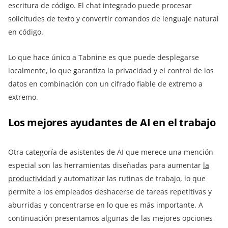
escritura de código. El chat integrado puede procesar
solicitudes de texto y convertir comandos de lenguaje natural
en código.
Lo que hace único a Tabnine es que puede desplegarse
localmente, lo que garantiza la privacidad y el control de los
datos en combinación con un cifrado fiable de extremo a
extremo.
Los mejores ayudantes de AI en el trabajo
Otra categoría de asistentes de AI que merece una mención
especial son las herramientas diseñadas para aumentar
la
productividad
y automatizar las rutinas de trabajo, lo que
permite a los empleados deshacerse de tareas repetitivas y
aburridas y concentrarse en lo que es más importante. A
continuación presentamos algunas de las mejores opciones