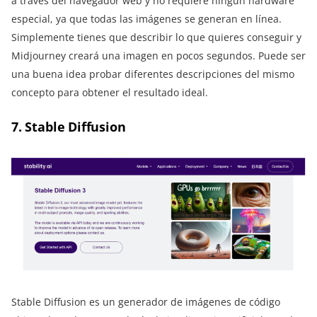
a través del navegador web y no requiere ningún hardware
especial, ya que todas las imágenes se generan en línea.
Simplemente tienes que describir lo que quieres conseguir y
Midjourney creará una imagen en pocos segundos. Puede ser
una buena idea probar diferentes descripciones del mismo
concepto para obtener el resultado ideal.
7. Stable Diffusion
Stable Diffusion es un generador de imágenes de código