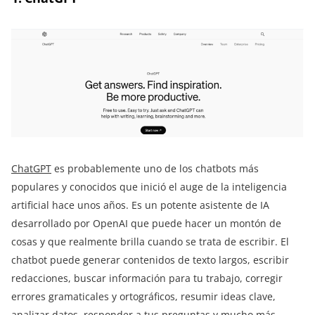
ChatGPT
es probablemente uno de los chatbots más
populares y conocidos que inició el auge de la inteligencia
artificial hace unos años. Es un potente asistente de IA
desarrollado por OpenAI que puede hacer un montón de
cosas y que realmente brilla cuando se trata de escribir. El
chatbot puede generar contenidos de texto largos, escribir
redacciones, buscar información para tu trabajo, corregir
errores gramaticales y ortográficos, resumir ideas clave,
analizar datos, responder a tus preguntas y mucho más.