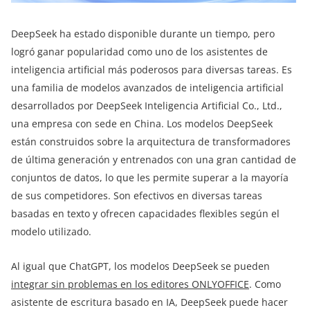
DeepSeek ha estado disponible durante un tiempo, pero
logró ganar popularidad como uno de los asistentes de
inteligencia artificial más poderosos para diversas tareas. Es
una familia de modelos avanzados de inteligencia artificial
desarrollados por DeepSeek Inteligencia Artificial Co., Ltd.,
una empresa con sede en China. Los modelos DeepSeek
están construidos sobre la arquitectura de transformadores
de última generación y entrenados con una gran cantidad de
conjuntos de datos, lo que les permite superar a la mayoría
de sus competidores. Son efectivos en diversas tareas
basadas en texto y ofrecen capacidades flexibles según el
modelo utilizado.
Al igual que ChatGPT, los modelos DeepSeek se pueden
integrar sin problemas en los editores ONLYOFFICE
. Como
asistente de escritura basado en IA, DeepSeek puede hacer