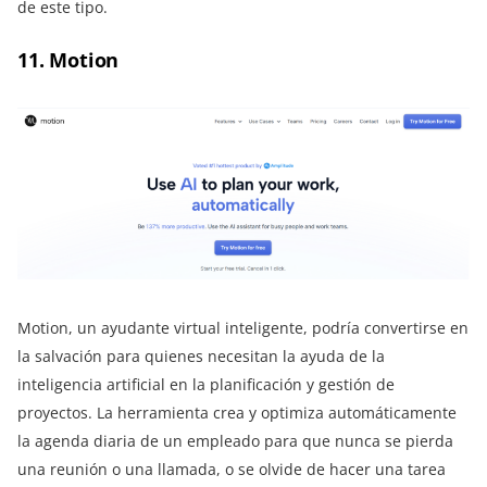
de este tipo.
11. Motion
Motion, un ayudante virtual inteligente, podría convertirse en
la salvación para quienes necesitan la ayuda de la
inteligencia artificial en la planificación y gestión de
proyectos. La herramienta crea y optimiza automáticamente
la agenda diaria de un empleado para que nunca se pierda
una reunión o una llamada, o se olvide de hacer una tarea