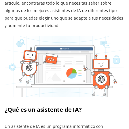
artículo, encontrarás todo lo que necesitas saber sobre
algunos de los mejores asistentes de IA de diferentes tipos
para que puedas elegir uno que se adapte a tus necesidades
y aumente tu productividad.
¿Qué es un asistente de IA?
Un asistente de IA es un programa informático con