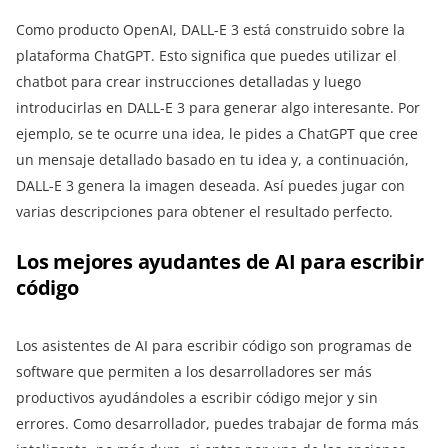
Como producto OpenAI, DALL-E 3 está construido sobre la
plataforma ChatGPT. Esto significa que puedes utilizar el
chatbot para crear instrucciones detalladas y luego
introducirlas en DALL-E 3 para generar algo interesante. Por
ejemplo, se te ocurre una idea, le pides a ChatGPT que cree
un mensaje detallado basado en tu idea y, a continuación,
DALL-E 3 genera la imagen deseada. Así puedes jugar con
varias descripciones para obtener el resultado perfecto.
Los mejores ayudantes de AI para escribir
código
Los asistentes de AI para escribir código son programas de
software que permiten a los desarrolladores ser más
productivos ayudándoles a escribir código mejor y sin
errores. Como desarrollador, puedes trabajar de forma más