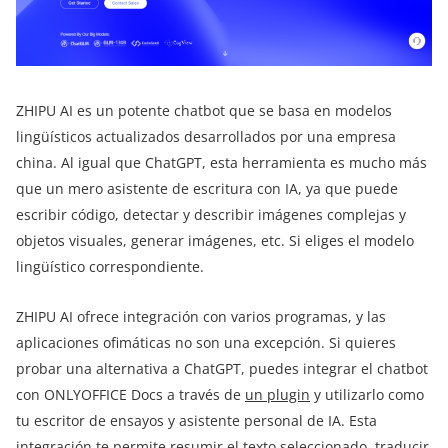
ZHIPU AI es un potente chatbot que se basa en modelos
lingüísticos actualizados desarrollados por una empresa
china. Al igual que ChatGPT, esta herramienta es mucho más
que un mero asistente de escritura con IA, ya que puede
escribir código, detectar y describir imágenes complejas y
objetos visuales, generar imágenes, etc. Si eliges el modelo
lingüístico correspondiente.
ZHIPU AI ofrece integración con varios programas, y las
aplicaciones ofimáticas no son una excepción. Si quieres
probar una alternativa a ChatGPT, puedes integrar el chatbot
con ONLYOFFICE Docs a través de
un plugin
y utilizarlo como
tu escritor de ensayos y asistente personal de IA. Esta
integración te permite resumir el texto seleccionado, traducir