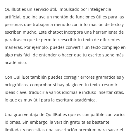
QuillBot es un servicio útil, impulsado por inteligencia
artificial, que incluye un montón de funciones útiles para las
personas que trabajan a menudo con información de texto y
escriben mucho. Este chatbot incorpora una herramienta de
parafraseo que te permite reescribir tu texto de diferentes
maneras. Por ejemplo, puedes convertir un texto complejo en
algo más fácil de entender o hacer que tu escrito suene más
académico.
Con QuillBot también puedes corregir errores gramaticales y
ortográficos, comprobar si hay plagio en tu texto, resumir
ideas clave, traducir a varios idiomas e incluso insertar citas,
lo que es muy útil para
la escritura académica
.
Una gran ventaja de QuillBot es que es compatible con varios
idiomas. Sin embargo, la versión gratuita es bastante
limitada, y necesitas una suscripción premium para sacar el