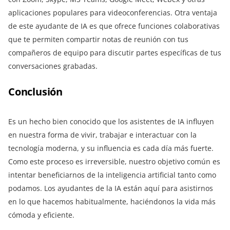
aplicaciones populares para videoconferencias. Otra ventaja
de este ayudante de IA es que ofrece funciones colaborativas
que te permiten compartir notas de reunión con tus
compañeros de equipo para discutir partes específicas de tus
conversaciones grabadas.
Conclusión
Es un hecho bien conocido que los asistentes de IA influyen
en nuestra forma de vivir, trabajar e interactuar con la
tecnología moderna, y su influencia es cada día más fuerte.
Como este proceso es irreversible, nuestro objetivo común es
intentar beneficiarnos de la inteligencia artificial tanto como
podamos. Los ayudantes de la IA están aquí para asistirnos
en lo que hacemos habitualmente, haciéndonos la vida más
cómoda y eficiente.