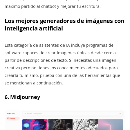
máximo partido al chatbot y mejorar tu escritura.
Los mejores generadores de imágenes con
inteligencia artificial
Esta categoría de asistentes de IA incluye programas de
software capaces de crear imágenes únicas desde cero a
partir de descripciones de texto. Si necesitas una imagen
creativa pero no tienes los conocimientos adecuados para
crearla tú mismo, prueba con una de las herramientas que
se mencionan a continuación.
6. Midjourney