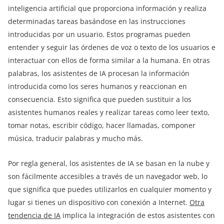
inteligencia artificial que proporciona información y realiza
determinadas tareas basándose en las instrucciones
introducidas por un usuario. Estos programas pueden
entender y seguir las órdenes de voz o texto de los usuarios e
interactuar con ellos de forma similar a la humana. En otras
palabras, los asistentes de IA procesan la información
introducida como los seres humanos y reaccionan en
consecuencia. Esto significa que pueden sustituir a los
asistentes humanos reales y realizar tareas como leer texto,
tomar notas, escribir código, hacer llamadas, componer
música, traducir palabras y mucho más.
Por regla general, los asistentes de IA se basan en la nube y
son fácilmente accesibles a través de un navegador web, lo
que significa que puedes utilizarlos en cualquier momento y
lugar si tienes un dispositivo con conexión a Internet.
Otra
tendencia de IA
implica la integración de estos asistentes con