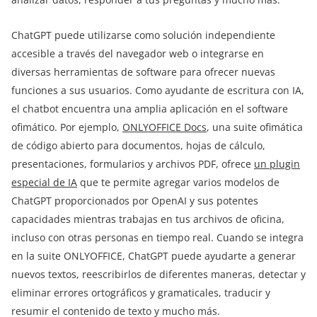
ChatGPT puede utilizarse como solución independiente
accesible a través del navegador web o integrarse en
diversas herramientas de software para ofrecer nuevas
funciones a sus usuarios. Como ayudante de escritura con IA,
el chatbot encuentra una amplia aplicación en el software
ofimático. Por ejemplo,
ONLYOFFICE Docs
, una suite ofimática
de código abierto para documentos, hojas de cálculo,
presentaciones, formularios y archivos PDF, ofrece
un plugin
especial de IA
que te permite agregar varios modelos de
ChatGPT proporcionados por OpenAI y sus potentes
capacidades mientras trabajas en tus archivos de oficina,
incluso con otras personas en tiempo real. Cuando se integra
en la suite ONLYOFFICE, ChatGPT puede ayudarte a generar
nuevos textos, reescribirlos de diferentes maneras, detectar y
eliminar errores ortográficos y gramaticales, traducir y
resumir el contenido de texto y mucho más.