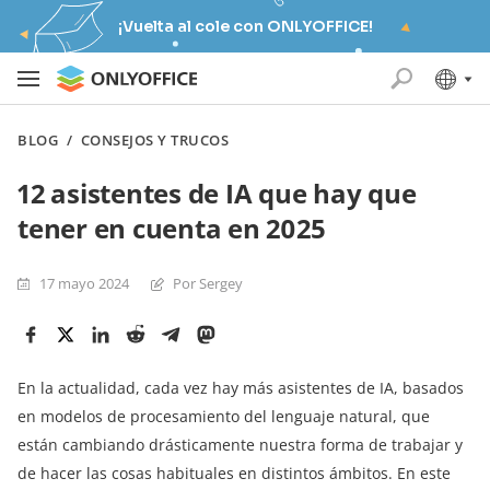
¡Vuelta al cole con ONLYOFFICE!
BLOG
/
CONSEJOS Y TRUCOS
12 asistentes de IA que hay que
tener en cuenta en 2025
17 mayo 2024
Por Sergey
En la actualidad, cada vez hay más asistentes de IA, basados
en modelos de procesamiento del lenguaje natural, que
están cambiando drásticamente nuestra forma de trabajar y
de hacer las cosas habituales en distintos ámbitos. En este