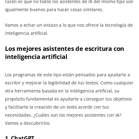
razón es que no todos los asistentes de IA del mismo tipo son
igualmente buenos para hacer cosas similares.
Vamos a echar un vistazo a lo que nos ofrece la tecnología de
inteligencia artificial.
Los mejores asistentes de escritura con
inteligencia artificial
Los programas de este tipo están pensados para ayudarte a
escribir y mejorar la legibilidad de tus textos. Como cualquier
otra herramienta basada en la inteligencia artificial, su
propósito fundamental es ayudarte a conseguir tus objetivos
y facilitarte la creación de un texto acorde con tus
necesidades. ¿Cuáles son los mejores asistentes con IA?
Vamos a descubrirlos.
1. ChatGPT