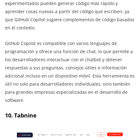
experimentados pueden generar código más rápido y
aprender cosas nuevas a partir del código que escriben, ya
que GitHub Copilot sugiere complementos de código basados
en el contexto.
GitHub Copilot es compatible con varios lenguajes de
programación y ofrece una función de chat, lo que permite a
los desarrolladores interactuar con el chatbot y obtener
respuestas a sus preguntas, consejos útiles e información
adicional incluso en un dispositivo móvil. Esta herramienta es
útil no solo para desarrolladores individuales, sino también
para grandes empresas especializadas en el desarrollo de
software.
10. Tabnine