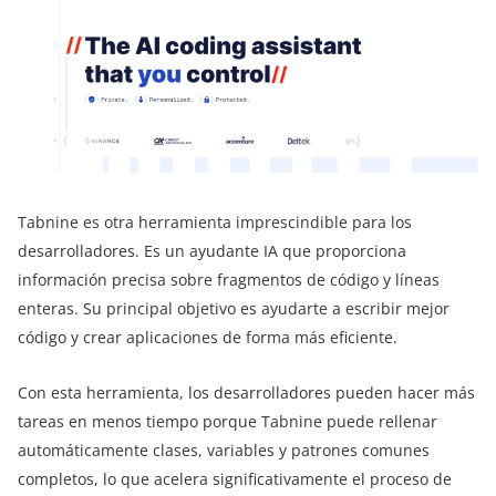
Tabnine es otra herramienta imprescindible para los
desarrolladores. Es un ayudante IA que proporciona
información precisa sobre fragmentos de código y líneas
enteras. Su principal objetivo es ayudarte a escribir mejor
código y crear aplicaciones de forma más eficiente.
Con esta herramienta, los desarrolladores pueden hacer más
tareas en menos tiempo porque Tabnine puede rellenar
automáticamente clases, variables y patrones comunes
completos, lo que acelera significativamente el proceso de