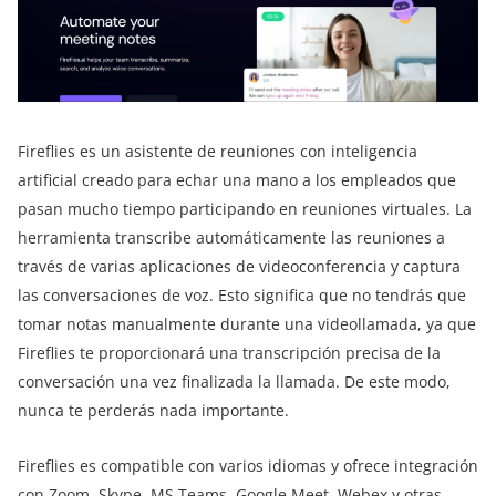
Fireflies es un asistente de reuniones con inteligencia
artificial creado para echar una mano a los empleados que
pasan mucho tiempo participando en reuniones virtuales. La
herramienta transcribe automáticamente las reuniones a
través de varias aplicaciones de videoconferencia y captura
las conversaciones de voz. Esto significa que no tendrás que
tomar notas manualmente durante una videollamada, ya que
Fireflies te proporcionará una transcripción precisa de la
conversación una vez finalizada la llamada. De este modo,
nunca te perderás nada importante.
Fireflies es compatible con varios idiomas y ofrece integración
con Zoom, Skype, MS Teams, Google Meet, Webex y otras