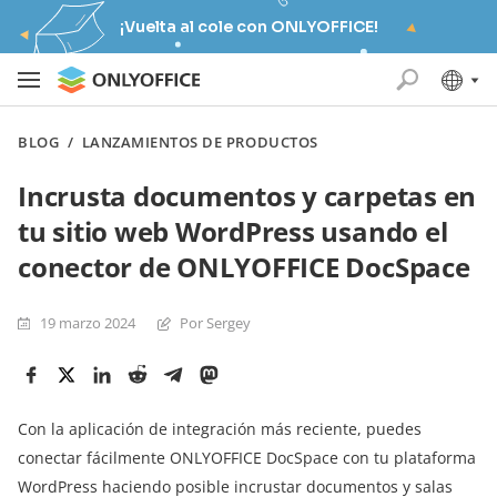
¡Vuelta al cole con ONLYOFFICE!
BLOG
/
LANZAMIENTOS DE PRODUCTOS
Incrusta documentos y carpetas en
tu sitio web WordPress usando el
conector de ONLYOFFICE DocSpace
19 marzo 2024
Por Sergey
Con la aplicación de integración más reciente, puedes
conectar fácilmente ONLYOFFICE DocSpace con tu plataforma
WordPress haciendo posible incrustar documentos y salas