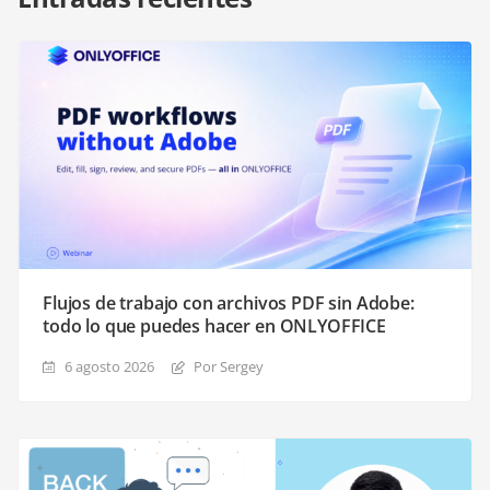
Flujos de trabajo con archivos PDF sin Adobe:
todo lo que puedes hacer en ONLYOFFICE
6 agosto 2026
Por Sergey