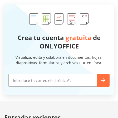
Crea tu cuenta
gratuita
de
ONLYOFFICE
Visualiza, edita y colabora en documentos, hojas,
diapositivas, formularios y archivos PDF en línea.
Entradas recientes