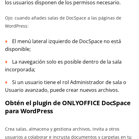
los usuarios disponen de los permisos necesario.
Ojo: cuando añades salas de DocSpace a las páginas de
WordPress:
El menú lateral izquierdo de DocSpace no está
disponible;
La navegación solo es posible dentro de la sala
incorporada;
Si un usuario tiene el rol Administrador de sala o
Usuario avanzado, puede crear nuevos archivos.
Obtén el plugin de ONLYOFFICE DocSpace
para WordPress
Crea salas, almacena y gestiona archivos, invita a otros
usuarios a colaborar e incrusta documentos y carpetas en tu