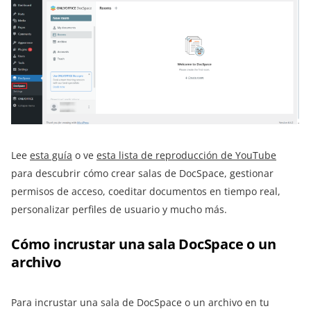
Lee
esta guía
o ve
esta lista de reproducción de YouTube
para descubrir cómo crear salas de DocSpace, gestionar
permisos de acceso, coeditar documentos en tiempo real,
personalizar perfiles de usuario y mucho más.
Cómo incrustar una sala DocSpace o un
archivo
Para incrustar una sala de DocSpace o un archivo en tu