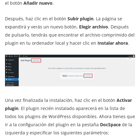
el botón
Añadir nuevo
.
Después, haz clic en el botón
Subir plugin
. La página se
expandirá y verás un nuevo botón,
Elegir archivo
. Después
de pulsarlo, tendrás que encontrar el archivo comprimido del
plugin en tu ordenador local y hacer clic en
Instalar ahora
.
Una vez finalizada la instalación, haz clic en el botón
Activar
plugin
. El plugin recién instalado aparecerá en la lista de
todos los plugins de WordPress disponibles. Ahora tienes que
ir a la configuración del plugin en la pestaña
DocSpace
de la
izquierda y especificar los siguientes parámetros: