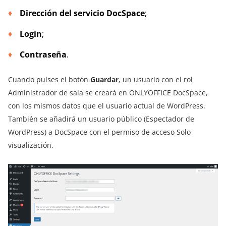
Dirección del servicio DocSpace
;
Login
;
Contraseña
.
Cuando pulses el botón
Guardar
, un usuario con el rol
Administrador de sala se creará en ONLYOFFICE DocSpace,
con los mismos datos que el usuario actual de WordPress.
También se añadirá un usuario público (Espectador de
WordPress) a DocSpace con el permiso de acceso Solo
visualización.