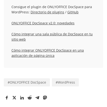
Consigue el plugin de ONLYOFFICE DocSpace para
WordPress:
Directorio de plugins
/
GitHub
ONLYOFFICE DocSpace v2.0: novedades
Cómo integrar una sala pública de DocSpace en tu
sitio web
Cómo integrar ONLYOFFICE DocSpace en una
aplicación de página única
#
ONLYOFFICE DocSpace
#
WordPress