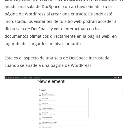
añadir una sala de DocSpace o un archivo ofimático a la
página de WordPress al crear una entrada. Cuando esté
incrustada, los visitantes de tu sitio web podrán acceder a
dicha sala de DocSpace y ver e interactuar con los
documentos ofimáticos directamente en la página web, en
lugar de descargar los archivos adjuntos.
Este es el aspecto de una sala de DocSpace incrustada
cuando se añade a una página de WordPress: