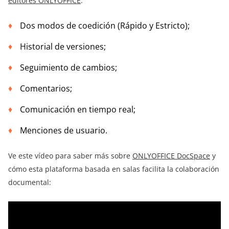
editores ONLYOFFICE
:
Dos modos de coedición (Rápido y Estricto);
Historial de versiones;
Seguimiento de cambios;
Comentarios;
Comunicación en tiempo real;
Menciones de usuario.
Ve este vídeo para saber más sobre
ONLYOFFICE DocSpace
y
cómo esta plataforma basada en salas facilita la colaboración
documental: