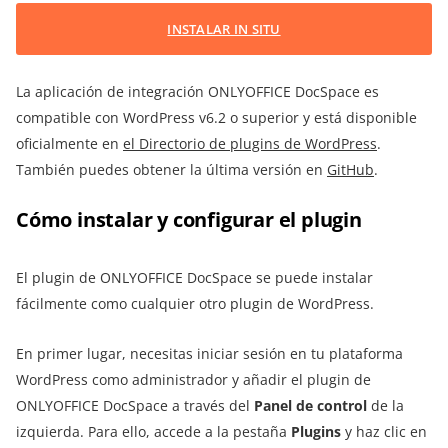
INSTALAR IN SITU
La aplicación de integración ONLYOFFICE DocSpace es
compatible con WordPress v6.2 o superior y está disponible
oficialmente en
el Directorio de plugins de WordPress
.
También puedes obtener la última versión en
GitHub
.
Cómo instalar y configurar el plugin
El plugin de ONLYOFFICE DocSpace se puede instalar
fácilmente como cualquier otro plugin de WordPress.
En primer lugar, necesitas iniciar sesión en tu plataforma
WordPress como administrador y añadir el plugin de
ONLYOFFICE DocSpace a través del
Panel de control
de la
izquierda. Para ello, accede a la pestaña
Plugins
y haz clic en