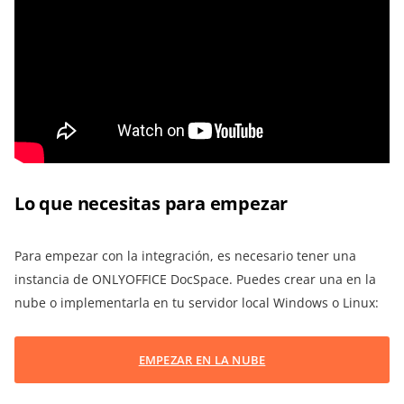
Lo que necesitas para empezar
Para empezar con la integración, es necesario tener una
instancia de ONLYOFFICE DocSpace. Puedes crear una en la
nube o implementarla en tu servidor local Windows o Linux:
EMPEZAR EN LA NUBE