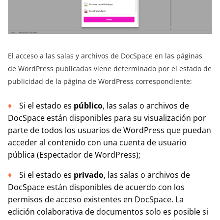
El acceso a las salas y archivos de DocSpace en las páginas
de WordPress publicadas viene determinado por el estado de
publicidad de la página de WordPress correspondiente:
Si el estado es
público
, las salas o archivos de
DocSpace están disponibles para su visualización por
parte de todos los usuarios de WordPress que puedan
acceder al contenido con una cuenta de usuario
pública (Espectador de WordPress);
Si el estado es
privado
, las salas o archivos de
DocSpace están disponibles de acuerdo con los
permisos de acceso existentes en DocSpace. La
edición colaborativa de documentos solo es posible si