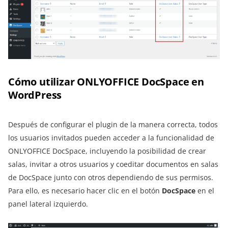
Cómo utilizar ONLYOFFICE DocSpace en
WordPress
Después de configurar el plugin de la manera correcta, todos
los usuarios invitados pueden acceder a la funcionalidad de
ONLYOFFICE DocSpace, incluyendo la posibilidad de crear
salas, invitar a otros usuarios y coeditar documentos en salas
de DocSpace junto con otros dependiendo de sus permisos.
Para ello, es necesario hacer clic en el botón
DocSpace
en el
panel lateral izquierdo.