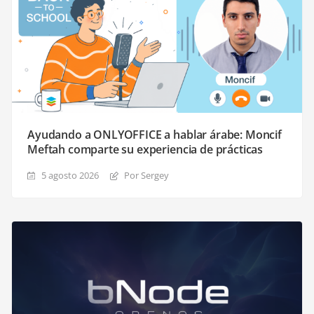
Ayudando a ONLYOFFICE a hablar árabe: Moncif
Meftah comparte su experiencia de prácticas
5 agosto 2026
Por Sergey