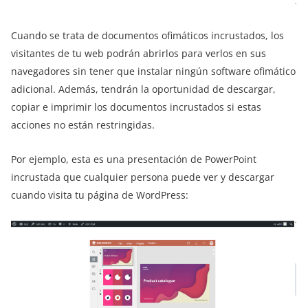
Cuando se trata de documentos ofimáticos incrustados, los
visitantes de tu web podrán abrirlos para verlos en sus
navegadores sin tener que instalar ningún software ofimático
adicional. Además, tendrán la oportunidad de descargar,
copiar e imprimir los documentos incrustados si estas
acciones no están restringidas.
Por ejemplo, esta es una presentación de PowerPoint
incrustada que cualquier persona puede ver y descargar
cuando visita tu página de WordPress: