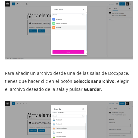
Para añadir un archivo desde una de las salas de DocSpace,
tienes que hacer clic en el botón
Seleccionar archivo
, elegir
el archivo deseado de la sala y pulsar
Guardar
.