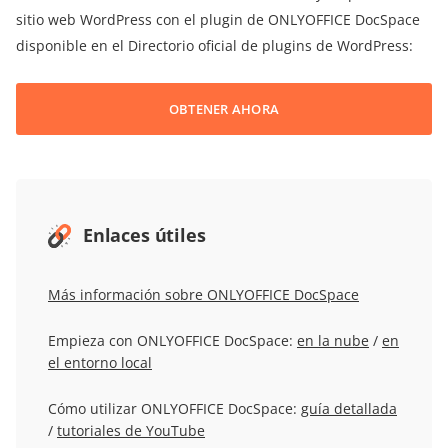
sitio web WordPress con el plugin de ONLYOFFICE DocSpace
disponible en el Directorio oficial de plugins de WordPress:
OBTENER AHORA
Enlaces útiles
Más información sobre ONLYOFFICE DocSpace
Empieza con ONLYOFFICE DocSpace:
en la nube
/
en
el entorno local
Cómo utilizar ONLYOFFICE DocSpace:
guía detallada
/
tutoriales de YouTube