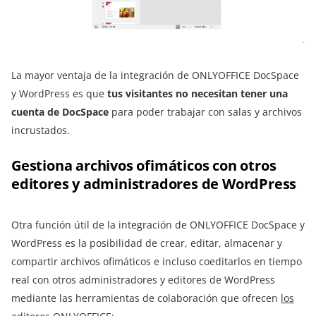
La mayor ventaja de la integración de ONLYOFFICE DocSpace
y WordPress es que
tus visitantes no necesitan tener una
cuenta de DocSpace
para poder trabajar con salas y archivos
incrustados.
Gestiona archivos ofimáticos con otros
editores y administradores de WordPress
Otra función útil de la integración de ONLYOFFICE DocSpace y
WordPress es la posibilidad de crear, editar, almacenar y
compartir archivos ofimáticos e incluso coeditarlos en tiempo
real con otros administradores y editores de WordPress
mediante las herramientas de colaboración que ofrecen
los