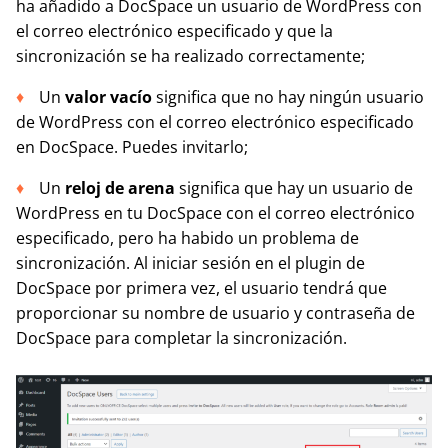
ha añadido a DocSpace un usuario de WordPress con
el correo electrónico especificado y que la
sincronización se ha realizado correctamente;
Un
valor vacío
significa que no hay ningún usuario
de WordPress con el correo electrónico especificado
en DocSpace. Puedes invitarlo;
Un
reloj de arena
significa que hay un usuario de
WordPress en tu DocSpace con el correo electrónico
especificado, pero ha habido un problema de
sincronización. Al iniciar sesión en el plugin de
DocSpace por primera vez, el usuario tendrá que
proporcionar su nombre de usuario y contraseña de
DocSpace para completar la sincronización.