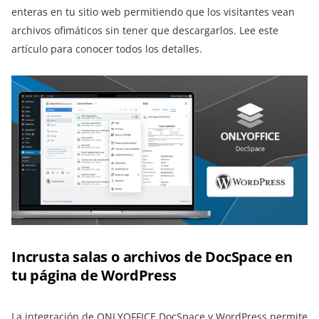
enteras en tu sitio web permitiendo que los visitantes vean
archivos ofimáticos sin tener que descargarlos. Lee este
artículo para conocer todos los detalles.
Incrusta salas o archivos de DocSpace en
tu página de WordPress
La integración de ONLYOFFICE DocSpace y WordPress permite