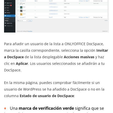
Para añadir un usuario de la lista a ONLYOFFICE DocSpace,
marca la casilla correspondiente, selecciona la opción
Invitar
a DocSpace
de la lista desplegable
Acciones masivas
y haz
clic en
Aplicar
. Los usuarios seleccionados se añadirán a tu
DocSpace.
En la misma página, puedes comprobar fácilmente si un
usuario de WordPress se ha añadido a DocSpace o no en la
columna
Estado de usuario de DocSpace
:
Una
marca de verificación verde
significa que se