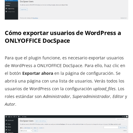
Cómo exportar usuarios de WordPress a
ONLYOFFICE DocSpace
Para que el plugin funcione, es necesario exportar usuarios
de WordPress a ONLYOFFICE DocSpace. Para ello, haz clic en
el botón
Exportar ahora
en la página de configuración. Se
abrirá una página con una lista de usuarios. Verás todos los
usuarios de WordPress con la configuración
upload_files
. Los
roles estándar son
Administrador
,
Superadministrador
,
Editor
y
Autor
.