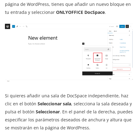
página de WordPress, tienes que añadir un nuevo bloque en
tu entrada y seleccionar
ONLYOFFICE DocSpace
.
Si quieres añadir una sala de DocSpace independiente, haz
clic en el botón
Seleccionar sala
, selecciona la sala deseada y
pulsa el botón
Seleccionar
. En el panel de la derecha, puedes
especificar los parámetros deseados de anchura y altura que
se mostrarán en la página de WordPress.