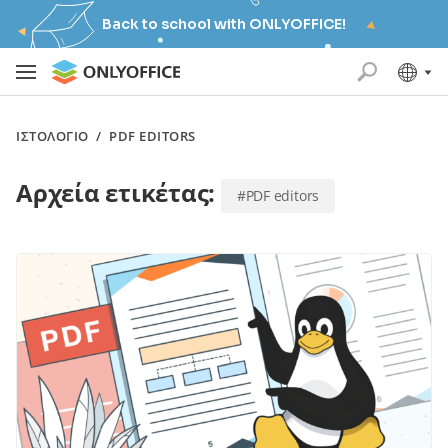
Back to school with ONLYOFFICE!
ΙΣΤΟΛΌΓΙΟ
/
PDF EDITORS
Αρχεία ετικέτας:
#PDF editors