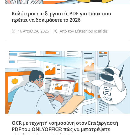
Καλύτεροι επεξεργαστές PDF για Linux που
πρέπει να δοκιμάσετε το 2026
16 Απριλίου 2026
Από τον Efstathios Iosifidis
OCR με τεχνητή νοημοσύνη στον Επεξεργαστή
PDF του ONLYOFFICE: πώς να μετατρέψετε