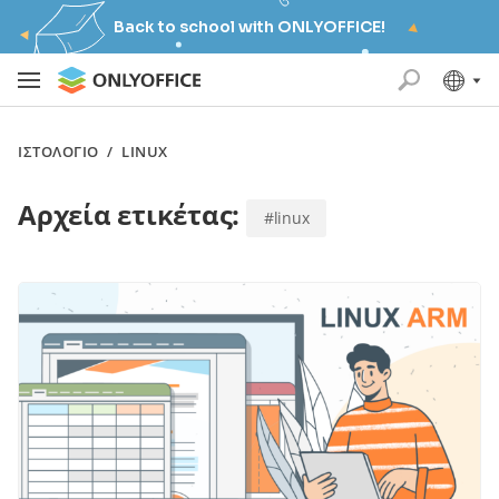
Back to school with ONLYOFFICE!
ΙΣΤΟΛΌΓΙΟ
/
LINUX
Αρχεία ετικέτας:
#linux