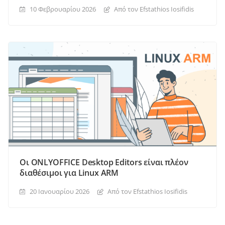
10 Φεβρουαρίου 2026
Από τον Efstathios Iosifidis
Οι ONLYOFFICE Desktop Editors είναι πλέον
διαθέσιμοι για Linux ARM
20 Ιανουαρίου 2026
Από τον Efstathios Iosifidis