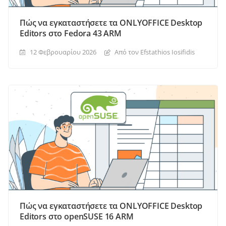
Πώς να εγκαταστήσετε τα ONLYOFFICE Desktop
Editors στο Fedora 43 ARM
12 Φεβρουαρίου 2026
Από τον Efstathios Iosifidis
Πώς να εγκαταστήσετε τα ONLYOFFICE Desktop
Editors στο openSUSE 16 ARM