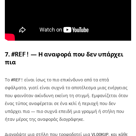
7.
— Η αναφορά που δεν υπάρχει
#REF!
πια
Το
είναι ίσως το πιο επικίνδυνο από τα επτά
#REF!
σφάλματα, γιατί είναι συχνά το αποτέλεσμα μιας ενέργειας
που φαινόταν ακίνδυνη εκείνη τη στιγμή. Εμφανίζεται όταν
ένας τύπος αναφέρεται σε ένα κελί ή περιοχή που δεν
υπάρχει πια — πιο συχνά επειδή μια γραμμή ή στήλη που
ήταν μέρος της αναφοράς διαγράφηκε.
Διαγράψτε μια στήλη που τροφοδοτεί μια
, και κάθε
VLOOKUP