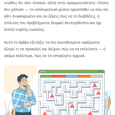
νιώθεις ότι κάτι έσπασε, αλλά στην πραγματικότητα, τίποτα
δεν χάλασε — το υπολογιστικό φύλλο προσπαθεί να σου πει
κάτι συγκεκριμένο και αν ξέρεις πώς να το διαβάζεις, η
επίλυση του προβλήματος διαρκεί δευτερόλεπτα και όχι
λεπτά τυφλής εικασίας.
Αυτό το άρθρο εξετάζει τα πιο συνηθισμένα σφάλματα,
εξηγεί τι τα προκαλεί και δείχνει πώς να τα επιλύσετε — ή
ακόμα καλύτερα, πώς να τα αποφύγετε αρχικά.