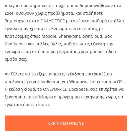
πράγμα που σημαίνει ότι αρχεία που δημιουργήθηκαν στο
Excel ανοίγουν χωρίς προβλήματα, και οτιδήποτε
δημιουργείτε στο ONLYOFFICE μεταφέρεται καθαρά σε άλλα
εργαλεία αν χρειαστεί. Ενσωματώνεται επίσης με
πλατφόρμες όπως Moodle, SharePoint, ownCloud, Box,
Confluence και πολλές άλλες, καθιστώντας εύκολη την
ενσωμάτωση σε όποια ροή εργασίας χρησιμοποιεί ήδη η
ομάδα σας.
Αν θέλετε να το εξερευνήσετε, η έκδοση επιτραπέζιου
υπολογιστή είναι διαθέσιμη για Windows, Linux και macOS.
Η έκδοση cloud, το ONLYOFFICE DocSpace, σας επιτρέπει να
ξεκινήσετε απευθείας στο πρόγραμμα περιήγησης χωρίς να
εγκαταστήσετε τίποτα.
ΕΚΚΙΝΗΣΗ ONLINE