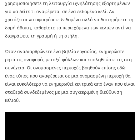
χρησιμοποιήσετε τη λειτουργία ιχνηλάτησης εξαρτημένων
για να δείτε τι αναφέρεται σε ένα δεδομένο κελί. Αν
χρειάζεται να αφαιρέσετε δεδομένα αλλά να διατηρήσετε τη
δομή άθικτη, καθαρίστε τα περιεχόμενα των κελιών αντί να
διαγράψετε τη γραμμή ή τη στήλη.
Όταν αναδιαρθρώνετε ένα βιβλίο εργασίας, ενημερώστε
ρητά τις αναφορές μεταξύ φύλλων και επαληθεύστε τις στη
συνέχεια. Οι ονομασμένες περιοχές βοηθούν επίσης εδώ:
ένας τύπος που αναφέρεται σε μια ονομασμένη περιοχή θα
είναι ευκολότερο να ενημερωθεί κεντρικά από έναν που είναι
σταθερά συνδεδεμένος με μια συγκεκριμένη διεύθυνση
κελιού.