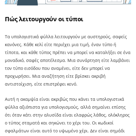
Πώς λειτουργούν οι τύποι
Τα υπολογιστικά φύλλα λειτουργούν με αυστηρούς, σαφείς
κανόνες. Κάθε κελί είτε περιέχει μια τιμή, έναν τύπο ή
τίποτα, και κάθε τύπος πρέπει να μπορεί να καταλήξει σε ένα
μοναδικό, σαφές αποτέλεσμα. Μια συνάρτηση είτε λαμβάνει
τον τύπο εισόδου που αναμένει, είτε δεν μπορεί να
προχωρήσει. Μια αναζήτηση είτε βρίσκει ακριβή
αντιστοίχιση, είτε επιστρέφει κενό.
Αυτή η ακαμψία είναι ακριβώς που κάνει τα υπολογιστικά
φύλλα αξιόπιστα για υπολογισμούς, αλλά σημαίνει επίσης
ότι όταν κάτι στην αλυσίδα είναι ελαφρώς λάθος, ολόκληρος
ο τύπος σταματά και σηκώνει το χέρι του. Οι κωδικοί
σφαλμάτων είναι αυτό το υψωμένο χέρι. Δεν είναι σημάδι