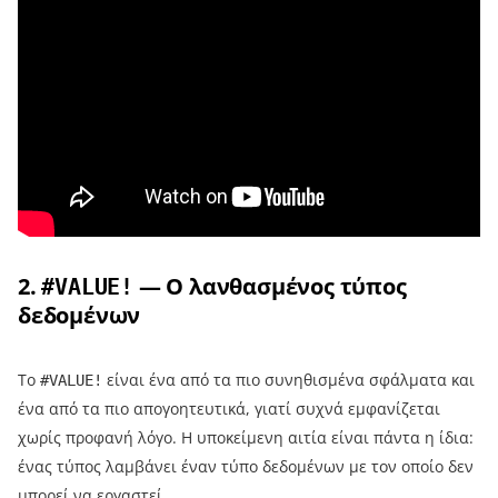
2.
— Ο λανθασμένος τύπος
#VALUE!
δεδομένων
Το
είναι ένα από τα πιο συνηθισμένα σφάλματα και
#VALUE!
ένα από τα πιο απογοητευτικά, γιατί συχνά εμφανίζεται
χωρίς προφανή λόγο. Η υποκείμενη αιτία είναι πάντα η ίδια:
ένας τύπος λαμβάνει έναν τύπο δεδομένων με τον οποίο δεν
μπορεί να εργαστεί.