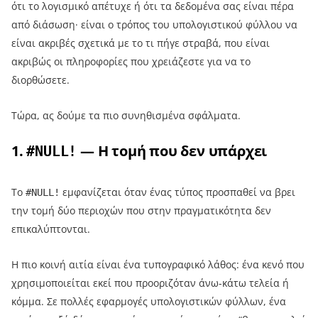
ότι το λογισμικό απέτυχε ή ότι τα δεδομένα σας είναι πέρα
από διάσωση· είναι ο τρόπος του υπολογιστικού φύλλου να
είναι ακριβές σχετικά με το τι πήγε στραβά, που είναι
ακριβώς οι πληροφορίες που χρειάζεστε για να το
διορθώσετε.
Τώρα, ας δούμε τα πιο συνηθισμένα σφάλματα.
1.
— Η τομή που δεν υπάρχει
#NULL!
Το
εμφανίζεται όταν ένας τύπος προσπαθεί να βρει
#NULL!
την τομή δύο περιοχών που στην πραγματικότητα δεν
επικαλύπτονται.
Η πιο κοινή αιτία είναι ένα τυπογραφικό λάθος: ένα κενό που
χρησιμοποιείται εκεί που προοριζόταν άνω-κάτω τελεία ή
κόμμα. Σε πολλές εφαρμογές υπολογιστικών φύλλων, ένα