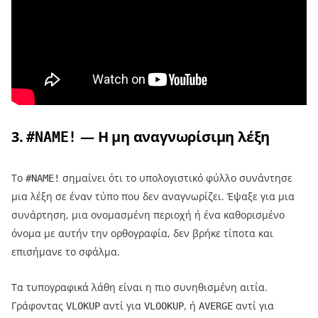
3.
— Η μη αναγνωρίσιμη λέξη
#NAME!
Το
σημαίνει ότι το υπολογιστικό φύλλο συνάντησε
#NAME!
μια λέξη σε έναν τύπο που δεν αναγνωρίζει. Έψαξε για μια
συνάρτηση, μια ονομασμένη περιοχή ή ένα καθορισμένο
όνομα με αυτήν την ορθογραφία, δεν βρήκε τίποτα και
επισήμανε το σφάλμα.
Τα τυπογραφικά λάθη είναι η πιο συνηθισμένη αιτία.
Γράφοντας
αντί για
, ή
αντί για
VLOKUP
VLOOKUP
AVERGE