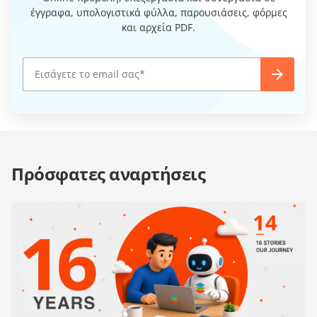
έγγραφα, υπολογιστικά φύλλα, παρουσιάσεις, φόρμες
και αρχεία PDF.
Πρόσφατες αναρτήσεις