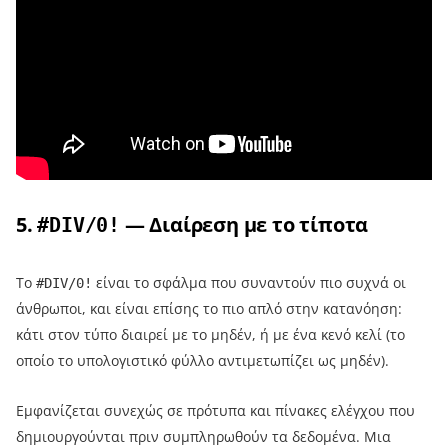
5.
— Διαίρεση με το τίποτα
#DIV/0!
Το
είναι το σφάλμα που συναντούν πιο συχνά οι
#DIV/0!
άνθρωποι, και είναι επίσης το πιο απλό στην κατανόηση:
κάτι στον τύπο διαιρεί με το μηδέν, ή με ένα κενό κελί (το
οποίο το υπολογιστικό φύλλο αντιμετωπίζει ως μηδέν).
Εμφανίζεται συνεχώς σε πρότυπα και πίνακες ελέγχου που
δημιουργούνται πριν συμπληρωθούν τα δεδομένα. Μια