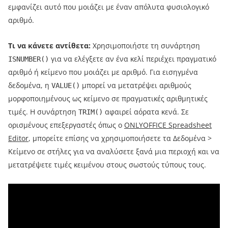
εμφανίζει αυτό που μοιάζει με έναν απόλυτα φυσιολογικό
αριθμό.
Τι να κάνετε αντίθετα:
Χρησιμοποιήστε τη συνάρτηση
για να ελέγξετε αν ένα κελί περιέχει πραγματικό
ISNUMBER()
αριθμό ή κείμενο που μοιάζει με αριθμό. Για εισηγμένα
δεδομένα, η
μπορεί να μετατρέψει αριθμούς
VALUE()
μορφοποιημένους ως κείμενο σε πραγματικές αριθμητικές
τιμές. Η συνάρτηση
αφαιρεί αόρατα κενά. Σε
TRIM()
ορισμένους επεξεργαστές όπως ο
ONLYOFFICE Spreadsheet
Editor
, μπορείτε επίσης να χρησιμοποιήσετε τα Δεδομένα >
Κείμενο σε στήλες για να αναλύσετε ξανά μια περιοχή και να
μετατρέψετε τιμές κειμένου στους σωστούς τύπους τους.