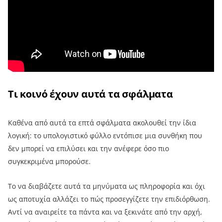
Τι κοινό έχουν αυτά τα σφάλματα
Καθένα από αυτά τα επτά σφάλματα ακολουθεί την ίδια
λογική: το υπολογιστικό φύλλο εντόπισε μια συνθήκη που
δεν μπορεί να επιλύσει και την ανέφερε όσο πιο
συγκεκριμένα μπορούσε.
Το να διαβάζετε αυτά τα μηνύματα ως πληροφορία και όχι
ως αποτυχία αλλάζει το πώς προσεγγίζετε την επιδιόρθωση.
Αντί να αναιρείτε τα πάντα και να ξεκινάτε από την αρχή,