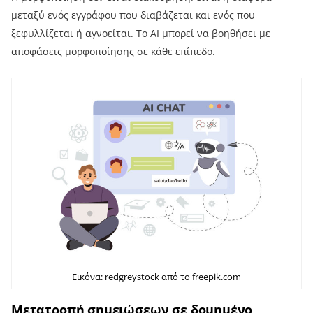
μεταξύ ενός εγγράφου που διαβάζεται και ενός που
ξεφυλλίζεται ή αγνοείται. Το AI μπορεί να βοηθήσει με
αποφάσεις μορφοποίησης σε κάθε επίπεδο.
Εικόνα: redgreystock από το freepik.com
Μετατροπή σημειώσεων σε δομημένο