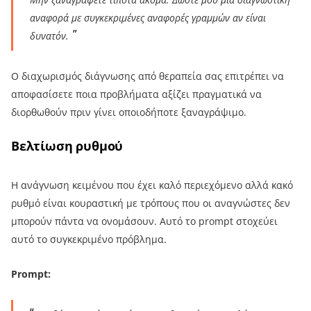
αναφορά με συγκεκριμένες αναφορές γραμμών αν είναι
δυνατόν.
Ο διαχωρισμός διάγνωσης από θεραπεία σας επιτρέπει να
αποφασίσετε ποια προβλήματα αξίζει πραγματικά να
διορθωθούν πριν γίνει οποιοδήποτε ξαναγράψιμο.
Βελτίωση ρυθμού
Η ανάγνωση κειμένου που έχει καλό περιεχόμενο αλλά κακό
ρυθμό είναι κουραστική με τρόπους που οι αναγνώστες δεν
μπορούν πάντα να ονομάσουν. Αυτό το prompt στοχεύει
αυτό το συγκεκριμένο πρόβλημα.
Prompt: