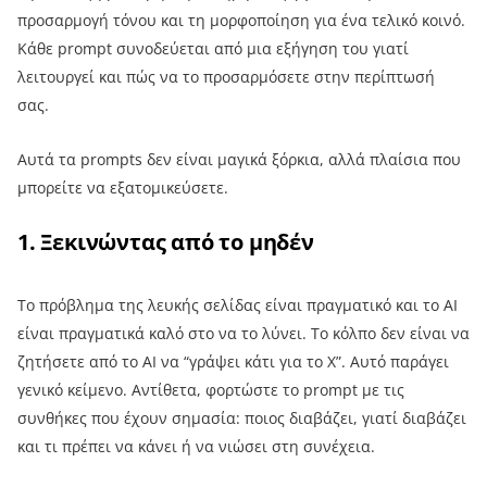
προσαρμογή τόνου και τη μορφοποίηση για ένα τελικό κοινό.
Κάθε prompt συνοδεύεται από μια εξήγηση του γιατί
λειτουργεί και πώς να το προσαρμόσετε στην περίπτωσή
σας.
Αυτά τα prompts δεν είναι μαγικά ξόρκια, αλλά πλαίσια που
μπορείτε να εξατομικεύσετε.
1. Ξεκινώντας από το μηδέν
Το πρόβλημα της λευκής σελίδας είναι πραγματικό και το AI
είναι πραγματικά καλό στο να το λύνει. Το κόλπο δεν είναι να
ζητήσετε από το AI να “γράψει κάτι για το Χ”. Αυτό παράγει
γενικό κείμενο. Αντίθετα, φορτώστε το prompt με τις
συνθήκες που έχουν σημασία: ποιος διαβάζει, γιατί διαβάζει
και τι πρέπει να κάνει ή να νιώσει στη συνέχεια.