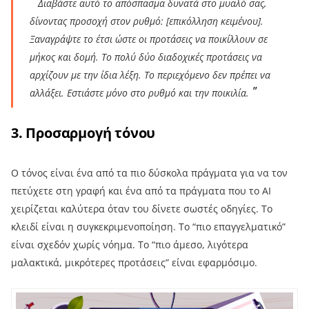
Διαβάστε αυτό το απόσπασμα δυνατά στο μυαλό σας,
δίνοντας προσοχή στον ρυθμό: [επικόλληση κειμένου].
Ξαναγράψτε το έτσι ώστε οι προτάσεις να ποικίλλουν σε
μήκος και δομή. Το πολύ δύο διαδοχικές προτάσεις να
αρχίζουν με την ίδια λέξη. Το περιεχόμενο δεν πρέπει να
αλλάξει. Εστιάστε μόνο στο ρυθμό και την ποικιλία.
3. Προσαρμογή τόνου
Ο τόνος είναι ένα από τα πιο δύσκολα πράγματα για να τον
πετύχετε στη γραφή και ένα από τα πράγματα που το AI
χειρίζεται καλύτερα όταν του δίνετε σωστές οδηγίες. Το
κλειδί είναι η συγκεκριμενοποίηση. Το “πιο επαγγελματικό”
είναι σχεδόν χωρίς νόημα. Το “πιο άμεσο, λιγότερα
μαλακτικά, μικρότερες προτάσεις” είναι εφαρμόσιμο.