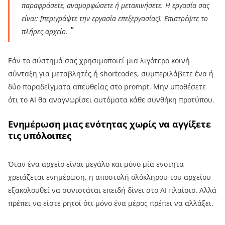
παραφράσετε, αναμορφώσετε ή μετακινήσετε. Η εργασία σας
είναι: [περιγράψτε την εργασία επεξεργασίας]. Επιστρέψτε το
πλήρες αρχείο.
Εάν το σύστημά σας χρησιμοποιεί μια λιγότερο κοινή
σύνταξη για μεταβλητές ή shortcodes, συμπεριλάβετε ένα ή
δύο παραδείγματα απευθείας στο prompt. Μην υποθέσετε
ότι το AI θα αναγνωρίσει αυτόματα κάθε συνθήκη προτύπου.
Ενημέρωση μιας ενότητας χωρίς να αγγίξετε
τις υπόλοιπες
Όταν ένα αρχείο είναι μεγάλο και μόνο μία ενότητα
χρειάζεται ενημέρωση, η αποστολή ολόκληρου του αρχείου
εξακολουθεί να συνιστάται επειδή δίνει στο AI πλαίσιο. Αλλά
πρέπει να είστε ρητοί ότι μόνο ένα μέρος πρέπει να αλλάξει.