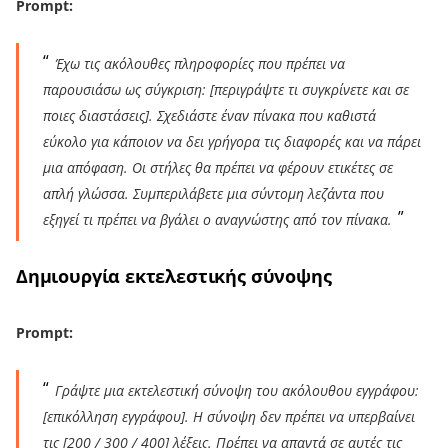
Prompt:
Έχω τις ακόλουθες πληροφορίες που πρέπει να
παρουσιάσω ως σύγκριση: [περιγράψτε τι συγκρίνετε και σε
ποιες διαστάσεις]. Σχεδιάστε έναν πίνακα που καθιστά
εύκολο για κάποιον να δει γρήγορα τις διαφορές και να πάρει
μια απόφαση. Οι στήλες θα πρέπει να φέρουν ετικέτες σε
απλή γλώσσα. Συμπεριλάβετε μια σύντομη λεζάντα που
εξηγεί τι πρέπει να βγάλει ο αναγνώστης από τον πίνακα.
Δημιουργία εκτελεστικής σύνοψης
Prompt:
Γράψτε μια εκτελεστική σύνοψη του ακόλουθου εγγράφου:
[επικόλληση εγγράφου]. Η σύνοψη δεν πρέπει να υπερβαίνει
τις [200 / 300 / 400] λέξεις. Πρέπει να απαντά σε αυτές τις