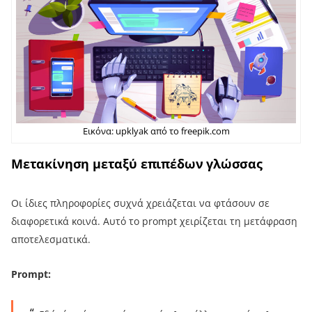
Εικόνα: upklyak από το freepik.com
Μετακίνηση μεταξύ επιπέδων γλώσσας
Οι ίδιες πληροφορίες συχνά χρειάζεται να φτάσουν σε
διαφορετικά κοινά. Αυτό το prompt χειρίζεται τη μετάφραση
αποτελεσματικά.
Prompt: