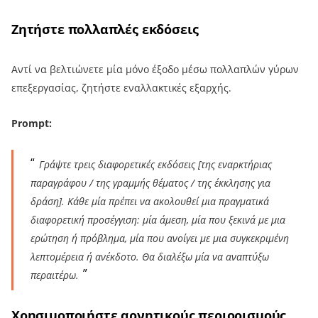
Ζητήστε πολλαπλές εκδόσεις
Αντί να βελτιώνετε μία μόνο έξοδο μέσω πολλαπλών γύρων
επεξεργασίας, ζητήστε εναλλακτικές εξαρχής.
Prompt:
Γράψτε τρεις διαφορετικές εκδόσεις [της εναρκτήριας
παραγράφου / της γραμμής θέματος / της έκκλησης για
δράση]. Κάθε μία πρέπει να ακολουθεί μια πραγματικά
διαφορετική προσέγγιση: μία άμεση, μία που ξεκινά με μια
ερώτηση ή πρόβλημα, μία που ανοίγει με μια συγκεκριμένη
λεπτομέρεια ή ανέκδοτο. Θα διαλέξω μία να αναπτύξω
περαιτέρω.
Χρησιμοποιήστε αρνητικούς περιορισμούς