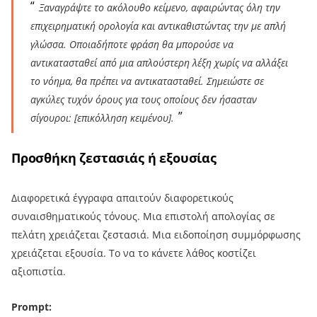
Ξαναγράψτε το ακόλουθο κείμενο, αφαιρώντας όλη την
επιχειρηματική ορολογία και αντικαθιστώντας την με απλή
γλώσσα. Οποιαδήποτε φράση θα μπορούσε να
αντικατασταθεί από μια απλούστερη λέξη χωρίς να αλλάξει
το νόημα, θα πρέπει να αντικατασταθεί. Σημειώστε σε
αγκύλες τυχόν όρους για τους οποίους δεν ήσασταν
σίγουροι: [επικόλληση κειμένου].
Προσθήκη ζεστασιάς ή εξουσίας
Διαφορετικά έγγραφα απαιτούν διαφορετικούς
συναισθηματικούς τόνους. Μια επιστολή απολογίας σε
πελάτη χρειάζεται ζεστασιά. Μια ειδοποίηση συμμόρφωσης
χρειάζεται εξουσία. Το να το κάνετε λάθος κοστίζει
αξιοπιστία.
Prompt: