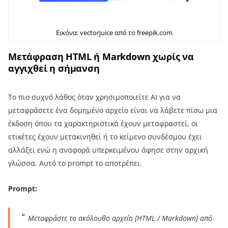
Εικόνα: vectorjuice από το freepik.com
Μετάφραση HTML ή Markdown χωρίς να
αγγιχθεί η σήμανση
Το πιο συχνό λάθος όταν χρησιμοποιείτε AI για να
μεταφράσετε ένα δομημένο αρχείο είναι να λάβετε πίσω μια
έκδοση όπου τα χαρακτηριστικά έχουν μεταφραστεί, οι
ετικέτες έχουν μετακινηθεί ή το κείμενο συνδέσμου έχει
αλλάξει ενώ η αναφορά υπερκειμένου άφησε στην αρχική
γλώσσα. Αυτό το prompt το αποτρέπει.
Prompt:
Μεταφράστε το ακόλουθο αρχείο [HTML / Markdown] από