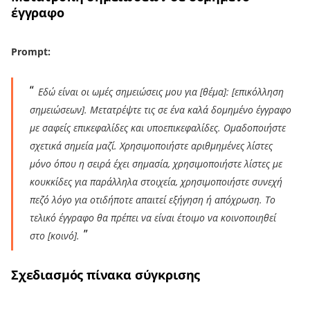
έγγραφο
Prompt:
Εδώ είναι οι ωμές σημειώσεις μου για [θέμα]: [επικόλληση
σημειώσεων]. Μετατρέψτε τις σε ένα καλά δομημένο έγγραφο
με σαφείς επικεφαλίδες και υποεπικεφαλίδες. Ομαδοποιήστε
σχετικά σημεία μαζί. Χρησιμοποιήστε αριθμημένες λίστες
μόνο όπου η σειρά έχει σημασία, χρησιμοποιήστε λίστες με
κουκκίδες για παράλληλα στοιχεία, χρησιμοποιήστε συνεχή
πεζό λόγο για οτιδήποτε απαιτεί εξήγηση ή απόχρωση. Το
τελικό έγγραφο θα πρέπει να είναι έτοιμο να κοινοποιηθεί
στο [κοινό].
Σχεδιασμός πίνακα σύγκρισης