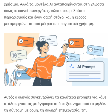
χρήσιμο. Αλλά τα μοντέλα AI ανταποκρίνονται στη γλώσσα
όπως οι ικανοί συνεργάτες. Δώστε τους πλαίσιο,
περιορισμούς και έναν σαφή στόχο, και η έξοδος
μεταμορφώνεται από μέτρια σε πραγματικά χρήσιμη.
Αυτός ο οδηγός συγκεντρώνει τα καλύτερα prompts για κάθε
στάδιο εργασίας με έγγραφα: από το ξεκίνημα από το μηδέν,
τη σύνταξη με δομή, τη σκληρή επεξεργασία, την