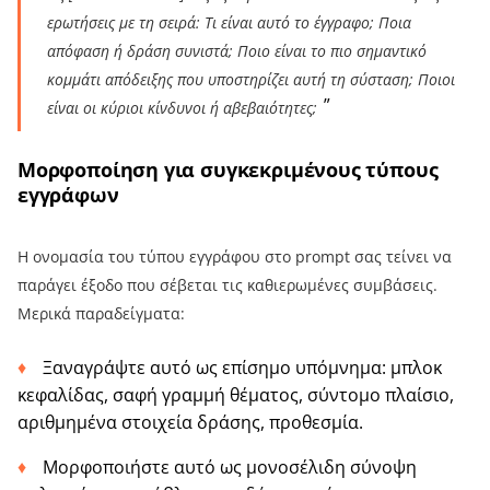
ερωτήσεις με τη σειρά: Τι είναι αυτό το έγγραφο; Ποια
απόφαση ή δράση συνιστά; Ποιο είναι το πιο σημαντικό
κομμάτι απόδειξης που υποστηρίζει αυτή τη σύσταση; Ποιοι
είναι οι κύριοι κίνδυνοι ή αβεβαιότητες;
Μορφοποίηση για συγκεκριμένους τύπους
εγγράφων
Η ονομασία του τύπου εγγράφου στο prompt σας τείνει να
παράγει έξοδο που σέβεται τις καθιερωμένες συμβάσεις.
Μερικά παραδείγματα:
Ξαναγράψτε αυτό ως επίσημο υπόμνημα: μπλοκ
κεφαλίδας, σαφή γραμμή θέματος, σύντομο πλαίσιο,
αριθμημένα στοιχεία δράσης, προθεσμία.
Μορφοποιήστε αυτό ως μονοσέλιδη σύνοψη