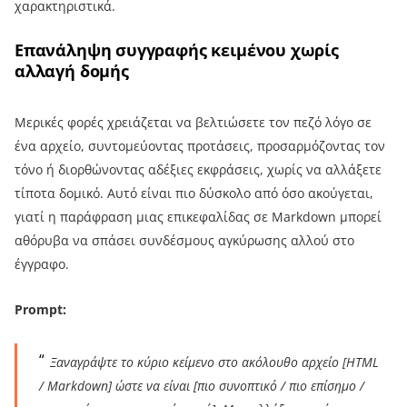
χαρακτηριστικά.
Επανάληψη συγγραφής κειμένου χωρίς
αλλαγή δομής
Μερικές φορές χρειάζεται να βελτιώσετε τον πεζό λόγο σε
ένα αρχείο, συντομεύοντας προτάσεις, προσαρμόζοντας τον
τόνο ή διορθώνοντας αδέξιες εκφράσεις, χωρίς να αλλάξετε
τίποτα δομικό. Αυτό είναι πιο δύσκολο από όσο ακούγεται,
γιατί η παράφραση μιας επικεφαλίδας σε Markdown μπορεί
αθόρυβα να σπάσει συνδέσμους αγκύρωσης αλλού στο
έγγραφο.
Prompt:
Ξαναγράψτε το κύριο κείμενο στο ακόλουθο αρχείο [HTML
/ Markdown] ώστε να είναι [πιο συνοπτικό / πιο επίσημο /