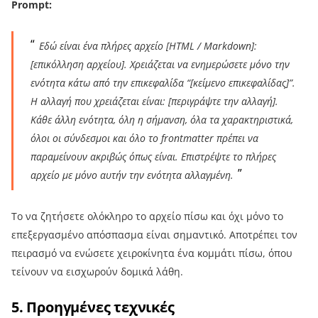
Prompt:
Εδώ είναι ένα πλήρες αρχείο [HTML / Markdown]:
[επικόλληση αρχείου]. Χρειάζεται να ενημερώσετε μόνο την
ενότητα κάτω από την επικεφαλίδα “[κείμενο επικεφαλίδας]”.
Η αλλαγή που χρειάζεται είναι: [περιγράψτε την αλλαγή].
Κάθε άλλη ενότητα, όλη η σήμανση, όλα τα χαρακτηριστικά,
όλοι οι σύνδεσμοι και όλο το frontmatter πρέπει να
παραμείνουν ακριβώς όπως είναι. Επιστρέψτε το πλήρες
αρχείο με μόνο αυτήν την ενότητα αλλαγμένη.
Το να ζητήσετε ολόκληρο το αρχείο πίσω και όχι μόνο το
επεξεργασμένο απόσπασμα είναι σημαντικό. Αποτρέπει τον
πειρασμό να ενώσετε χειροκίνητα ένα κομμάτι πίσω, όπου
τείνουν να εισχωρούν δομικά λάθη.
5. Προηγμένες τεχνικές