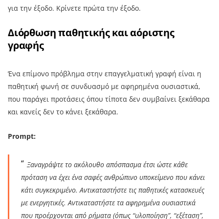
για την έξοδο. Κρίνετε πρώτα την έξοδο.
Διόρθωση παθητικής και αόριστης
γραφής
Ένα επίμονο πρόβλημα στην επαγγελματική γραφή είναι η
παθητική φωνή σε συνδυασμό με αφηρημένα ουσιαστικά,
που παράγει προτάσεις όπου τίποτα δεν συμβαίνει ξεκάθαρα
και κανείς δεν το κάνει ξεκάθαρα.
Prompt:
Ξαναγράψτε το ακόλουθο απόσπασμα έτσι ώστε κάθε
πρόταση να έχει ένα σαφές ανθρώπινο υποκείμενο που κάνει
κάτι συγκεκριμένο. Αντικαταστήστε τις παθητικές κατασκευές
με ενεργητικές. Αντικαταστήστε τα αφηρημένα ουσιαστικά
που προέρχονται από ρήματα (όπως “υλοποίηση”, “εξέταση”,