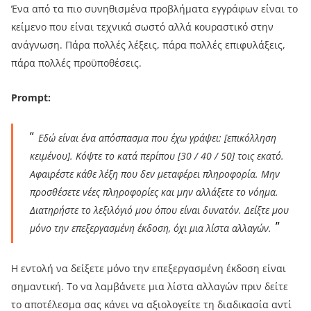
Ένα από τα πιο συνηθισμένα προβλήματα εγγράφων είναι το
κείμενο που είναι τεχνικά σωστό αλλά κουραστικό στην
ανάγνωση. Πάρα πολλές λέξεις, πάρα πολλές επιφυλάξεις,
πάρα πολλές προϋποθέσεις.
Prompt:
Εδώ είναι ένα απόσπασμα που έχω γράψει: [επικόλληση
κειμένου]. Κόψτε το κατά περίπου [30 / 40 / 50] τοις εκατό.
Αφαιρέστε κάθε λέξη που δεν μεταφέρει πληροφορία. Μην
προσθέσετε νέες πληροφορίες και μην αλλάξετε το νόημα.
Διατηρήστε το λεξιλόγιό μου όπου είναι δυνατόν. Δείξτε μου
μόνο την επεξεργασμένη έκδοση, όχι μια λίστα αλλαγών.
Η εντολή να δείξετε μόνο την επεξεργασμένη έκδοση είναι
σημαντική. Το να λαμβάνετε μια λίστα αλλαγών πριν δείτε
το αποτέλεσμα σας κάνει να αξιολογείτε τη διαδικασία αντί