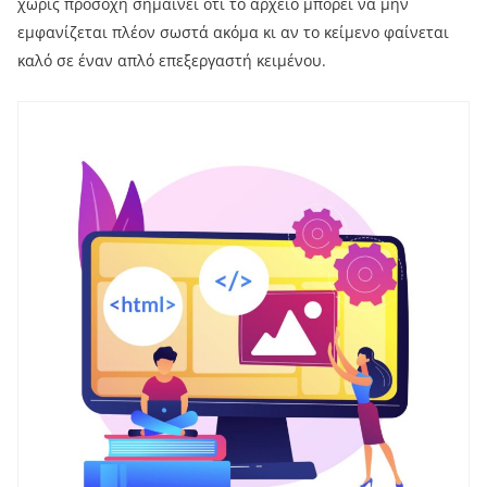
χωρίς προσοχή σημαίνει ότι το αρχείο μπορεί να μην
εμφανίζεται πλέον σωστά ακόμα κι αν το κείμενο φαίνεται
καλό σε έναν απλό επεξεργαστή κειμένου.