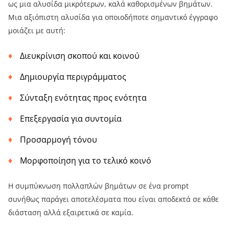
ως μια αλυσίδα μικρότερων, καλά καθορισμένων βημάτων.
Μια αξιόπιστη αλυσίδα για οποιοδήποτε σημαντικό έγγραφο
μοιάζει με αυτή:
Διευκρίνιση σκοπού και κοινού
Δημιουργία περιγράμματος
Σύνταξη ενότητας προς ενότητα
Επεξεργασία για συντομία
Προσαρμογή τόνου
Μορφοποίηση για το τελικό κοινό
Η συμπύκνωση πολλαπλών βημάτων σε ένα prompt
συνήθως παράγει αποτελέσματα που είναι αποδεκτά σε κάθε
διάσταση αλλά εξαιρετικά σε καμία.