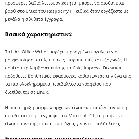
προσφέρει βαθιά λειτουργικότητα, μπορεί να αισθάνεται
βαρύ στο υλικό του Raspberry Pi, ειδικά όταν εργάζεστε με
μεγάλα ή σύνθετα έγγραφα.
Βασικά χαρακτηριστικά
Το LibreOffice Writer παρέχει προηγμένα εργαλεία για
μορφοποίηση, στυλ, πίνακες, παραπομπές και εξαγωγές. Η
σουίτα περιλαμβάνει επίσης τα Calc, Impress, Draw και
πρόσθετες βοηθητικές εφαρμογές, καθιστώντας την ένα από
τα πιο ολοκληρωμένα περιβάλλοντα γραφείου που
διατίθενται σε Linux.
Η υποστήριξη μορφών αρχείων είναι εκτεταμένη, αν και η
συμβατότητα με έγγραφα του Microsoft Office μπορεί να
είναι ασυνεπής όταν οι διατάξεις γίνονται πολύπλοκες.
Εγκατάσταση και υποστηριζόμενες