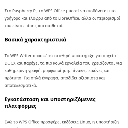
Στο Raspberry Pi, το WPS Office μπορεί να αισθάνεται πιο
γρήγορο και ελαφρύ από το LibreOffice, αλλά οι περιορισμοί
του είναι επίσης πιο αισθητοί.
Βασικά χαρακτηριστικά
Το WPS Writer προσφέρει σταθερή υποστήριξη για αρχεία
DOCX και παρέχει τα πιο κοινά εργαλεία που χρειάζονται για
καθημερινή γραφή: μορφοποίηση, πίνακες, εικόνες και
πρότυπα. Για απλά έγγραφα, αποδίδει αξιόπιστα και
αποτελεσματικά.
Εγκατάσταση και υποστηριζόμενες
πλατφόρμες
Ενώ το WPS Office προσφέρει εκδόσεις Linux, η υποστήριξη