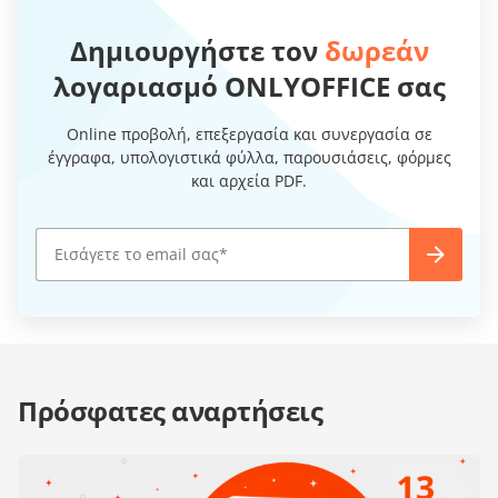
Δημιουργήστε τον
δωρεάν
λογαριασμό ONLYOFFICE σας
Online προβολή, επεξεργασία και συνεργασία σε
έγγραφα, υπολογιστικά φύλλα, παρουσιάσεις, φόρμες
και αρχεία PDF.
Πρόσφατες αναρτήσεις