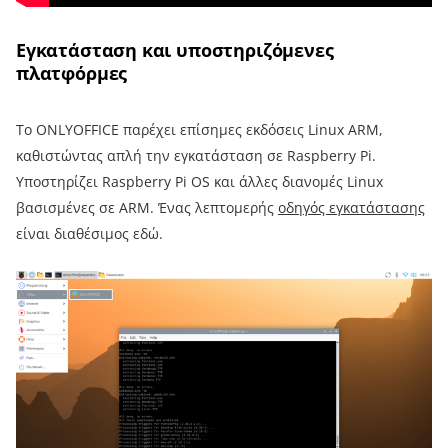
Εγκατάσταση και υποστηριζόμενες
πλατφόρμες
Το ONLYOFFICE παρέχει επίσημες εκδόσεις Linux ARM,
καθιστώντας απλή την εγκατάσταση σε Raspberry Pi.
Υποστηρίζει Raspberry Pi OS και άλλες διανομές Linux
βασισμένες σε ARM. Ένας λεπτομερής
οδηγός εγκατάστασης
είναι διαθέσιμος εδώ.