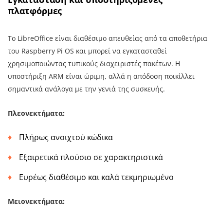
πλατφόρμες
Το LibreOffice είναι διαθέσιμο απευθείας από τα αποθετήρια
του Raspberry Pi OS και μπορεί να εγκατασταθεί
χρησιμοποιώντας τυπικούς διαχειριστές πακέτων. Η
υποστήριξη ARM είναι ώριμη, αλλά η απόδοση ποικίλλει
σημαντικά ανάλογα με την γενιά της συσκευής.
Πλεονεκτήματα:
Πλήρως ανοιχτού κώδικα
Εξαιρετικά πλούσιο σε χαρακτηριστικά
Ευρέως διαθέσιμο και καλά τεκμηριωμένο
Μειονεκτήματα: