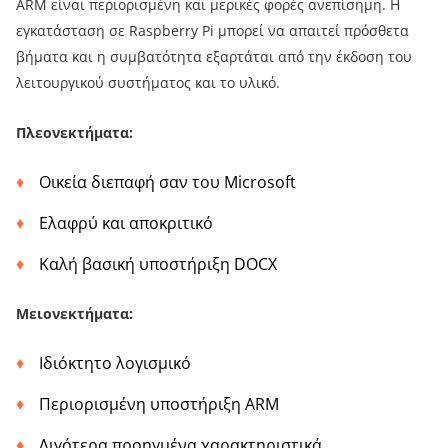
ARM είναι περιορισμένη και μερικές φορές ανεπίσημη. Η
εγκατάσταση σε Raspberry Pi μπορεί να απαιτεί πρόσθετα
βήματα και η συμβατότητα εξαρτάται από την έκδοση του
λειτουργικού συστήματος και το υλικό.
Πλεονεκτήματα:
Οικεία διεπαφή σαν του Microsoft
Ελαφρύ και αποκριτικό
Καλή βασική υποστήριξη DOCX
Μειονεκτήματα:
Ιδιόκτητο λογισμικό
Περιορισμένη υποστήριξη ARM
Λιγότερα προηγμένα χαρακτηριστικά