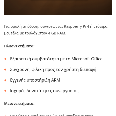
Για ομαλή απόδοση, συνιστώνται Raspberry Pi 4 ή νεότερα
μοντέλα με τουλάχιστον 4 GB RAM.
Πλεονεκτήματα:
Εξαιρετική συμβατότητα με το Microsoft Office
Σύγχρονη, φιλική προς τον χρήστη διεπαφή
Εγγενής υποστήριξη ARM
Ισχυρές δυνατότητες συνεργασίας
Μειονεκτήματα: