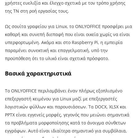
χρήστες ευελιξία και έλεγχο σχετικά με τον τρόπο χρήσης
της ΤΝ στη ροή εργασίας τους.
Ως σουίτα γραφείου για Linux, το ONLYOFFICE προσφέρει μια
καθαρή και συνεπή διεπαφή που είναι οικεία χωρίς να είναι
υπερφορτωμένη. Ακόμα και στο Raspberry Pi, η εμπειρία
παραμένει συνεκτική και επαγγελματική, υπό την
προϋπόθεση ότι το υλικό είναι σχετικά πρόσφατο.
Βασικά χαρακτηριστικά
Το ONLYOFFICE περιλαμβάνει έναν πλήρως εξοπλισμένο
επεξεργαστή κειμένου για Linux μαζί με επεξεργαστές
λογιστικών φύλλων και παρουσιάσεων. Τα DOCX, XLSX και
PPTX είναι εγγενείς μορφές, γεγονός που μειώνει σημαντικά
τα προβλήματα μορφοποίησης κατά το άνοιγμα σύνθετων
εγγράφων. Αυτό είναι ιδιαίτερα σημαντικό για συμβόλαια,