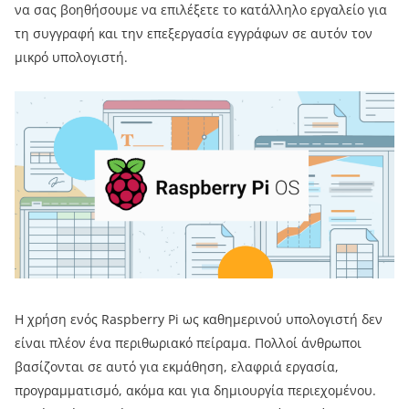
να σας βοηθήσουμε να επιλέξετε το κατάλληλο εργαλείο για
τη συγγραφή και την επεξεργασία εγγράφων σε αυτόν τον
μικρό υπολογιστή.
Η χρήση ενός Raspberry Pi ως καθημερινού υπολογιστή δεν
είναι πλέον ένα περιθωριακό πείραμα. Πολλοί άνθρωποι
βασίζονται σε αυτό για εκμάθηση, ελαφριά εργασία,
προγραμματισμό, ακόμα και για δημιουργία περιεχομένου.