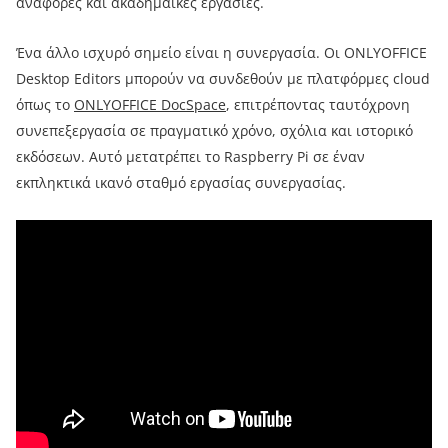
αναφορές και ακαδημαϊκές εργασίες.
Ένα άλλο ισχυρό σημείο είναι η συνεργασία. Οι ONLYOFFICE
Desktop Editors μπορούν να συνδεθούν με πλατφόρμες cloud
όπως το
ONLYOFFICE DocSpace
, επιτρέποντας ταυτόχρονη
συνεπεξεργασία σε πραγματικό χρόνο, σχόλια και ιστορικό
εκδόσεων. Αυτό μετατρέπει το Raspberry Pi σε έναν
εκπληκτικά ικανό σταθμό εργασίας συνεργασίας.