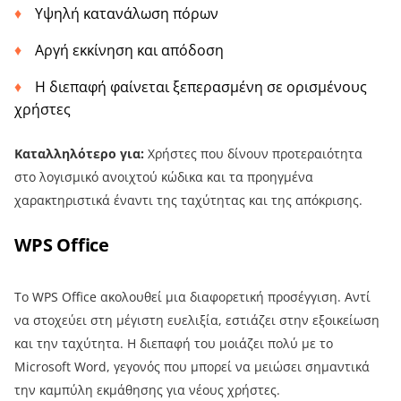
Υψηλή κατανάλωση πόρων
Αργή εκκίνηση και απόδοση
Η διεπαφή φαίνεται ξεπερασμένη σε ορισμένους
χρήστες
Καταλληλότερο για:
Χρήστες που δίνουν προτεραιότητα
στο λογισμικό ανοιχτού κώδικα και τα προηγμένα
χαρακτηριστικά έναντι της ταχύτητας και της απόκρισης.
WPS Office
Το WPS Office ακολουθεί μια διαφορετική προσέγγιση. Αντί
να στοχεύει στη μέγιστη ευελιξία, εστιάζει στην εξοικείωση
και την ταχύτητα. Η διεπαφή του μοιάζει πολύ με το
Microsoft Word, γεγονός που μπορεί να μειώσει σημαντικά
την καμπύλη εκμάθησης για νέους χρήστες.