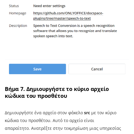
Βήμα 7. Δημιουργήστε το κύριο αρχείο
κώδικα του προσθέτου
Δημιουργήστε ένα αρχείο στον φάκελο
src
με τον κύριο
κώδικα του προσθέτου. Αυτό το αρχείο είναι
απαραίτητο. Ανατρέξτε στην τεκμηρίωση μιας υπηρεσίας