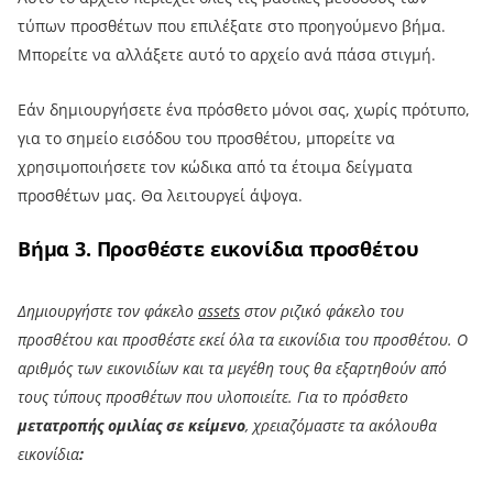
τύπων προσθέτων που επιλέξατε στο προηγούμενο βήμα.
Μπορείτε να αλλάξετε αυτό το αρχείο ανά πάσα στιγμή.
Εάν δημιουργήσετε ένα πρόσθετο μόνοι σας, χωρίς πρότυπο,
για το σημείο εισόδου του προσθέτου, μπορείτε να
χρησιμοποιήσετε τον κώδικα από τα έτοιμα δείγματα
προσθέτων μας. Θα λειτουργεί άψογα.
Βήμα 3. Προσθέστε εικονίδια προσθέτου
Δημιουργήστε τον φάκελο
assets
στον ριζικό φάκελο του
προσθέτου και προσθέστε εκεί όλα τα εικονίδια του προσθέτου. Ο
αριθμός των εικονιδίων και τα μεγέθη τους θα εξαρτηθούν από
τους τύπους προσθέτων που υλοποιείτε. Για το πρόσθετο
μετατροπής ομιλίας σε κείμενο
, χρειαζόμαστε τα ακόλουθα
εικονίδια
: