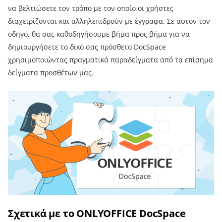
να βελτιώσετε τον τρόπο με τον οποίο οι χρήστες
διαχειρίζονται και αλληλεπιδρούν με έγγραφα. Σε αυτόν τον
οδηγό, θα σας καθοδηγήσουμε βήμα προς βήμα για να
δημιουργήσετε το δικό σας πρόσθετο DocSpace
χρησιμοποιώντας πραγματικά παραδείγματα από τα επίσημα
δείγματα προσθέτων μας.
Σχετικά με το ONLYOFFICE DocSpace