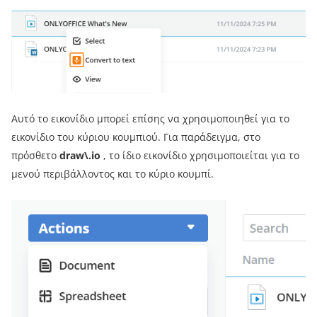
Αυτό το εικονίδιο μπορεί επίσης να χρησιμοποιηθεί για το
εικονίδιο του κύριου κουμπιού. Για παράδειγμα, στο
πρόσθετο
draw\.io
, το ίδιο εικονίδιο χρησιμοποιείται για το
μενού περιβάλλοντος και το κύριο κουμπί.