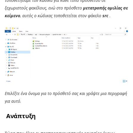
τοποθετήσαμε τον κώδικα για κάθε τύπο πρόσθετου σε
ξεχωριστούς φακέλους, ενώ στο πρόσθετο
μετατροπής ομιλίας σε
κείμενο
, αυτός ο κώδικας τοποθετείται στον φάκελο
src
.
Επιλέξτε ένα όνομα για το πρόσθετό σας και γράψτε μια περιγραφή
για αυτό.
Ανάπτυξη