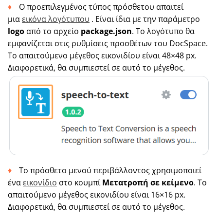
Ο προεπιλεγμένος τύπος πρόσθετου απαιτεί
μια
εικόνα λογότυπου
. Είναι ίδια με την παράμετρο
logo
από το αρχείο
package.json
. Το λογότυπο θα
εμφανίζεται στις ρυθμίσεις προσθέτων του DocSpace.
Το απαιτούμενο μέγεθος εικονιδίου είναι 48×48 px.
Διαφορετικά, θα συμπιεστεί σε αυτό το μέγεθος.
Το πρόσθετο μενού περιβάλλοντος χρησιμοποιεί
ένα
εικονίδιο
στο κουμπί
Μετατροπή σε κείμενο
. Το
απαιτούμενο μέγεθος εικονιδίου είναι 16×16 px.
Διαφορετικά, θα συμπιεστεί σε αυτό το μέγεθος.