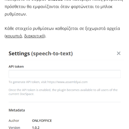
πρόσθετου θα εμφανίζονται όταν φορτώνεται το μπλοκ
ρυθμίσεων.
Κάθε στοιχείο ρυθμίσεων καθορίζεται σε ξεχωριστά αρχεία
(
κουμπιά
,
διακριτικό
).