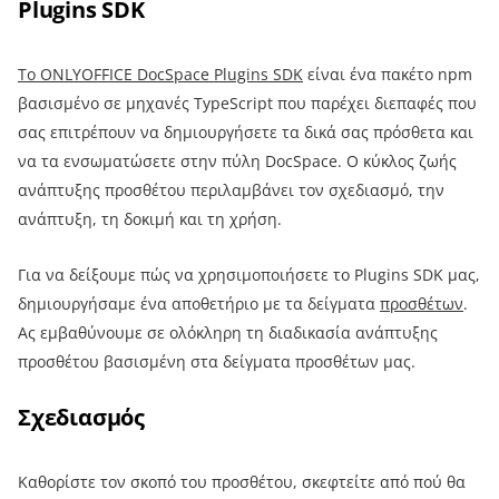
Plugins SDK
Το ONLYOFFICE DocSpace Plugins SDK
είναι ένα πακέτο npm
βασισμένο σε μηχανές TypeScript που παρέχει διεπαφές που
σας επιτρέπουν να δημιουργήσετε τα δικά σας πρόσθετα και
να τα ενσωματώσετε στην πύλη DocSpace. Ο κύκλος ζωής
ανάπτυξης προσθέτου περιλαμβάνει τον σχεδιασμό, την
ανάπτυξη, τη δοκιμή και τη χρήση.
Για να δείξουμε πώς να χρησιμοποιήσετε το Plugins SDK μας,
δημιουργήσαμε ένα αποθετήριο με τα δείγματα
προσθέτων
.
Ας εμβαθύνουμε σε ολόκληρη τη διαδικασία ανάπτυξης
προσθέτου βασισμένη στα δείγματα προσθέτων μας.
Σχεδιασμός
Καθορίστε τον σκοπό του προσθέτου, σκεφτείτε από πού θα