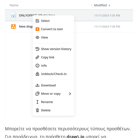
Μπορείτε να προσθέσετε περισσότερους τύπους προσθέτων.
Για παράδειγμα, το πρόσθετο
draw\.io
μπορεί να