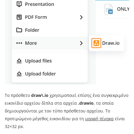
Το πρόσθετο
draw\.io
χρησιμοποιεί επίσης ένα συγκεκριμένο
εικονίδιο αρχείου δίπλα στα αρχεία
.drawio
, τα οποία
δημιουργούνται με τον τύπο πρόσθετου αρχείου. Το
προτιμώμενο μέγεθος εικονιδίου για τη
μορφή πίνακα
είναι
32×32 px.