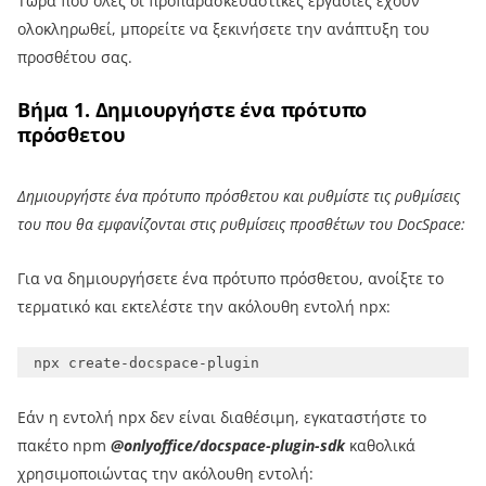
Τώρα που όλες οι προπαρασκευαστικές εργασίες έχουν
ολοκληρωθεί, μπορείτε να ξεκινήσετε την ανάπτυξη του
προσθέτου σας.
Βήμα 1. Δημιουργήστε ένα πρότυπο
πρόσθετου
Δημιουργήστε ένα πρότυπο πρόσθετου και ρυθμίστε τις ρυθμίσεις
του που θα εμφανίζονται στις ρυθμίσεις προσθέτων του DocSpace:
Για να δημιουργήσετε ένα πρότυπο πρόσθετου, ανοίξτε το
τερματικό και εκτελέστε την ακόλουθη εντολή npx:
Εάν η εντολή npx δεν είναι διαθέσιμη, εγκαταστήστε το
πακέτο npm
@onlyoffice/docspace-plugin-sdk
καθολικά
χρησιμοποιώντας την ακόλουθη εντολή: