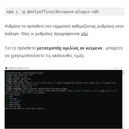
Ρυθμίστε το πρόσθετο στο τερματικό καθορίζοντας ρυθμίσεις στον
διάλογο. Όλες οι ρυθμίσεις περιγράφονται
εδώ
.
Για το πρόσθετο
μετατροπής ομιλίας σε κείμενο
, μπορείτε
να χρησιμοποιήσετε τις ακόλουθες τιμές: