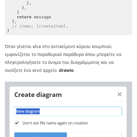
return
// items: [createItem],
Όταν γίνεται κλικ στο αντικείμενο κύριου κουμπιού,
εμφανίζεται το παραθυρικό παράθυρο όπου μπορείτε να
πληκτρολογήσετε το όνομα του διαγράμματος και να
ανοίξετε ένα κενό αρχείο .
drawio
.