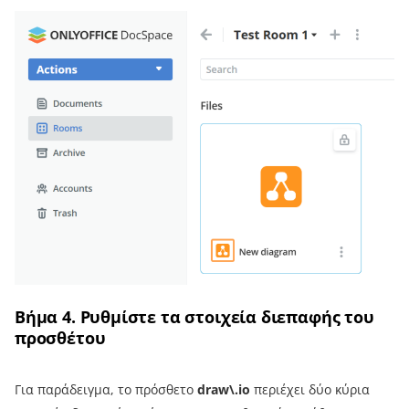
Βήμα 4. Ρυθμίστε τα στοιχεία διεπαφής του
προσθέτου
Για παράδειγμα, το πρόσθετο
draw\.io
περιέχει δύο κύρια