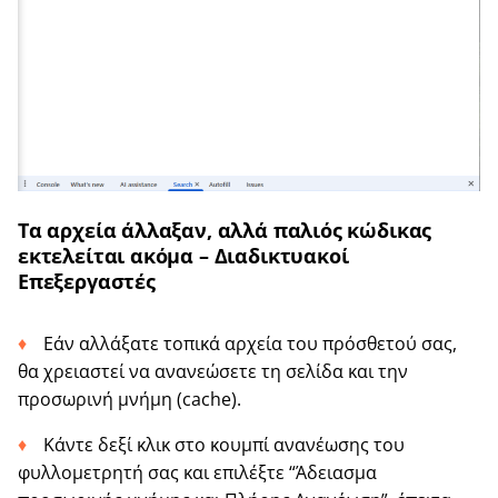
Τα αρχεία άλλαξαν, αλλά παλιός κώδικας
εκτελείται ακόμα – Διαδικτυακοί
Επεξεργαστές
Εάν αλλάξατε τοπικά αρχεία του πρόσθετού σας,
θα χρειαστεί να ανανεώσετε τη σελίδα και την
προσωρινή μνήμη (cache).
Κάντε δεξί κλικ στο κουμπί ανανέωσης του
φυλλομετρητή σας και επιλέξτε “Άδειασμα