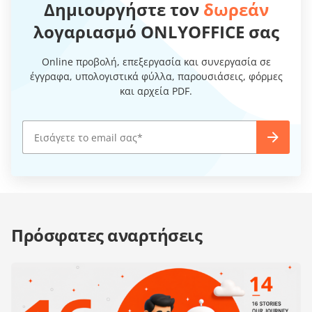
Δημιουργήστε τον
δωρεάν
λογαριασμό ONLYOFFICE σας
Online προβολή, επεξεργασία και συνεργασία σε
έγγραφα, υπολογιστικά φύλλα, παρουσιάσεις, φόρμες
και αρχεία PDF.
Πρόσφατες αναρτήσεις