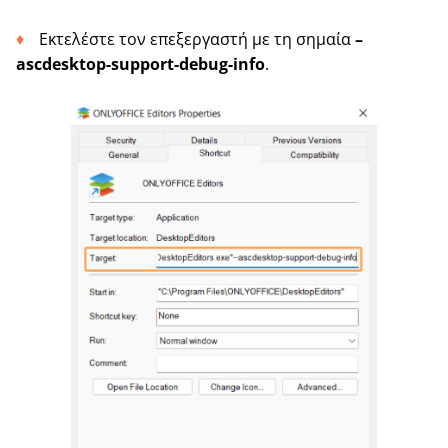
Εκτελέστε τον επεξεργαστή με τη σημαία
–
ascdesktop-support-debug-info
.