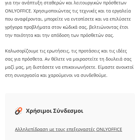
για την ανάπτυξη σταθερών και λειτουργικών πρόσθετων
ONLYOFFICE. Χρησιμοποιώντας τις τεχνικές και τα εργαλεία
που αναφέρονται, μπορείτε να εντοπίσετε και να επιλύσετε
γρήγορα προβλήματα στον κώδικά σας, βελτιώνοντας έτσι
την ποιότητα και την απόδοση των πρόσθετών σας.
Καλωσορίζουμε τις ερωτήσεις, τις προτάσεις και τις ιδέες
σας για πρόσθετα. Αν θέλετε να μοιραστείτε τη δουλειά σας
μαζί μας, μη διστάσετε να επικοινωνήσετε. Είμαστε ανοικτοί
στη συνεργασία και χαρούμενοι να συνδεθούμε.
Χρήσιμοι Σύνδεσμοι
Αλληλεπίδραση με τους επεξεργαστές ONLYOFFICE