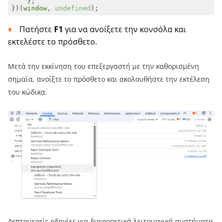
})(
window
, 
undefined
);
Πατήστε
F1
για να ανοίξετε την κονσόλα και
εκτελέστε το πρόσθετο.
Μετά την εκκίνηση του επεξεργαστή με την καθορισμένη
σημαία, ανοίξτε το πρόσθετο και ακολουθήστε την εκτέλεση
του κώδικα.
Λεπτομερείς οδηγίες για διαφορετικά λειτουργικά συστήματα