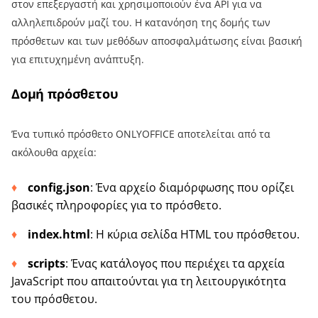
στον επεξεργαστή και χρησιμοποιούν ένα API για να
αλληλεπιδρούν μαζί του. Η κατανόηση της δομής των
πρόσθετων και των μεθόδων αποσφαλμάτωσης είναι βασική
για επιτυχημένη ανάπτυξη.
Δομή πρόσθετου
Ένα τυπικό πρόσθετο ONLYOFFICE αποτελείται από τα
ακόλουθα αρχεία:
config.json
: Ένα αρχείο διαμόρφωσης που ορίζει
βασικές πληροφορίες για το πρόσθετο.
index.html
: Η κύρια σελίδα HTML του πρόσθετου.
scripts
: Ένας κατάλογος που περιέχει τα αρχεία
JavaScript που απαιτούνται για τη λειτουργικότητα
του πρόσθετου.