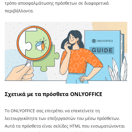
τρόπο αποσφαλμάτωσης πρόσθετων σε διαφορετικά
περιβάλλοντα.
Σχετικά με τα πρόσθετα ONLYOFFICE
Το ONLYOFFICE σας επιτρέπει να επεκτείνετε τη
λειτουργικότητα των επεξεργαστών του μέσω πρόσθετων.
Αυτά τα πρόσθετα είναι σελίδες HTML που ενσωματώνονται