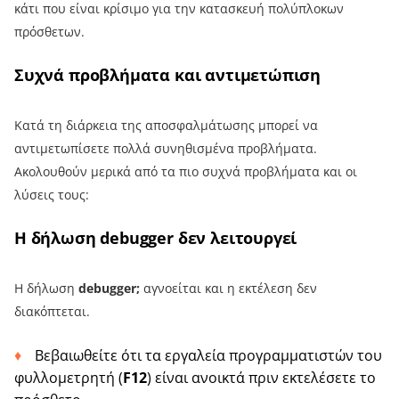
κάτι που είναι κρίσιμο για την κατασκευή πολύπλοκων
πρόσθετων.
Συχνά προβλήματα και αντιμετώπιση
Κατά τη διάρκεια της αποσφαλμάτωσης μπορεί να
αντιμετωπίσετε πολλά συνηθισμένα προβλήματα.
Ακολουθούν μερικά από τα πιο συχνά προβλήματα και οι
λύσεις τους:
Η δήλωση debugger δεν λειτουργεί
Η δήλωση
debugger;
αγνοείται και η εκτέλεση δεν
διακόπτεται.
Βεβαιωθείτε ότι τα εργαλεία προγραμματιστών του
φυλλομετρητή (
F12
) είναι ανοικτά πριν εκτελέσετε το