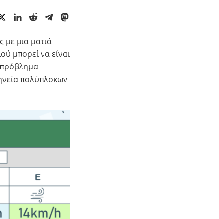
 με μια ματιά
ού μπορεί να είναι
ο πρόβλημα
μηνεία πολύπλοκων