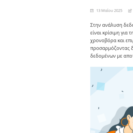
13 Μαΐου 2025
Στην ανάλυση δεδο
είναι κρίσιμη για
χρονοβόρα και επι
προσαρμόζοντας δ
δεδομένων με απο