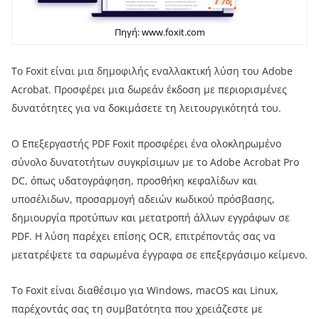
Πηγή: www.foxit.com
Το Foxit είναι μια δημοφιλής εναλλακτική λύση του Adobe
Acrobat. Προσφέρει μια δωρεάν έκδοση με περιορισμένες
δυνατότητες για να δοκιμάσετε τη λειτουργικότητά του.
Ο Επεξεργαστής PDF Foxit προσφέρει ένα ολοκληρωμένο
σύνολο δυνατοτήτων συγκρίσιμων με το Adobe Acrobat Pro
DC, όπως υδατογράφηση, προσθήκη κεφαλίδων και
υποσέλιδων, προσαρμογή αδειών κωδικού πρόσβασης,
δημιουργία προτύπων και μετατροπή άλλων εγγράφων σε
PDF. Η λύση παρέχει επίσης OCR, επιτρέποντάς σας να
μετατρέψετε τα σαρωμένα έγγραφα σε επεξεργάσιμο κείμενο.
Το Foxit είναι διαθέσιμο για Windows, macOS και Linux,
παρέχοντάς σας τη συμβατότητα που χρειάζεστε με