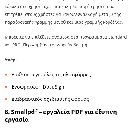
εύκολο στη χρήση, έχει μια καλή διεπαφή χρήστη που
επιτρέπει στους χρήστες να κάνουν εναλλαγή μεταξύ της
παραδοσιακής γραμμής μενού και μιας γραμμής κορδέλας.
Μπορείτε να επιλέξετε ανάμεσα στα προγράμματα Standard
και PRO. Περιλαμβάνεται δωρεάν δοκιμή.
Υπέρ:
Διαθέσιμο για όλες τις πλατφόρμες
Ενσωμάτωση DocuSign
Διαδραστικός σχεδιαστής φόρμας
8. Smallpdf – εργαλεία PDF για έξυπνη
εργασία