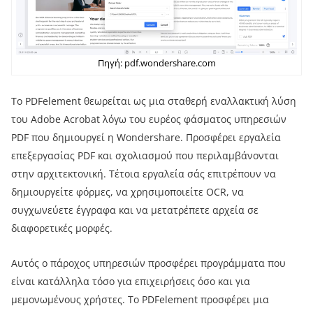
Πηγή: pdf.wondershare.com
Το PDFelement θεωρείται ως μια σταθερή εναλλακτική λύση
του Adobe Acrobat λόγω του ευρέος φάσματος υπηρεσιών
PDF που δημιουργεί η Wondershare. Προσφέρει εργαλεία
επεξεργασίας PDF και σχολιασμού που περιλαμβάνονται
στην αρχιτεκτονική. Τέτοια εργαλεία σάς επιτρέπουν να
δημιουργείτε φόρμες, να χρησιμοποιείτε OCR, να
συγχωνεύετε έγγραφα και να μετατρέπετε αρχεία σε
διαφορετικές μορφές.
Αυτός ο πάροχος υπηρεσιών προσφέρει προγράμματα που
είναι κατάλληλα τόσο για επιχειρήσεις όσο και για
μεμονωμένους χρήστες. Το PDFelement προσφέρει μια