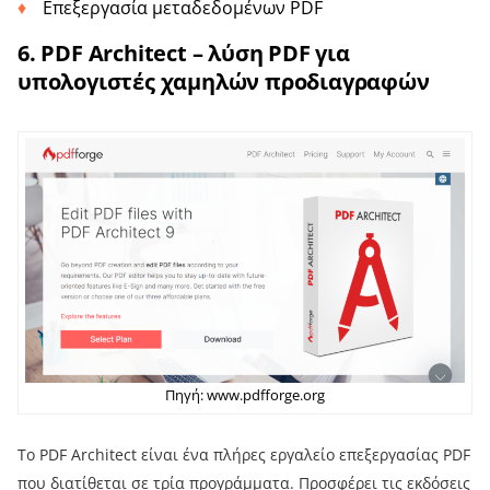
Επεξεργασία μεταδεδομένων PDF
6. PDF Architect – λύση PDF για
υπολογιστές χαμηλών προδιαγραφών
Πηγή: www.pdfforge.org
Το PDF Architect είναι ένα πλήρες εργαλείο επεξεργασίας PDF
που διατίθεται σε τρία προγράμματα. Προσφέρει τις εκδόσεις