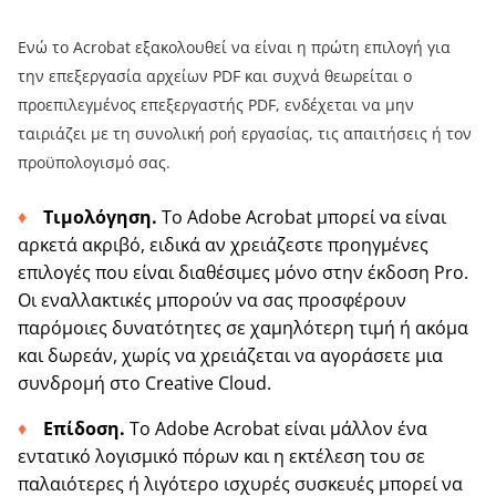
Ενώ το Acrobat εξακολουθεί να είναι η πρώτη επιλογή για
την επεξεργασία αρχείων PDF και συχνά θεωρείται ο
προεπιλεγμένος επεξεργαστής PDF, ενδέχεται να μην
ταιριάζει με τη συνολική ροή εργασίας, τις απαιτήσεις ή τον
προϋπολογισμό σας.
Τιμολόγηση.
Το Adobe Acrobat μπορεί να είναι
αρκετά ακριβό, ειδικά αν χρειάζεστε προηγμένες
επιλογές που είναι διαθέσιμες μόνο στην έκδοση Pro.
Οι εναλλακτικές μπορούν να σας προσφέρουν
παρόμοιες δυνατότητες σε χαμηλότερη τιμή ή ακόμα
και δωρεάν, χωρίς να χρειάζεται να αγοράσετε μια
συνδρομή στο Creative Cloud.
Επίδοση.
Το Adobe Acrobat είναι μάλλον ένα
εντατικό λογισμικό πόρων και η εκτέλεση του σε
παλαιότερες ή λιγότερο ισχυρές συσκευές μπορεί να