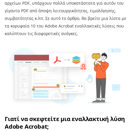
αρχείων PDF, υπάρχουν πολλά υποκατάστατα για αυτόν τον
γίγαντα PDF από άποψη λειτουργικότητας, τιμολόγησης,
συμβατότητας κ.λπ. Σε αυτό το άρθρο, θα βρείτε μια λίστα με
τα κορυφαία 10 του Adobe Acrobat εναλλακτικές λύσεις που
καλύπτουν τις διαφορετικές ανάγκες.
Γιατί να σκεφτείτε μια εναλλακτική λύση
Adobe Acrobat;