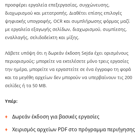
προσφέρει εργαλεία επεξεργασίας, συγχώνευσης,
διαχωρισμού και μετατροπής. Διαθέτει επίσης επιλογές
ψηφιακής υπογραφής, OCR και συμπλήρωσης φόρμας μαζί
με εργαλεία εξαγωγής σελίδων, διαχωρισμού, συμπίεσης,
εναλλαγής, σελιδοδείκτη και μίξης.
Λάβετε υπόψη ότι η δωρεάν έκδοση Sejda έχει ορισμένους
περιορισμούς: μπορείτε να εκτελέσετε μόνο τρεις εργασίες
την ημέρα, μπορείτε να εργαστείτε σε ένα έγγραφο τη φορά
και τα μεγέθη αρχείων δεν μπορούν να υπερβαίνουν τις 200
σελίδες ή τα 50 MB.
Υπέρ:
Δωρεάν έκδοση για βασικές εργασίες
Χειρισμός αρχείων PDF στο πρόγραμμα περιήγησης