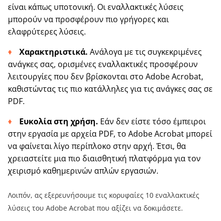
είναι κάπως υποτονική. Οι εναλλακτικές λύσεις
μπορούν να προσφέρουν πιο γρήγορες και
ελαφρύτερες λύσεις.
Χαρακτηριστικά.
Ανάλογα με τις συγκεκριμένες
ανάγκες σας, ορισμένες εναλλακτικές προσφέρουν
λειτουργίες που δεν βρίσκονται στο Adobe Acrobat,
καθιστώντας τις πιο κατάλληλες για τις ανάγκες σας σε
PDF.
Ευκολία στη χρήση.
Εάν δεν είστε τόσο έμπειροι
στην εργασία με αρχεία PDF, το Adobe Acrobat μπορεί
να φαίνεται λίγο περίπλοκο στην αρχή. Έτσι, θα
χρειαστείτε μια πιο διαισθητική πλατφόρμα για τον
χειρισμό καθημερινών απλών εργασιών.
Λοιπόν, ας εξερευνήσουμε τις κορυφαίες 10 εναλλακτικές
λύσεις του Adobe Acrobat που αξίζει να δοκιμάσετε.