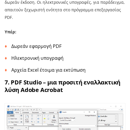
δωρεάν έκδοση. Οι ηλεκτρονικές υπογραφές, για παράδειγμα,
απαιτούν ξεχωριστή ενότητα στο πρόγραμμα επεξεργασίας
PDF.
Υπέρ:
Δωρεάν εφαρμογή PDF
Ηλεκτρονική υπογραφή
Αρχεία Excel έτοιμα για εκτύπωση
7. PDF Studio – μια προσιτή εναλλακτική
λύση Adobe Acrobat