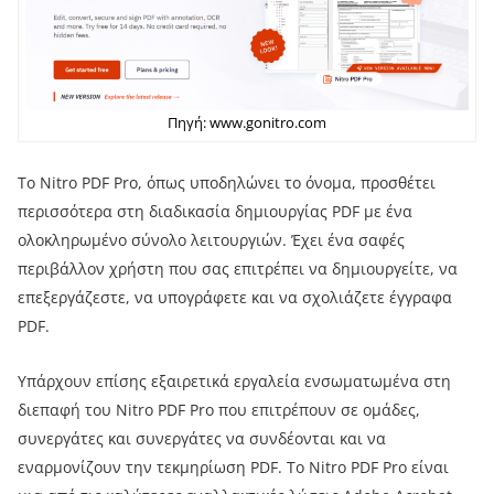
Πηγή: www.gonitro.com
Το Nitro PDF Pro, όπως υποδηλώνει το όνομα, προσθέτει
περισσότερα στη διαδικασία δημιουργίας PDF με ένα
ολοκληρωμένο σύνολο λειτουργιών. Έχει ένα σαφές
περιβάλλον χρήστη που σας επιτρέπει να δημιουργείτε, να
επεξεργάζεστε, να υπογράφετε και να σχολιάζετε έγγραφα
PDF.
Υπάρχουν επίσης εξαιρετικά εργαλεία ενσωματωμένα στη
διεπαφή του Nitro PDF Pro που επιτρέπουν σε ομάδες,
συνεργάτες και συνεργάτες να συνδέονται και να
εναρμονίζουν την τεκμηρίωση PDF. Το Nitro PDF Pro είναι