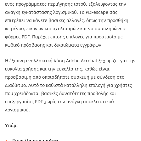
ενός προγράμματος περιήγησης ιστού, εξαλείφοντας την
ανάγκη εγκατάστασης λογισμικού. Το PDFescape σάς
επιτρέπει να κάνετε βασικές αλλαγές, όπως την προσθήκη
κειμένου, εικόνων και σχολιασμών και να συμπληρώνετε
φόρμες PDF. Παρέχει επίσης επιλογές για προστασία με
κωδικό πρόσβασης και δικαιώματα εγγράφων.
Η έξυπνη εναλλακτική λύση Adobe Acrobat ξεχωρίζει για την
ευκολία χρήσης και την ευκολία της, καθώς είναι
προσβάσιμη από οποιαδήποτε συσκευή με σύνδεση στο
Διαδίκτυο. Αυτό το καθιστά κατάλληλη επιλογή για χρήστες
που χρειάζονται βασικές δυνατότητες προβολής και
επεξεργασίας PDF χωρίς την ανάγκη αποκλειστικού
λογισμικού.
Υπέρ: