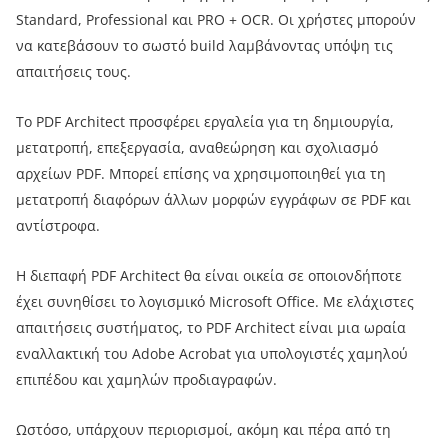
Standard, Professional και PRO + OCR. Οι χρήστες μπορούν
να κατεβάσουν το σωστό build λαμβάνοντας υπόψη τις
απαιτήσεις τους.
Το PDF Architect προσφέρει εργαλεία για τη δημιουργία,
μετατροπή, επεξεργασία, αναθεώρηση και σχολιασμό
αρχείων PDF. Μπορεί επίσης να χρησιμοποιηθεί για τη
μετατροπή διαφόρων άλλων μορφών εγγράφων σε PDF και
αντίστροφα.
Η διεπαφή PDF Architect θα είναι οικεία σε οποιονδήποτε
έχει συνηθίσει το λογισμικό Microsoft Office. Με ελάχιστες
απαιτήσεις συστήματος, το PDF Architect είναι μια ωραία
εναλλακτική του Adobe Acrobat για υπολογιστές χαμηλού
επιπέδου και χαμηλών προδιαγραφών.
Ωστόσο, υπάρχουν περιορισμοί, ακόμη και πέρα ​​από τη