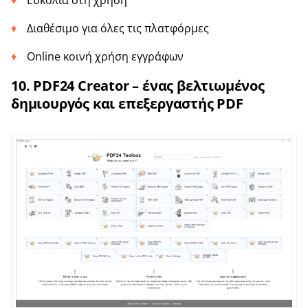
Ευκολία στη χρήση
Διαθέσιμο για όλες τις πλατφόρμες
Online κοινή χρήση εγγράφων
10. PDF24 Creator – ένας βελτιωμένος
δημιουργός και επεξεργαστής PDF