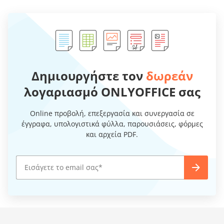
Δημιουργήστε τον
δωρεάν
λογαριασμό ONLYOFFICE σας
Online προβολή, επεξεργασία και συνεργασία σε
έγγραφα, υπολογιστικά φύλλα, παρουσιάσεις, φόρμες
και αρχεία PDF.