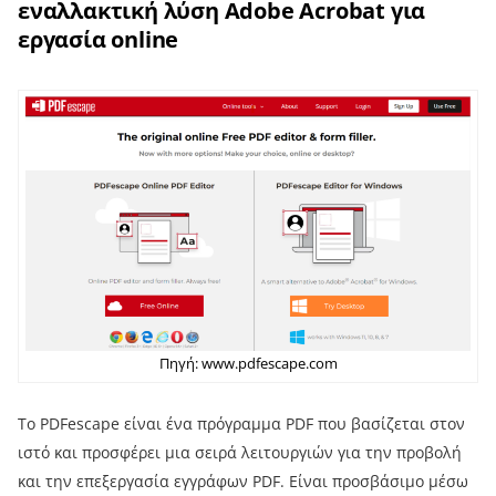
εναλλακτική λύση Adobe Acrobat για
εργασία online
Πηγή: www.pdfescape.com
Το PDFescape είναι ένα πρόγραμμα PDF που βασίζεται στον
ιστό και προσφέρει μια σειρά λειτουργιών για την προβολή
και την επεξεργασία εγγράφων PDF. Είναι προσβάσιμο μέσω