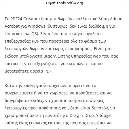
Πηγή: tools.pdf24.org
Το PDF24 Creator είναι μια δωρεάν εναλλακτική λύση Adobe
Acrobat για Windows (δυστυχώς, δεν είναι διαθέσιμη για
Linux και macOS). Είναι ένα από τα λίγα εργαλεία
επεξεργασίας PDF που προσφέρει όλο το φάσμα των
λειτουργιών δωρεάν και χωρίς περιορισμούς. Είναι μια
έκδοση υπολογιστή μιας γνωστής υπηρεσίας web που σας
επιτρέπει να επεξεργάζεστε, να εκτυπώνετε και να
μετατρέπετε αρχεία PDF.
Κατά την επεξεργασία αρχείων, μπορείτε να τα
συγχωνεύσετε ή να τα χωρίσετε, να προσθέσετε και να
διαγράψετε σελίδες, να χρησιμοποιήσετε διάφορες
λειτουργίες προεπισκόπησης και, όταν είναι δυνατόν, να
χρησιμοποιήσετε τη δυνατότητα Drag-n-Drop. Υπάρχει
επίσης ένας εικονικός εκτυπωτής που σας επιτρέπει να