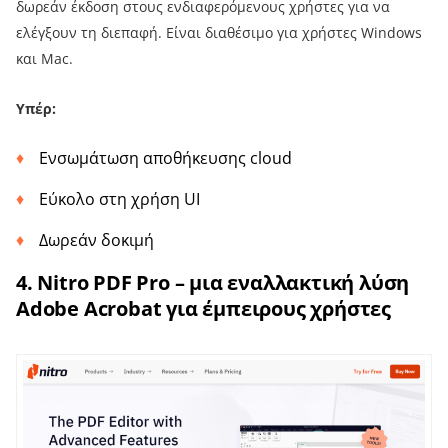
δωρεάν έκδοση στους ενδιαφερόμενους χρήστες για να
ελέγξουν τη διεπαφή. Είναι διαθέσιμο για χρήστες Windows
και Mac.
Υπέρ:
Ενσωμάτωση αποθήκευσης cloud
Εύκολο στη χρήση UI
Δωρεάν δοκιμή
4. Nitro PDF Pro – μια εναλλακτική λύση
Adobe Acrobat για έμπειρους χρήστες