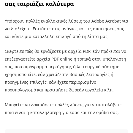
σας ταιριάζει καλύτερα
Υπάρχουν πολλές εναλλακτικές λύσεις του Adobe Acrobat για
να διαλέξετε. Εστιάστε στις ανάγκες και τις απαιτήσεις σας
και κάντε μια κατάλληλη επιλογή από τη λίστα μας.
Σκεφτείτε πώς θα εργάζεστε με αρχεία PDF: εάν πρόκειται να
επεξεργαστείτε αρχεία PDF online ή τοπικά στον υπολογιστή
σας, ποιο πρόγραμμα περιήγησης ή λειτουργικό σύστημα
χρησιμοποιείτε, εάν χρειάζεστε βασικές λειτουργίες ή
προηγμένες επιλογές, εάν έχετε περιορισμένο
προϋπολογισμό και προτιμήστε δωρεάν εργαλεία κ.λπ.
Μπορείτε να δοκιμάσετε πολλές λύσεις για να καταλάβετε
ποια είναι η καταλληλότερη για εσάς και την ομάδα σας.