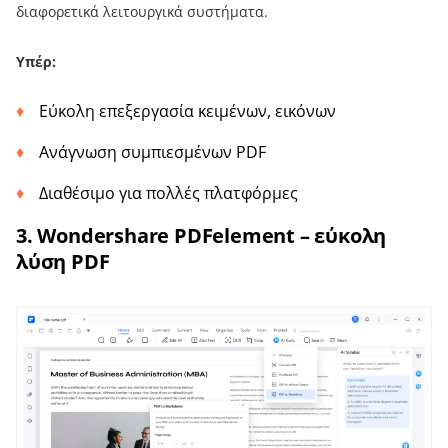
διαφορετικά λειτουργικά συστήματα.
Υπέρ:
Εύκολη επεξεργασία κειμένων, εικόνων
Ανάγνωση συμπιεσμένων PDF
Διαθέσιμο για πολλές πλατφόρμες
3. Wondershare PDFelement – εύκολη
λύση PDF