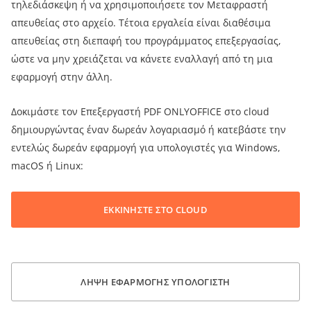
τηλεδιάσκεψη ή να χρησιμοποιήσετε τον Μεταφραστή
απευθείας στο αρχείο. Τέτοια εργαλεία είναι διαθέσιμα
απευθείας στη διεπαφή του προγράμματος επεξεργασίας,
ώστε να μην χρειάζεται να κάνετε εναλλαγή από τη μια
εφαρμογή στην άλλη.
Δοκιμάστε τον Επεξεργαστή PDF ONLYOFFICE στο cloud
δημιουργώντας έναν δωρεάν λογαριασμό ή κατεβάστε την
εντελώς δωρεάν εφαρμογή για υπολογιστές για Windows,
macOS ή Linux:
ΕΚΚΙΝΗΣΤΕ ΣΤΟ CLOUD
ΛΗΨΗ ΕΦΑΡΜΟΓΗΣ ΥΠΟΛΟΓΙΣΤΗ