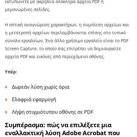
εκτυπώνετε με ακρίβεια ολόκληρα αρχεία PDF ή
μεμονωμένες σελίδες.
Η οπτική αναγνώριση χαρακτήρων, η συμπίεση αρχείων και
η μετατροπή αρχείων περιλαμβάνονται επίσης στο τυπικό
σύνολο εργαλείων. Ένα άλλο χρήσιμο εργαλείο είναι το PDF
Screen Capture, το οποίο σας επιτρέπει να δημιουργείτε
αρχεία PDF και εικόνες από περιεχόμενο οθόνης.
Υπέρ:
Δωρεάν λύση χωρίς όρια
Ελαφριά εφαρμογή
Λήψη στιγμιότυπου οθόνης σε PDF
Συμπέρασμα: πώς να επιλέξετε μια
εναλλακτική λύση Adobe Acrobat που