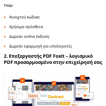
Υπέρ:
Ανοιχτού κώδικα
Χρήσιμα πρόσθετα
Δωρεάν online έκδοση
Δωρεάν εφαρμογή για υπολογιστές
2. Επεξεργαστής PDF Foxit – λογισμικό
PDF προσαρμοσμένο στην επιχείρησή σας