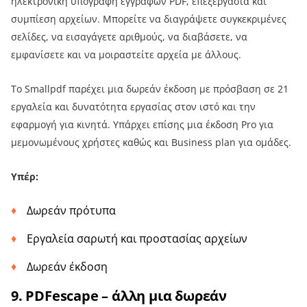
ηλεκτρονική υπογραφή εγγράφων PDF, επεξεργασία και
συμπίεση αρχείων. Μπορείτε να διαγράψετε συγκεκριμένες
σελίδες, να εισαγάγετε αριθμούς, να διαβάσετε, να
εμφανίσετε και να μοιραστείτε αρχεία με άλλους.
Το Smallpdf παρέχει μια δωρεάν έκδοση με πρόσβαση σε 21
εργαλεία και δυνατότητα εργασίας στον ιστό και την
εφαρμογή για κινητά. Υπάρχει επίσης μια έκδοση Pro για
μεμονωμένους χρήστες καθώς και Business plan για ομάδες.
Υπέρ:
Δωρεάν πρότυπα
Εργαλεία σαρωτή και προστασίας αρχείων
Δωρεάν έκδοση
9. PDFescape – άλλη μια δωρεάν