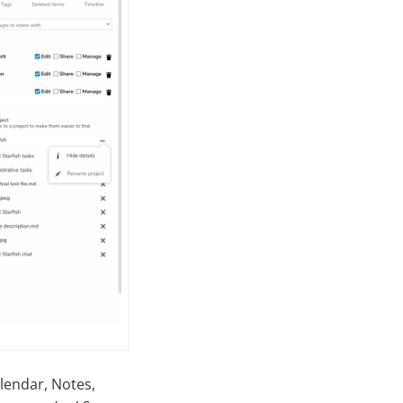
lendar, Notes,