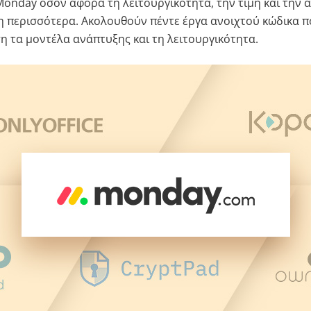
Monday όσον αφορά τη λειτουργικότητα, την τιμή και την α
περισσότερα. Ακολουθούν πέντε έργα ανοιχτού κώδικα πο
η τα μοντέλα ανάπτυξης και τη λειτουργικότητα.