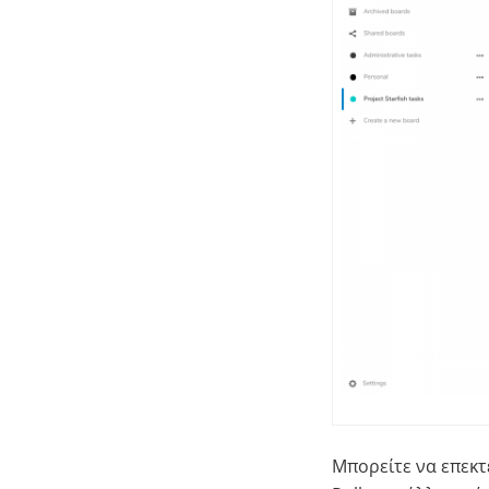
Μπορείτε να επεκτ