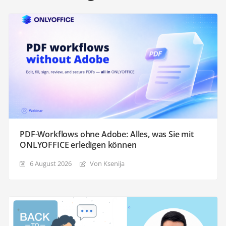
PDF-Workflows ohne Adobe: Alles, was Sie mit
ONLYOFFICE erledigen können
6 August 2026
Von Ksenija