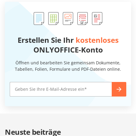
Erstellen Sie Ihr
kostenloses
ONLYOFFICE-Konto
Öffnen und bearbeiten Sie gemeinsam Dokumente,
Tabellen, Folien, Formulare und PDF-Dateien online.
Neuste beiträge