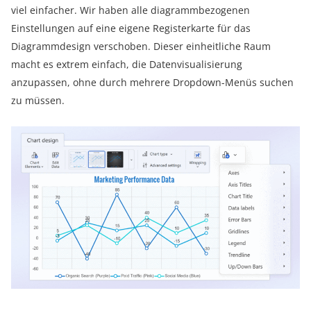
viel einfacher. Wir haben alle diagrammbezogenen
Einstellungen auf eine eigene Registerkarte für das
Diagrammdesign verschoben. Dieser einheitliche Raum
macht es extrem einfach, die Datenvisualisierung
anzupassen, ohne durch mehrere Dropdown-Menüs suchen
zu müssen.