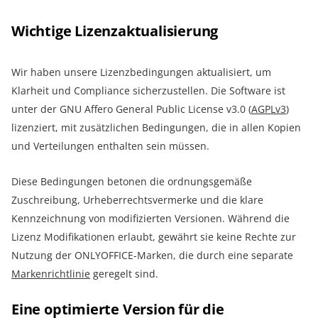
Wichtige Lizenzaktualisierung
Wir haben unsere Lizenzbedingungen aktualisiert, um
Klarheit und Compliance sicherzustellen. Die Software ist
unter der GNU Affero General Public License v3.0 (
AGPLv3
)
lizenziert, mit zusätzlichen Bedingungen, die in allen Kopien
und Verteilungen enthalten sein müssen.
Diese Bedingungen betonen die ordnungsgemäße
Zuschreibung, Urheberrechtsvermerke und die klare
Kennzeichnung von modifizierten Versionen. Während die
Lizenz Modifikationen erlaubt, gewährt sie keine Rechte zur
Nutzung der ONLYOFFICE-Marken, die durch eine separate
Markenrichtlinie
geregelt sind.
Eine optimierte Version für die