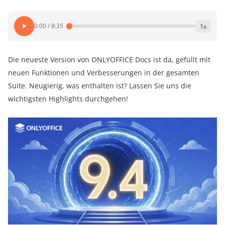
0:00
/
8:35
1
x
Die neueste Version von ONLYOFFICE Docs ist da, gefüllt mit
neuen Funktionen und Verbesserungen in der gesamten
Suite. Neugierig, was enthalten ist? Lassen Sie uns die
wichtigsten Highlights durchgehen!