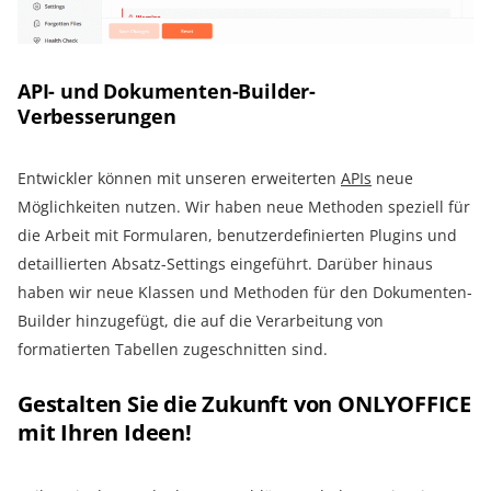
API- und Dokumenten-Builder-
Verbesserungen
Entwickler können mit unseren erweiterten
APIs
neue
Möglichkeiten nutzen. Wir haben neue Methoden speziell für
die Arbeit mit Formularen, benutzerdefinierten Plugins und
detaillierten Absatz-Settings eingeführt. Darüber hinaus
haben wir neue Klassen und Methoden für den Dokumenten-
Builder hinzugefügt, die auf die Verarbeitung von
formatierten Tabellen zugeschnitten sind.
Gestalten Sie die Zukunft von ONLYOFFICE
mit Ihren Ideen!