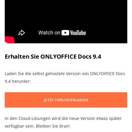
Erhalten Sie ONLYOFFICE Docs 9.4
Laden Sie die selbst gehostete Version von ONLYOFFICE Docs
9.4 herunter:
JETZT HERUNTERLADEN
In den Cloud-Lösungen wird die neue Version etwas später
verfügbar sein. Bleiben Sie dran!