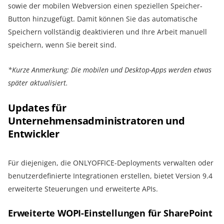
sowie der mobilen Webversion einen speziellen Speicher-
Button hinzugefügt. Damit können Sie das automatische
Speichern vollständig deaktivieren und Ihre Arbeit manuell
speichern, wenn Sie bereit sind.
*Kurze Anmerkung: Die mobilen und Desktop-Apps werden etwas
später aktualisiert.
Updates für
Unternehmensadministratoren und
Entwickler
Für diejenigen, die ONLYOFFICE-Deployments verwalten oder
benutzerdefinierte Integrationen erstellen, bietet Version 9.4
erweiterte Steuerungen und erweiterte APIs.
Erweiterte WOPI-Einstellungen für SharePoint