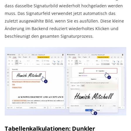
dass dasselbe Signaturbild wiederholt hochgeladen werden
muss. Das Signaturfeld verwendet jetzt automatisch das
zuletzt ausgewählte Bild, wenn Sie es ausfüllen. Diese kleine
Änderung im Backend reduziert wiederholtes Klicken und
beschleunigt den gesamten Signaturprozess.
Tabellenkalkulationen: Dunkler