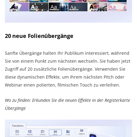
20 neue Folienübergänge
Sanfte Übergänge halten Ihr Publikum interessiert, während
Sie von einem Punkt zum nächsten wechseln. Sie haben jetzt
Zugriff auf 20 zusätzliche Folienübergänge. Verwenden Sie
diese dynamischen Effekte, um Ihrem nächsten Pitch oder
Webinar einen polierten, filmischen Touch zu verleihen.
Wo zu finden: Erkunden Sie die neuen Effekte in der Registerkarte
Übergänge