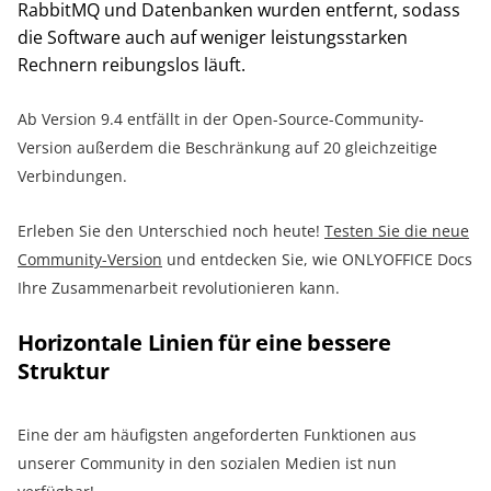
RabbitMQ und Datenbanken wurden entfernt, sodass
die Software auch auf weniger leistungsstarken
Rechnern reibungslos läuft.
Ab Version 9.4 entfällt in der Open-Source-Community-
Version außerdem die Beschränkung auf 20 gleichzeitige
Verbindungen.
Erleben Sie den Unterschied noch heute!
Testen Sie die neue
Community-Version
und entdecken Sie, wie ONLYOFFICE Docs
Ihre Zusammenarbeit revolutionieren kann.
Horizontale Linien für eine bessere
Struktur
Eine der am häufigsten angeforderten Funktionen aus
unserer Community in den sozialen Medien ist nun