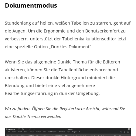
Dokumentmodus
Stundenlang auf hellen, weißen Tabellen zu starren, geht auf
die Augen. Um die Ergonomie und den Benutzerkomfort zu
verbessern, unterstützt der Tabellenkalkulationseditor jetzt
eine spezielle Option „Dunkles Dokument“.
Wenn Sie das allgemeine Dunkle Thema für die Editoren
aktivieren, können Sie die Tabellenfläche entsprechend
umschalten. Dieser dunkle Hintergrund minimiert die
Blendung und bietet eine viel angenehmere
Bearbeitungserfahrung in dunkler Umgebung.
Wo zu finden: Öffnen Sie die Registerkarte Ansicht, während Sie
das Dunkle Thema verwenden