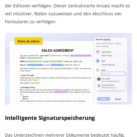
der Editoren verfolgen. Dieser zentralisierte Ansatz macht es
viel intuitiver, Rollen zuzuweisen und den Abschluss von
Formularen zu verfolgen.
Intelligente Signaturspeicherung
Das Unterzeichnen mehrerer Dokumente bedeutet häufig,