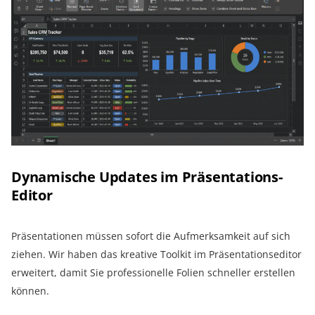
Dynamische Updates im Präsentations-
Editor
Präsentationen müssen sofort die Aufmerksamkeit auf sich
ziehen. Wir haben das kreative Toolkit im Präsentationseditor
erweitert, damit Sie professionelle Folien schneller erstellen
können.