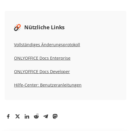
Nützliche Links
Vollständiges Änderungsprotokoll
ONLYOFFICE Docs Enterprise
ONLYOFFICE Docs Developer
Hilfe-Center: Benutzeranleitungen