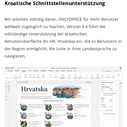
Kroatische Schnittstellenunterstützung
Wir arbeiten ständig daran, ONLYOFFICE für mehr Benutzer
weltweit zugänglich zu machen. Version 9.4 führt die
vollständige Unterstützung der kroatischen
Benutzeroberfläche (hr-HR, Hrvatska) ein, die es Benutzern in
der Region ermöglicht, die Suite in ihrer Landessprache zu
navigieren.