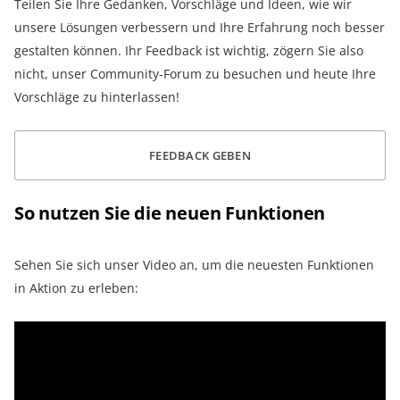
Teilen Sie Ihre Gedanken, Vorschläge und Ideen, wie wir
unsere Lösungen verbessern und Ihre Erfahrung noch besser
gestalten können. Ihr Feedback ist wichtig, zögern Sie also
nicht, unser Community-Forum zu besuchen und heute Ihre
Vorschläge zu hinterlassen!
FEEDBACK GEBEN
So nutzen Sie die neuen Funktionen
Sehen Sie sich unser Video an, um die neuesten Funktionen
in Aktion zu erleben: