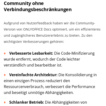
Community ohne
Verbindungsbeschränkungen
Aufgrund von Nutzerfeedback haben wir die Community-
Version von ONLYOFFICE Docs optimiert, um ein effizienteres
und zugänglicheres Benutzererlebnis zu bieten. Zu den
wichtigsten Verbesserungen gehören:
Verbesserte Lesbarkeit:
Die Code-Minifizierung
wurde entfernt, wodurch der Code leichter
verständlich und bearbeitbar ist.
Vereinfachte Architektur:
Die Konsolidierung in
einen einzigen Prozess reduziert den
Ressourcenverbrauch, verbessert die Performance
und beseitigt unnötige Abhängigkeiten.
Schlanker Betrieb:
Die Abhängigkeiten von