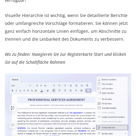
verfügbar!
Visuelle Hierarchie ist wichtig, wenn Sie detaillierte Berichte
oder umfangreiche Vorschläge formatieren. Sie können jetzt
ganz einfach horizontale Linien einfügen, um Abschnitte zu
trennen und die Lesbarkeit des Dokuments zu verbessern.
Wo zu finden: Navigieren Sie zur Registerkarte Start und klicken
Sie auf die Schaltfläche Rahmen