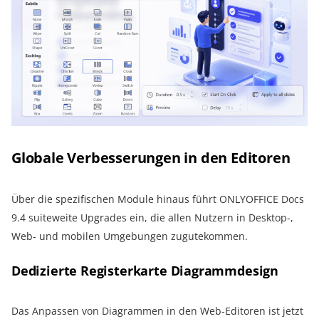
Globale Verbesserungen in den Editoren
Über die spezifischen Module hinaus führt ONLYOFFICE Docs
9.4 suiteweite Upgrades ein, die allen Nutzern in Desktop-,
Web- und mobilen Umgebungen zugutekommen.
Dedizierte Registerkarte Diagrammdesign
Das Anpassen von Diagrammen in den Web-Editoren ist jetzt