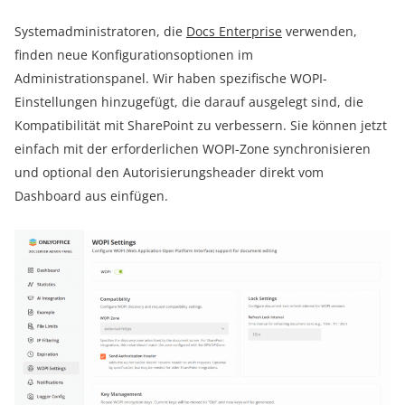
Systemadministratoren, die
Docs Enterprise
verwenden,
finden neue Konfigurationsoptionen im
Administrationspanel. Wir haben spezifische WOPI-
Einstellungen hinzugefügt, die darauf ausgelegt sind, die
Kompatibilität mit SharePoint zu verbessern. Sie können jetzt
einfach mit der erforderlichen WOPI-Zone synchronisieren
und optional den Autorisierungsheader direkt vom
Dashboard aus einfügen.