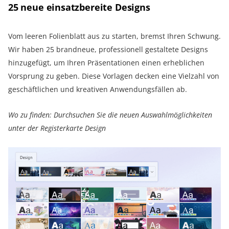
25 neue einsatzbereite Designs
Vom leeren Folienblatt aus zu starten, bremst Ihren Schwung.
Wir haben 25 brandneue, professionell gestaltete Designs
hinzugefügt, um Ihren Präsentationen einen erheblichen
Vorsprung zu geben. Diese Vorlagen decken eine Vielzahl von
geschäftlichen und kreativen Anwendungsfällen ab.
Wo zu finden: Durchsuchen Sie die neuen Auswahlmöglichkeiten
unter der Registerkarte Design