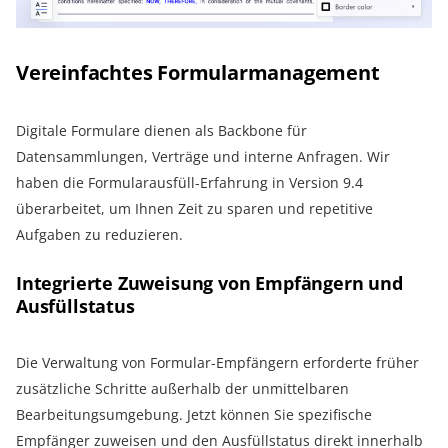
Vereinfachtes Formularmanagement
Digitale Formulare dienen als Backbone für
Datensammlungen, Verträge und interne Anfragen. Wir
haben die Formularausfüll-Erfahrung in Version 9.4
überarbeitet, um Ihnen Zeit zu sparen und repetitive
Aufgaben zu reduzieren.
Integrierte Zuweisung von Empfängern und
Ausfüllstatus
Die Verwaltung von Formular-Empfängern erforderte früher
zusätzliche Schritte außerhalb der unmittelbaren
Bearbeitungsumgebung. Jetzt können Sie spezifische
Empfänger zuweisen und den Ausfüllstatus direkt innerhalb