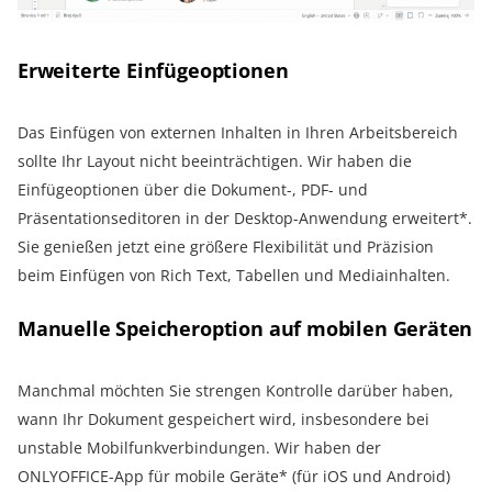
Erweiterte Einfügeoptionen
Das Einfügen von externen Inhalten in Ihren Arbeitsbereich
sollte Ihr Layout nicht beeinträchtigen. Wir haben die
Einfügeoptionen über die Dokument-, PDF- und
Präsentationseditoren in der Desktop-Anwendung erweitert*.
Sie genießen jetzt eine größere Flexibilität und Präzision
beim Einfügen von Rich Text, Tabellen und Mediainhalten.
Manuelle Speicheroption auf mobilen Geräten
Manchmal möchten Sie strengen Kontrolle darüber haben,
wann Ihr Dokument gespeichert wird, insbesondere bei
unstable Mobilfunkverbindungen. Wir haben der
ONLYOFFICE-App für mobile Geräte* (für iOS und Android)