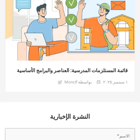
قائمة المستلزمات المدرسية: العناصر والبرامج الأساسية
١ سبتمبر ٢٠٢٥
بواسطة Moncif
النشرة الإخبارية