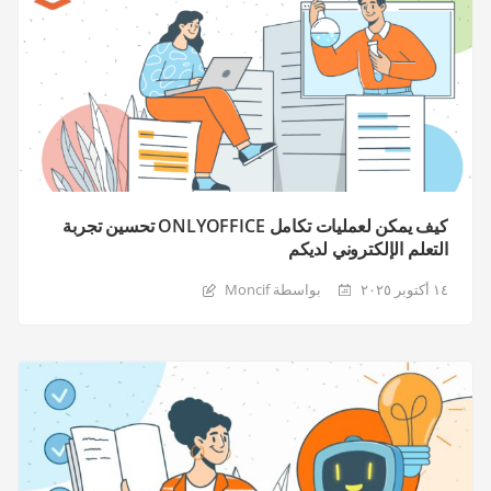
كيف يمكن لعمليات تكامل ONLYOFFICE تحسين تجربة
التعلم الإلكتروني لديكم
١٤ أكتوبر ٢٠٢٥
بواسطة Moncif