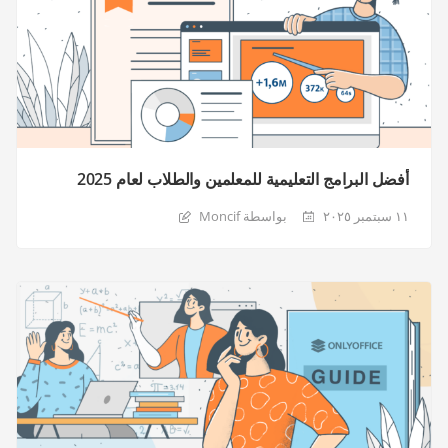
أفضل البرامج التعليمية للمعلمين والطلاب لعام 2025
١١ سبتمبر ٢٠٢٥
بواسطة Moncif