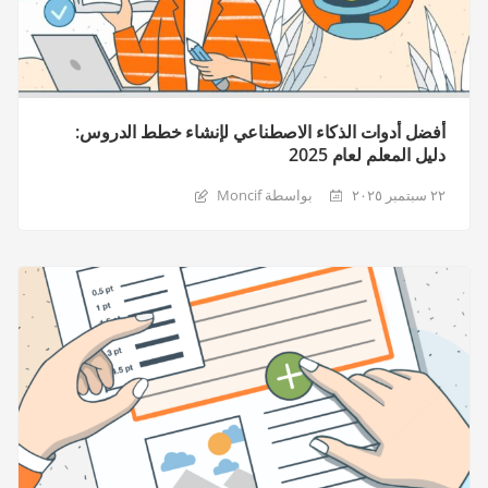
أفضل أدوات الذكاء الاصطناعي لإنشاء خطط الدروس:
دليل المعلم لعام 2025
٢٢ سبتمبر ٢٠٢٥
بواسطة Moncif