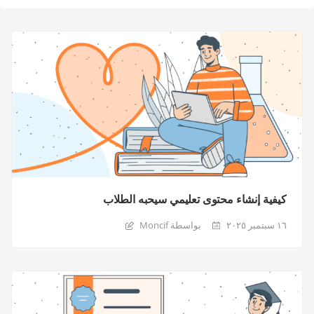
كيفية إنشاء محتوى تعليمي سيحبه الطلاب
١٦ سبتمبر ٢٠٢٥
بواسطة Moncif